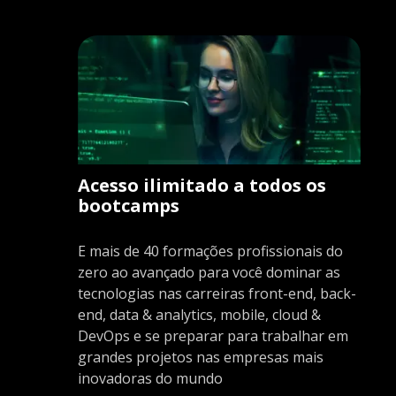
Acesso ilimitado a todos os
bootcamps
E mais de 40 formações profissionais do
zero ao avançado para você dominar as
tecnologias nas carreiras front-end, back-
end, data & analytics, mobile, cloud &
DevOps e se preparar para trabalhar em
grandes projetos nas empresas mais
inovadoras do mundo