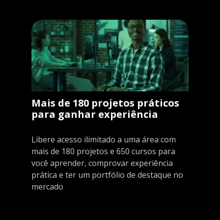
Mais de 180 projetos práticos
para ganhar experiência
Libere acesso ilimitado a uma área com
mais de 180 projetos e 650 cursos para
você aprender, comprovar experiência
prática e ter um portfólio de destaque no
mercado