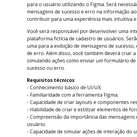
para o usuário utilizando o Figma. Será necessá
mensagens de sucesso e erro na informação ao
contribuir para uma experiência mais intuitiva e
Você será responsável por desenvolver uma int
plataforma fictícia de cadastro de usuários. Serã
uma para a exibição de mensagens de sucesso, 
de erro. Além disso, você também deverá criar a 
simulando ações como enviar um formulário de 
sucesso ou erro.
Requisitos técnicos
:
- Conhecimento básico de UI/UX;
- Familiaridade com a ferramenta Figma;
- Capacidade de criar layouts e componentes re
- Habilidade de criar e estilizar elementos de fo
- Compreensão da importância das mensagens d
usuário;
- Capacidade de simular ações de interação do 