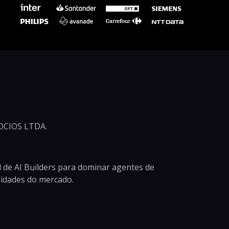
CIOS LTDA.
 de AI Builders para dominar agentes de
unidades do mercado.