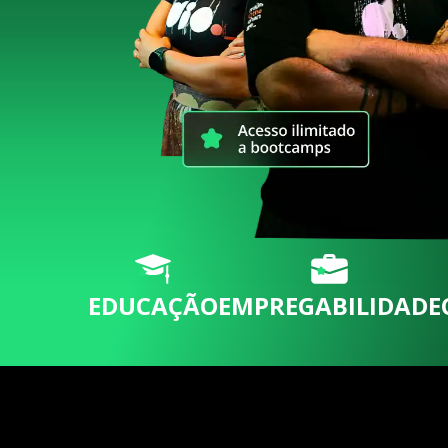
EDUCAÇÃO
EMPREGABILIDADE