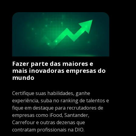
Fazer parte das maiores e
mais inovadoras empresas do
mundo
Certifique suas habilidades, ganhe
experiência, suba no ranking de talentos e
fique em destaque para recrutadores de
empresas como iFood, Santander,
Carrefour e outras dezenas que
contratam profissionais na DIO.