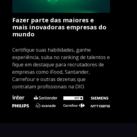
Fazer parte das maiores e
mais inovadoras empresas do
mundo
Certifique suas habilidades, ganhe
experiência, suba no ranking de talentos e
fique em destaque para recrutadores de
empresas como iFood, Santander,
Carrefour e outras dezenas que
contratam profissionais na DIO.