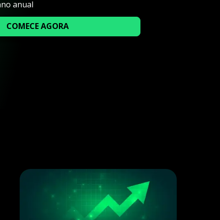
ano anual
COMECE AGORA