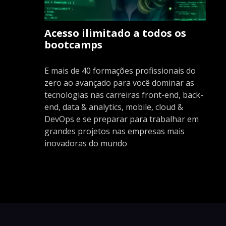
Acesso ilimitado a todos os
bootcamps
E mais de 40 formações profissionais do
zero ao avançado para você dominar as
tecnologias nas carreiras front-end, back-
end, data & analytics, mobile, cloud &
DevOps e se preparar para trabalhar em
grandes projetos nas empresas mais
inovadoras do mundo