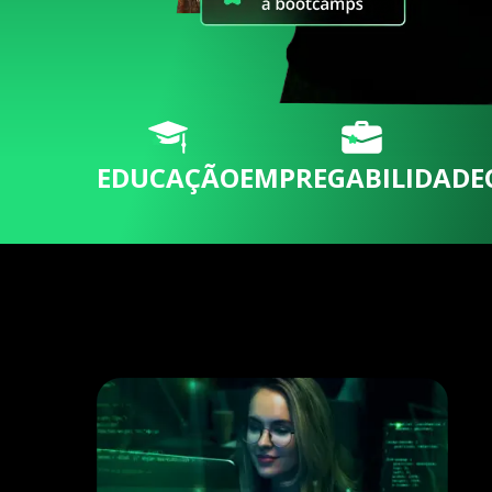
EDUCAÇÃO
EMPREGABILIDADE