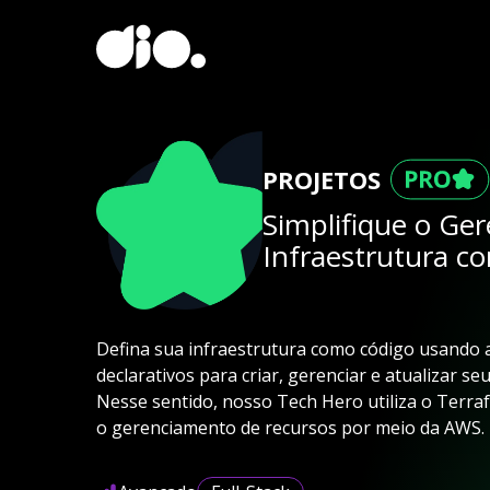
PROJETOS
Simplifique o Ge
Infraestrutura 
Defina sua infraestrutura como código usando 
declarativos para criar, gerenciar e atualizar se
Nesse sentido, nosso Tech Hero utiliza o Terra
o gerenciamento de recursos por meio da AWS.