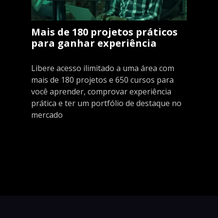
Mais de 180 projetos práticos
para ganhar experiência
Libere acesso ilimitado a uma área com
mais de 180 projetos e 650 cursos para
você aprender, comprovar experiência
prática e ter um portfólio de destaque no
mercado