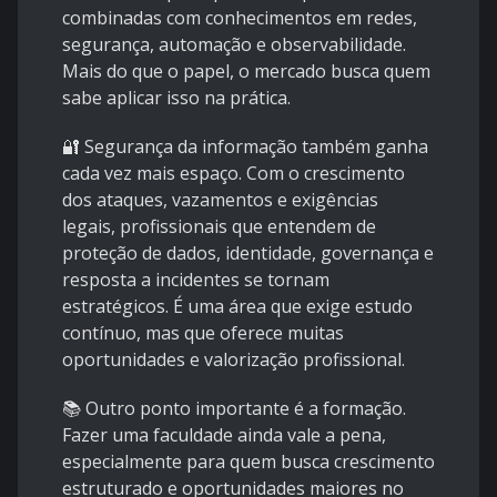
combinadas com conhecimentos em redes,
segurança, automação e observabilidade.
Mais do que o papel, o mercado busca quem
sabe aplicar isso na prática.
🔐 Segurança da informação também ganha
cada vez mais espaço. Com o crescimento
dos ataques, vazamentos e exigências
legais, profissionais que entendem de
proteção de dados, identidade, governança e
resposta a incidentes se tornam
estratégicos. É uma área que exige estudo
contínuo, mas que oferece muitas
oportunidades e valorização profissional.
📚 Outro ponto importante é a formação.
Fazer uma faculdade ainda vale a pena,
especialmente para quem busca crescimento
estruturado e oportunidades maiores no