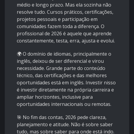
médio e longo prazo. Mas ela sozinha não
resolve tudo. Cursos práticos, certificações,
projetos pessoais e participação em
comunidades fazem toda a diferença. O
profissional de 2026 é aquele que aprende
constantemente, testa, erra, ajusta e evolui.
🌍 O domínio de idiomas, principalmente o
inglês, deixou de ser diferencial e virou
necessidade. Grande parte do conteúdo
técnico, das certificações e das melhores
oportunidades está em inglês. Investir nisso
é investir diretamente na própria carreira e
ampliar horizontes, inclusive para
oportunidades internacionais ou remotas.
🎯 No fim das contas, 2026 pede clareza,
planejamento e atitude. Não é sobre saber
tudo, mas sobre saber para onde está indo.