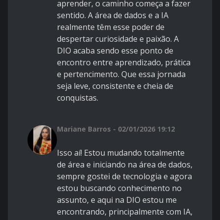
aprender, o caminho começa a fazer
sentido. A área de dados e a IA
realmente têm esse poder de
despertar curiosidade e paixão. A
DIO acaba sendo esse ponto de
encontro entre aprendizado, prática
e pertencimento. Que essa jornada
seja leve, consistente e cheia de
conquistas.
Mariane Barros - 02/01/2026 19:12
Isso aí! Estou mudando totalmente
de área e iniciando na área de dados,
sempre gostei de tecnologia e agora
estou buscando conhecimento no
assunto, e aqui na DIO estou me
encontrando, principalmente com IA,