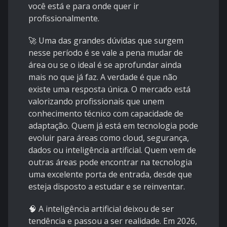
você está e para onde quer ir
profissionalmente.
🚀 Uma das grandes dúvidas que surgem
nesse período é se vale a pena mudar de
área ou se o ideal é se aprofundar ainda
mais no que já faz. A verdade é que não
existe uma resposta única. O mercado está
valorizando profissionais que unem
conhecimento técnico com capacidade de
adaptação. Quem já está em tecnologia pode
evoluir para áreas como cloud, segurança,
dados ou inteligência artificial. Quem vem de
outras áreas pode encontrar na tecnologia
uma excelente porta de entrada, desde que
esteja disposto a estudar e se reinventar.
🧠 A inteligência artificial deixou de ser
tendência e passou a ser realidade. Em 2026,