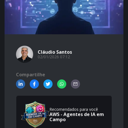
Cláudio Santos
02/01/2026 07:12
Compartilhe
Recomendados para você
AWS - Agentes de IA em
Campo