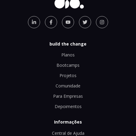
build the change
Planos
Bootcamps
Projetos
Comunidade
Para Empresas
Depoimentos
Informações
Central de Ajuda