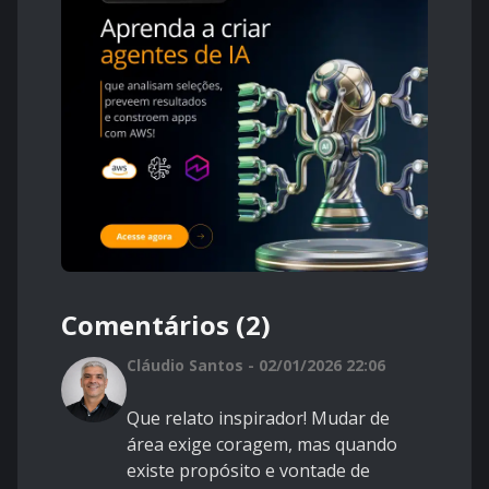
Comentários (2)
Cláudio Santos - 02/01/2026 22:06
Que relato inspirador! Mudar de
área exige coragem, mas quando
existe propósito e vontade de