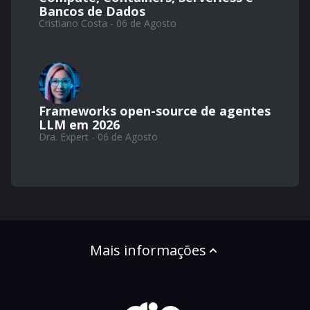
Bancos de Dados
Cristiano Costa - 06 de Agosto
Frameworks open-source de agentes
LLM em 2026
Dra. Expert - 06 de Agosto
Mais informações