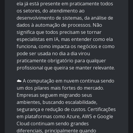
ela já está presente em praticamente todos
os setores, do atendimento ao
desenvolvimento de sistemas, da análise de
dados à automação de processos. Não
significa que todos precisam se tornar
especialistas em IA, mas entender como ela
funciona, como impacta os negócios e como
pode ser usada no dia a dia virou
praticamente obrigatório para qualquer
profissional que queira se manter relevante.
☁️ A computação em nuvem continua sendo
um dos pilares mais fortes do mercado.
Empresas seguem migrando seus
ambientes, buscando escalabilidade,
segurança e redução de custos. Certificações
em plataformas como Azure, AWS e Google
Cloud continuam sendo grandes
diferenciais, principalmente quando