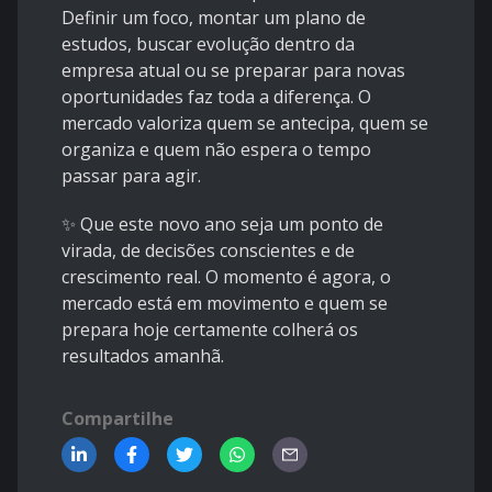
Definir um foco, montar um plano de
estudos, buscar evolução dentro da
empresa atual ou se preparar para novas
oportunidades faz toda a diferença. O
mercado valoriza quem se antecipa, quem se
organiza e quem não espera o tempo
passar para agir.
✨ Que este novo ano seja um ponto de
virada, de decisões conscientes e de
crescimento real. O momento é agora, o
mercado está em movimento e quem se
prepara hoje certamente colherá os
resultados amanhã.
Compartilhe