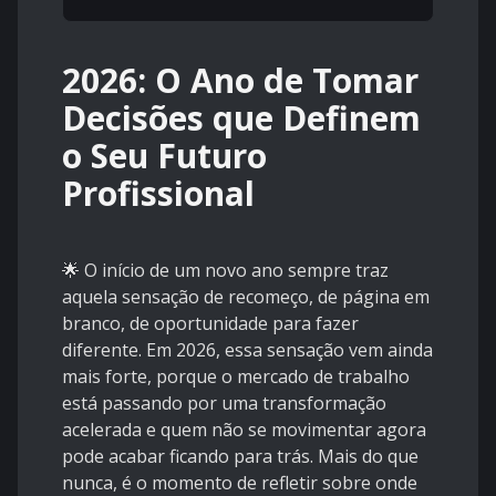
2026: O Ano de Tomar
Decisões que Definem
o Seu Futuro
Profissional
🌟 O início de um novo ano sempre traz
aquela sensação de recomeço, de página em
branco, de oportunidade para fazer
diferente. Em 2026, essa sensação vem ainda
mais forte, porque o mercado de trabalho
está passando por uma transformação
acelerada e quem não se movimentar agora
pode acabar ficando para trás. Mais do que
nunca, é o momento de refletir sobre onde