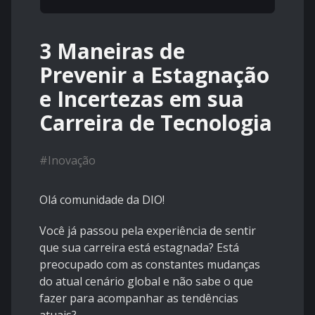
3 Maneiras de
Prevenir a Estagnação
e Incertezas em sua
Carreira de Tecnologia
#
Inovação
Olá comunidade da DIO!
Você já passou pela experiência de sentir
que sua carreira está estagnada? Está
preocupado com as constantes mudanças
do atual cenário global e não sabe o que
fazer para acompanhar as tendências