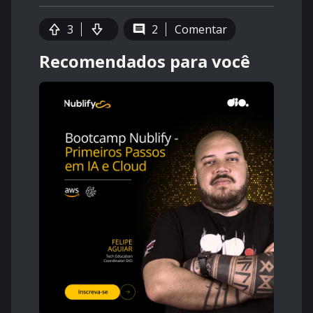
3
2
Comentar
Recomendados para você