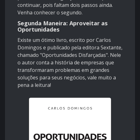
continuar, pois faltam dois passos ainda.
Venha conhecer o segundo.
Segunda Maneira: Aproveitar as
Oportunidades
Existe um ótimo livro, escrito por Carlos
Domingos e publicado pela editora Sextante,
chamado "Oportunidades Disfarçadas". Nele
o autor conta a história de empresas que
transformaram problemas em grandes
soluções para seus negócios, vale muito a
pena a leitura!