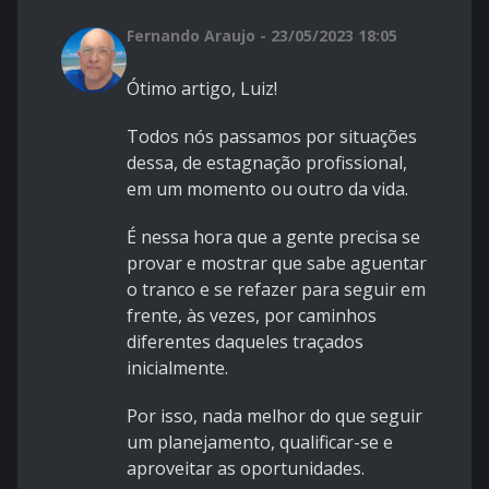
Fernando Araujo - 23/05/2023 18:05
Ótimo artigo, Luiz!
Todos nós passamos por situações
dessa, de estagnação profissional,
em um momento ou outro da vida.
É nessa hora que a gente precisa se
provar e mostrar que sabe aguentar
o tranco e se refazer para seguir em
frente, às vezes, por caminhos
diferentes daqueles traçados
inicialmente.
Por isso, nada melhor do que seguir
um planejamento, qualificar-se e
aproveitar as oportunidades.