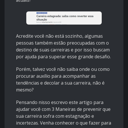
atuais?
Acredite você não está sozinho, algumas
pessoas também estão preocupadas com o
destino de suas carreiras e por isso buscam
por ajuda para superar esse grande desafio.
Porém, talvez você não saiba onde ou como
procurar auxílio para acompanhar as
tendências e decolar a sua carreira, não é
mesmo?
Pensando nisso escrevo este artigo para
ajudar você com 3 Maneiras de prevenir que
sua carreira sofra com estagnação e
incertezas. Venha conhecer o que fazer para