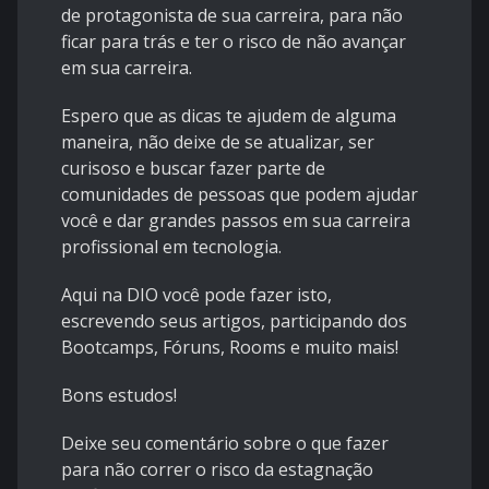
de protagonista de sua carreira, para não
ficar para trás e ter o risco de não avançar
em sua carreira.
Espero que as dicas te ajudem de alguma
maneira, não deixe de se atualizar, ser
curisoso e buscar fazer parte de
comunidades de pessoas que podem ajudar
você e dar grandes passos em sua carreira
profissional em tecnologia.
Aqui na DIO você pode fazer isto,
escrevendo seus artigos, participando dos
Bootcamps, Fóruns, Rooms e muito mais!
Bons estudos!
Deixe seu comentário sobre o que fazer
para não correr o risco da estagnação