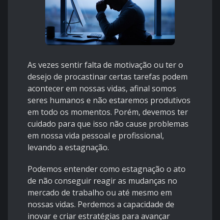
As vezes sentir falta de motivação ou ter o
desejo de procastinar certas tarefas podem
acontecer em nossas vidas, afinal somos
seres humanos e não estaremos produtivos
em todo os momentos. Porém, devemos ter
cuidado para que isso não cause problemas
em nossa vida pessoal e profissional,
levando a estagnação.
Podemos entender como estagnação o ato
de não conseguir reagir as mudanças no
mercado de trabalho ou até mesmo em
nossas vidas. Perdemos a capacidade de
inovar e criar estratégias para avançar