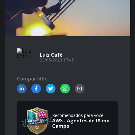
Luiz Café
23/05/2023 17:45
Compartilhe
Recomendados para você
AWS - Agentes de IA em
Campo