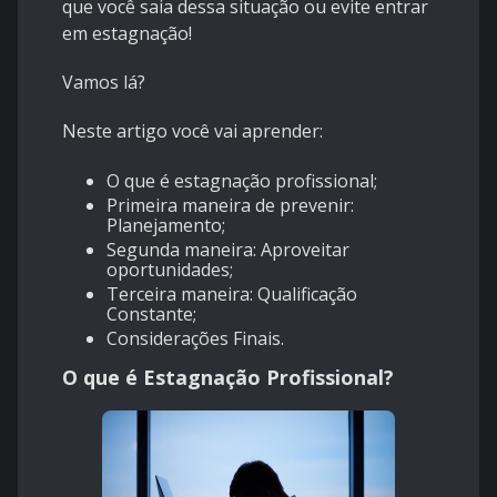
que você saia dessa situação ou evite entrar
em estagnação!
Vamos lá?
Neste artigo você vai aprender:
O que é estagnação profissional;
Primeira maneira de prevenir:
Planejamento;
Segunda maneira: Aproveitar
oportunidades;
Terceira maneira: Qualificação
Constante;
Considerações Finais.
O que é Estagnação Profissional?