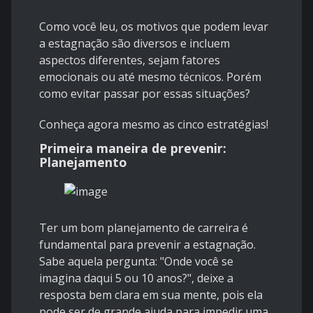
Como você leu, os motivos que podem levar
a estagnação são diversos e incluem
aspectos diferentes, sejam fatores
emocionais ou até mesmo técnicos. Porém
como evitar passar por essas situações?
Conheça agora mesmo as cinco estratégias!
Primeira maneira de prevenir:
Planejamento
Ter um bom planejamento de carreira é
fundamental para prevenir a estagnação.
Sabe aquela pergunta: "Onde você se
imagina daqui 5 ou 10 anos?", deixe a
resposta bem clara em sua mente, pois ela
pode ser de grande ajuda para impedir uma