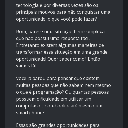
tecnologia e por diversas vezes são os
principais motivos para não conquistar uma
oportunidade, o que você pode fazer?
Bom, parece uma situação bem complexa
que não possui uma resposta fácil.
Entretanto existem algumas maneiras de
transformar essa situação em uma grande
oportunidade! Quer saber como? Então
vamos lá!
Você já parou para pensar que existem
muitas pessoas que não sabem nem mesmo
o que é programação? Ou quantas pessoas
possuem dificuldade em utilizar um
computador, notebook e até mesmo um
smartphone?
Essas são grandes oportunidades para