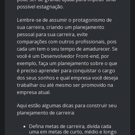
possível estagnação.
Lembre-se de assumir o protagonismo de
sua carreira, criando um planejamento
pessoal para sua carreira, evite
comparações com outros profissionais, pois
cada um tem o seu tempo de amadurecer. Se
você é um Desenvolvedor Front-end, por
exemplo, faça um planejamento sobre o que
é preciso aprender para conquistar o cargo
dos seus sonhos e qual empresa você deseja
trabalhar ou até mesmo ser promovido na
empresa atual.
Aqui estão algumas dicas para construir seu
planejamento de carreira:
Defina metas de carreira, divida cada
uma em metas de curto, médio e longo