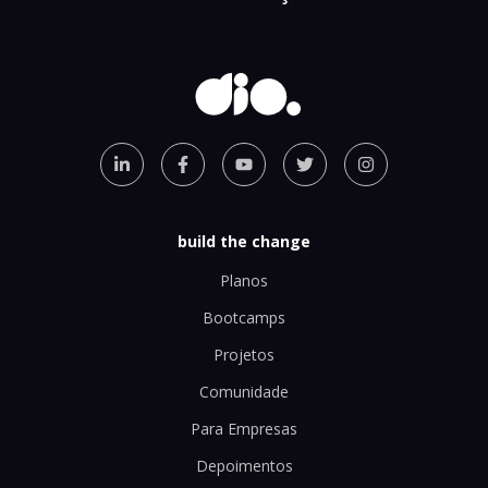
build the change
Planos
Bootcamps
Projetos
Comunidade
Para Empresas
Depoimentos