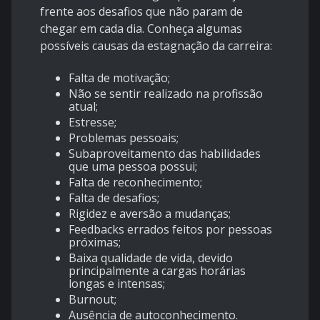
frente aos desafios que não param de
chegar em cada dia. Conheça algumas
possíveis causas da estagnação da carreira:
Falta de motivação;
Não se sentir realizado na profissão
atual;
Estresse;
Problemas pessoais;
Subaproveitamento das habilidades
que uma pessoa possui;
Falta de reconhecimento;
Falta de desafios;
Rigidez e aversão a mudanças;
Feedbacks errados feitos por pessoas
próximas;
Baixa qualidade de vida, devido
principalmente a cargas horárias
longas e intensas;
Burnout;
Ausência de autoconhecimento.