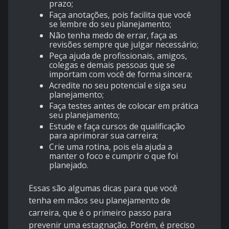
prazo;
Faça anotações, pois facilita que você
se lembre do seu planejamento;
Não tenha medo de errar, faça as
revisões sempre que julgar necessário;
Peça ajuda de profissionais, amigos,
colegas e demais pessoas que se
importam com você de forma sincera;
Acredite no seu potencial e siga seu
planejamento;
Faça testes antes de colocar em prática
seu planejamento;
Estude e faça cursos de qualificação
para aprimorar sua carreira;
Crie uma rotina, pois ela ajuda a
manter o foco e cumprir o que foi
planejado.
Essas são algumas dicas para que você
tenha em mãos seu planejamento de
carreira, que é o primeiro passo para
prevenir uma estagnação. Porém, é preciso