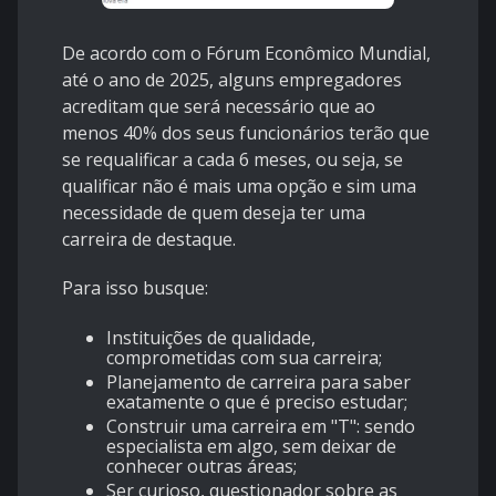
De acordo com o Fórum Econômico Mundial,
até o ano de 2025, alguns empregadores
acreditam que será necessário que ao
menos 40% dos seus funcionários terão que
se requalificar a cada 6 meses, ou seja, se
qualificar não é mais uma opção e sim uma
necessidade de quem deseja ter uma
carreira de destaque.
Para isso busque:
Instituições de qualidade,
comprometidas com sua carreira;
Planejamento de carreira para saber
exatamente o que é preciso estudar;
Construir uma carreira em "T": sendo
especialista em algo, sem deixar de
conhecer outras áreas;
Ser curioso, questionador sobre as