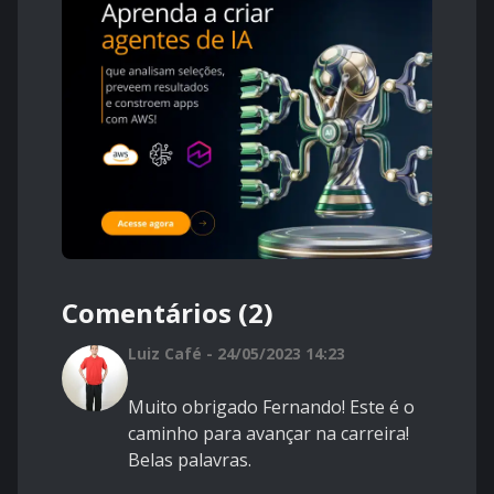
Comentários (2)
Luiz Café - 24/05/2023 14:23
Muito obrigado Fernando! Este é o
caminho para avançar na carreira!
Belas palavras.