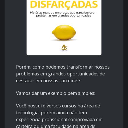
Porém, como podemos transformar nossos
problemas em grandes oportunidades de
destacar em nossas carreiras?
Vamos dar um exemplo bem simples:
Você possui diversos cursos na área de
tecnologia, porém ainda não tem
experiência profissional comprovada em
carteira ou uma faculdade na área de