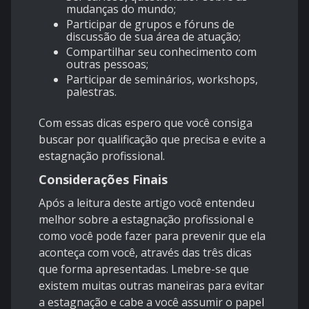
mudanças do mundo;
Participar de grupos e fóruns de
discussão de sua área de atuação;
Compartilhar seu conhecimento com
outras pessoas;
Participar de seminários, workshops,
palestras.
Com essas dicas espero que você consiga
buscar por qualificação que precisa e evite a
estagnação profissional.
Considerações Finais
Após a leitura deste artigo você entendeu
melhor sobre a estagnação profissional e
como você pode fazer para prevenir que ela
aconteça com você, através das três dicas
que forma apresentadas. Lmebre-se que
existem muitas outras maneiras para evitar
a estagnação e cabe a você assumir o papel