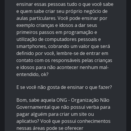
ensinar essas pessoas tudo o que você sabe
e quem sabe criar seu próprio negócio de
aulas particulares. Você pode ensinar por
exemplo crianças e idosos a dar seus
primeiros passos em programação e
utilização de computadores pessoais e
smartphones, cobrando um valor que será
definido por você, lembre-se de entrar em
contato com os responsáveis pelas crianças
e idosos para não acontecer nenhum mal-
entendido, ok?
E se você não gosta de ensinar o que fazer?
Bom, sabe aquela ONG - Organização Não
Governamental que não possui verba para
pagar alguém para criar um site ou
aplicativo? Você que possui conhecimentos
nessas áreas pode se oferecer