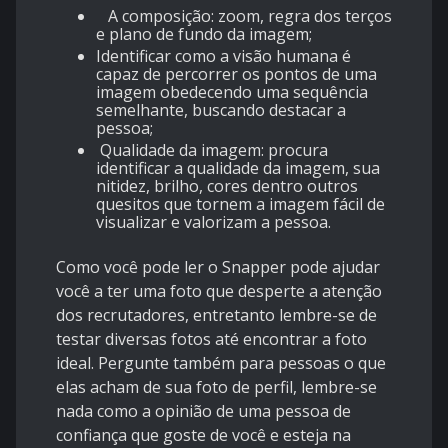
A composição: zoom, regra dos terços
e plano de fundo da imagem;
Identificar como a visão humana é
capaz de percorrer os pontos de uma
imagem obedecendo uma sequência
semelhante, buscando destacar a
pessoa;
Qualidade da imagem: procura
identificar a qualidade da imagem, sua
nitidez, brilho, cores dentro outros
quesitos que tornem a imagem fácil de
visualizar e valorizam a pessoa.
Como você pode ler o Snapper pode ajudar
você a ter uma foto que desperte a atenção
dos recrutadores, entretanto lembre-se de
testar diversas fotos até encontrar a foto
ideal. Pergunte também para pessoas o que
elas acham de sua foto de perfil, lembre-se
nada como a opinião de uma pessoa de
confiança que goste de você e esteja na