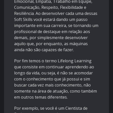
Emocional, Empatia, Trabalho em Equipe,
Comunicação, Respeito, Flexibilidade e
Resiliência. Ao desenvolver cada uma dessas
Soft Skills você estará dando um passo
importante em sua carreira, se tornando um
profissional de destaque em relação aos
demais, por simplesmente desenvolver
aquilo que, por enquanto, as máquinas
ainda não são capazes de fazer.
Por fim temos o termo Lifelong Learning
que consiste em continuar aprendendo ao
longo da vida, ou seja, é não se acomodar
com o conhecimento que já possui e sim
buscar cada vez mais conhecimento, não
somente na área de atuação, como também
em outros temas diferentes.
Por exemplo, se você é um Cientista de