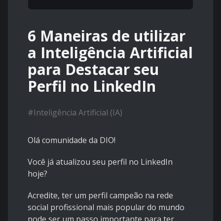
6 Maneiras de utilizar
a Inteligência Artificial
para Destacar seu
Perfil no LinkedIn
#
Inteligência Artificial (IA)
Olá comunidade da DIO!
Você já atualizou seu perfil no LinkedIn
hoje?
Acredite, ter um perfil campeão na rede
social profissional mais popular do mundo
pode ser um passo importante para ter