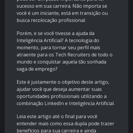
sucesso em sua carreira. Não importa se
você é um iniciante, está em transição ou
busca recolocação profissional.
Porém, e se você tivesse a ajuda da
Inteligência Artificial? A tecnologia do
momento, para tornar seu perfil mais
atraente para os Tech Recruiters de todo o
mundo e conquistar aquela tão sonhada
vaga de emprego?
Este é justamente o objetivo deste artigo,
ajudar você que deseja aumentar suas
oportunidades profissionais utilizando a
combinação LinkedIn e Inteligência Artificial.
Leia este artigo até o final para você
entender mais como essa dupla pode trazer
benefícios para sua carreira e ainda