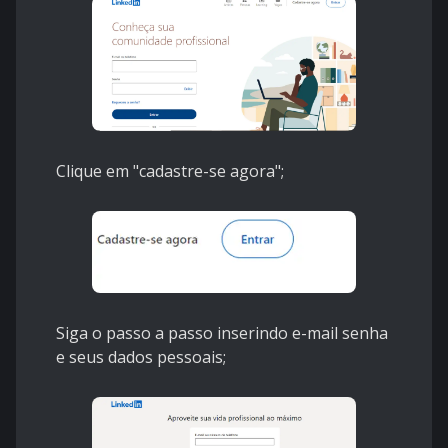
Clique em "cadastre-se agora";
Siga o passo a passo inserindo e-mail senha
e seus dados pessoais;