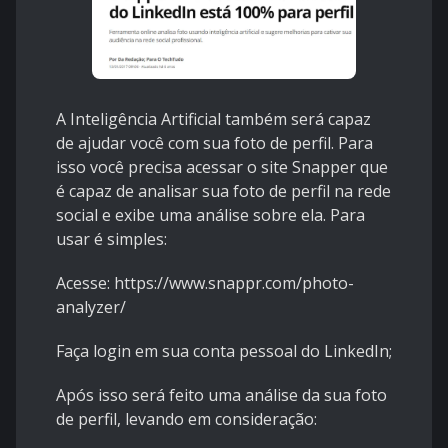
A Inteligência Artificial também será capaz
de ajudar você com sua foto de perfil. Para
isso você precisa acessar o site Snapper que
é capaz de analisar sua foto de perfil na rede
social e exibe uma análise sobre ela. Para
usar é simples:
Acesse:
https://www.snappr.com/photo-
analyzer/
Faça login em sua conta pessoal do LinkedIn;
Após isso será feito uma análise da sua foto
de perfil, levando em consideração: