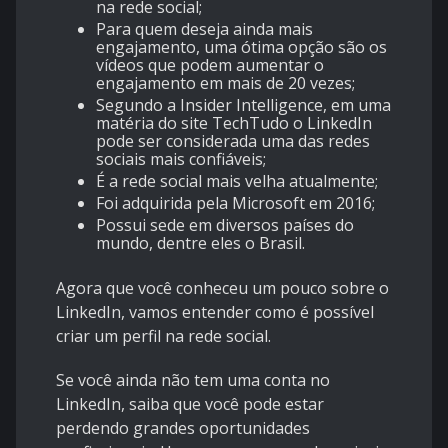
na rede social;
Para quem deseja ainda mais
engajamento, uma ótima opção são os
vídeos que podem aumentar o
engajamento em mais de 20 vezes;
Segundo a Insider Intelligence, em uma
matéria do site TechTudo o LinkedIn
pode ser considerada uma das redes
sociais mais confiáveis;
É a rede social mais velha atualmente;
Foi adquirida pela Microsoft em 2016;
Possui sede em diversos países do
mundo, dentre eles o Brasil.
Agora que você conheceu um pouco sobre o
LinkedIn, vamos entender como é possível
criar um perfil na rede social.
Se você ainda não tem uma conta no
LinkedIn, saiba que você pode estar
perdendo grandes oportunidades