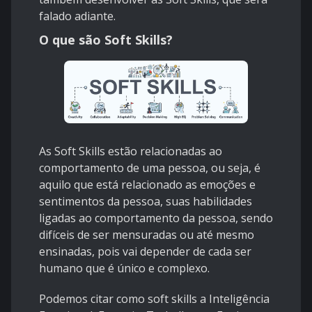
falado adiante.
O que são Soft Skills?
As Soft Skills estão relacionadas ao
comportamento de uma pessoa, ou seja, é
aquilo que está relacionado as emoções e
sentimentos da pessoa, suas habilidades
ligadas ao comportamento da pessoa, sendo
difíceis de ser mensuradas ou até mesmo
ensinadas, pois vai depender de cada ser
humano que é único e complexo.
Podemos citar como soft skills a Inteligência