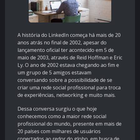
A história do LinkedIn começa há mais de 20
anos atrás no final de 2002, apesar do
lançamento oficial ter acontecido em 5 de
maio de 2003, através de Reid Hoffman e Eric
Ly. O ano de 2002 estava chegando ao fim e
um grupo de 5 amigos estavam
conversando sobre a possibilidade de se
criar uma rede social profissional para troca
de experiências, networking e muito mais.
Dessa conversa surgiu o que hoje
conhecemos como a maior rede social
profissional do mundo, presente em mais de
20 países com milhares de usuários
conectados ao redor do globo, em busca de