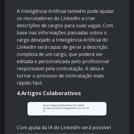
A Inteligência Artificial também pode ajudar
os recrutadores do LinkedIn a criar
descrições de cargos para suas vagas. Com
base nas informações passadas sobre o
cargo desejado a Inteligência Artificial do
LinkedIn será capaz de gerar a descrição
completa de um cargo, que poderá ser
editada e personalizada pelo profissional
responsável pela contratação. A ideia é
tornar o processo de contratação mais
rápido fácil.
4.Artigos Colaborativos
Com ajuda da IA do LinkedIn será possível