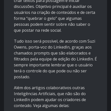
criar textos para postagem e iniciar
discussões. Objetivo principal é auxiliar os
usuários na criação de conteúdos e de certa
forma “quebrar o gelo” que algumas
pessoas podem sentir sobre não saber o
que postar na rede social.
Tudo isso será possível, de acordo com Suzi
Owens, porta-voz do LinkedIn, graças aos
chamados prompts que são elaborados e
filtrados pela equipe de edição do LinkedIn. É
sempre importante lembrar que o usuário
terá o controle do que pode ou não ser
postado.
Além dos artigos colaborativos outras
Inteligências Artificiais, que não são do
LinkedIn podem ajudar os criadores de
conteúdo. Veja algumas delas: