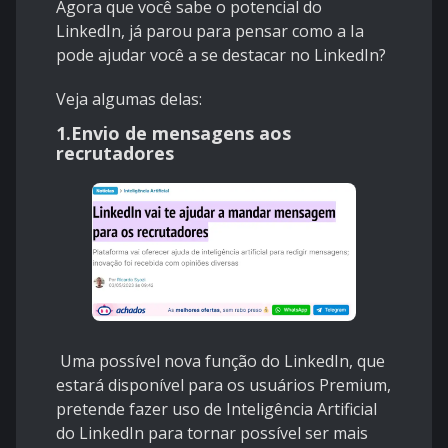
Agora que você sabe o potencial do
LinkedIn, já parou para pensar como a Ia
pode ajudar você a se destacar no LinkedIn?
Veja algumas delas:
1.Envio de mensagens aos
recrutadores
Uma possível nova função do LinkedIn, que
estará disponível para os usuários Premium,
pretende fazer uso de Inteligência Artificial
do LinkedIn para tornar possível ser mais