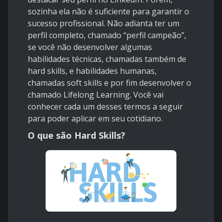
sozinha ela não é suficiente para garantir o
sucesso profissional. Não adianta ter um
perfil completo, chamado “perfil campeão”,
se você não desenvolver algumas
habilidades técnicas, chamadas também de
hard skills, e habilidades humanas,
chamadas soft skills e por fim desenvolver o
chamado Lifelong Learning. Você vai
conhecer cada um desses termos a seguir
para poder aplicar em seu cotidiano.
O que são Hard Skills?