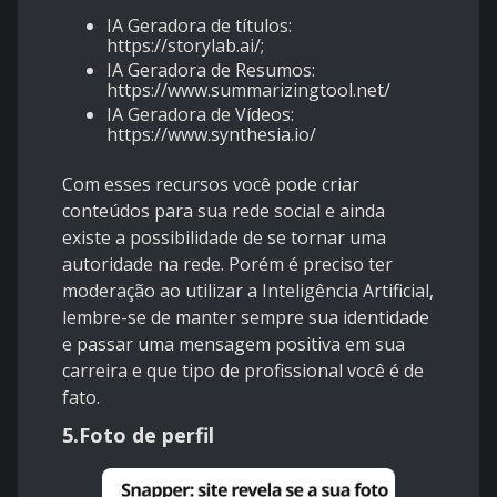
IA Geradora de títulos:
https://storylab.ai/
;
IA Geradora de Resumos:
https://www.summarizingtool.net/
IA Geradora de Vídeos:
https://www.synthesia.io/
Com esses recursos você pode criar
conteúdos para sua rede social e ainda
existe a possibilidade de se tornar uma
autoridade na rede. Porém é preciso ter
moderação ao utilizar a Inteligência Artificial,
lembre-se de manter sempre sua identidade
e passar uma mensagem positiva em sua
carreira e que tipo de profissional você é de
fato.
5.Foto de perfil