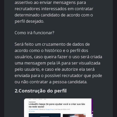
assertivo ao enviar mensagens para
recrutadores interessados em contratar
determinado candidato de acordo com o
perfil desejado.
Como irá funcionar?
Será feito um cruzamento de dados de
acordo como o histórico e o perfil dos
usuários, caso queira fazer o uso será criada
uma mensagem pela IA para ser visualizada
pelo usuário, e caso ele autorize ela será
enviada para o possível recrutador que pode
ou não contratar a pessoa candidata.
2.Construção do perfil