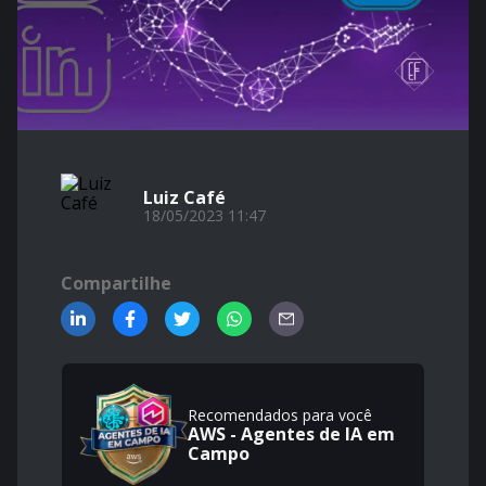
Luiz Café
18/05/2023 11:47
Compartilhe
Recomendados para você
AWS - Agentes de IA em
Campo