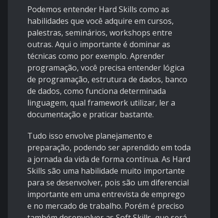
Podemos entender Hard Skills como as
habilidades que você adquire em cursos,
palestras, seminários, workshops entre
outras. Aqui o importante é dominar as
técnicas como por exemplo. Aprender
programação, você precisa entender lógica
de programação, estrutura de dados, banco
de dados, como funciona determinada
linguagem, qual framework utilizar, ler a
documentação e praticar bastante.
Tudo isso envolve planejamento e
preparação, podendo ser aprendido em toda
a jornada da vida de forma contínua. As Hard
Skills são uma habilidade muito importante
para se desenvolver, pois são um diferencial
importante em uma entrevista de emprego
e no mercado de trabalho. Porém é preciso
também desenvolver as Soft Skills, que será