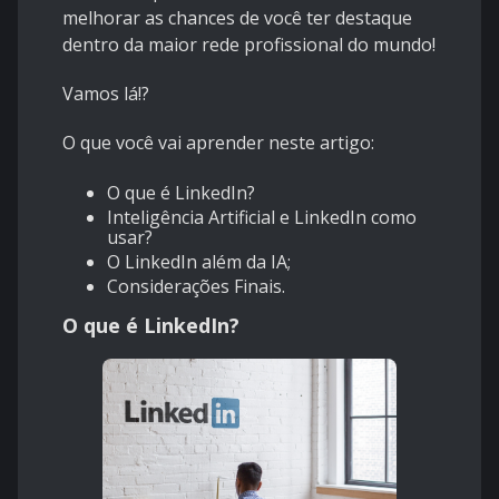
melhorar as chances de você ter destaque
dentro da maior rede profissional do mundo!
Vamos lá!?
O que você vai aprender neste artigo:
O que é LinkedIn?
Inteligência Artificial e LinkedIn como
usar?
O LinkedIn além da IA;
Considerações Finais.
O que é LinkedIn?