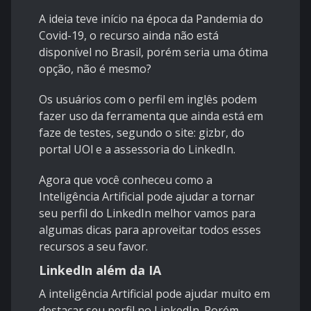
A ideia teve início na época da Pandemia do
Covid-19, o recurso ainda não está
disponível no Brasil, porém seria uma ótima
opção, não é mesmo?
Os usuários com o perfil em inglês podem
fazer uso da ferramenta que ainda está em
faze de testes, segundo o site: gizbr, do
portal UOl e a assessoria do LinkedIn.
Agora que você conheceu como a
Inteligência Artificial pode ajudar a tornar
seu perfil do LinkedIn melhor vamos para
algumas dicas para aproveitar todos esses
recursos a seu favor.
LinkedIn além da IA
A inteligência Artificial pode ajudar muito em
destacar seu perfil no LinkedIn. Porém,