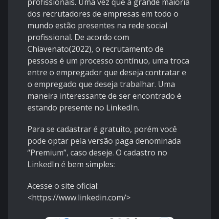
profissionais. Uma vez que a grande maioria
dos recrutadores de empresas em todo o
mundo estão presentes na rede social
profissional. De acordo com
Chiavenato(2022), o recrutamento de
pessoas é um processo contínuo, uma troca
entre o empregador que deseja contratar e
o empregado que deseja trabalhar. Uma
maneira interessante de ser encontrado é
estando presente no LinkedIn.
Para se cadastrar é gratuito, porém você
pode optar pela versão paga denominada
“Premium”, caso deseje. O cadastro no
LinkedIn é bem simples:
Acesse o site oficial:
<
https://www.linkedin.com/
>