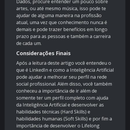
Dados, procure entender um pouco sobre
artes, ou até mesmo música, isso pode te
ajudar de alguma maneira na profissão
atual, uma vez que conhecimento nunca é
demais e pode trazer benefícios em longo
prazo para as pessoas e também a carreira
de cada um.
Considerações Finais
Após a leitura deste artigo você entendeu o
que é LinkedIn e como a Inteligência Artificial
pode ajudar a melhorar seu perfil na rede
social profissional. Além disso, você também
conheceu a importância de ir além de
somente ter um perfil completo com ajuda
da Inteligência Artificial e desenvolver as
habilidades técnicas (Hard Skills) e
habilidades humanas (Soft Skills) e por fim a
importância de desenvolver o Lifelong