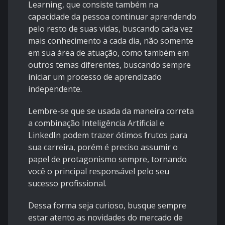
Learning, que consiste também na
capacidade da pessoa continuar aprendendo
pelo resto de suas vidas, buscando cada vez
mais conhecimento a cada dia, não somente
em sua área de atuação, como também em
outros temas diferentes, buscando sempre
iniciar um processo de aprendizado
independente.
Lembre-se que se usada da maneira correta
a combinação Inteligência Artificial e
LinkedIn podem trazer ótimos frutos para
sua carreira, porém é preciso assumir o
papel de protagonismo sempre, tornando
você o principal responsável pelo seu
sucesso profissional.
Dessa forma seja curioso, busque sempre
estar atento as novidades do mercado de