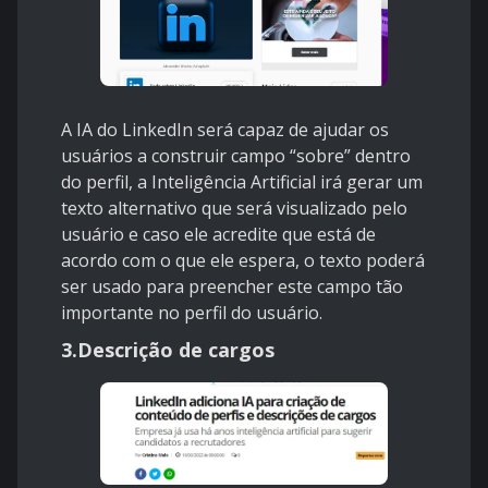
A IA do LinkedIn será capaz de ajudar os
usuários a construir campo “sobre” dentro
do perfil, a Inteligência Artificial irá gerar um
texto alternativo que será visualizado pelo
usuário e caso ele acredite que está de
acordo com o que ele espera, o texto poderá
ser usado para preencher este campo tão
importante no perfil do usuário.
3.Descrição de cargos