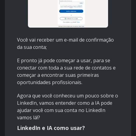
Você vai receber um e-mail de confirmação
da sua conta;
E pronto já pode começar a usar, para se
conectar com toda a sua rede de contatos e
começar a encontrar suas primeiras
oportunidades profissionais.
Agora que você conheceu um pouco sobre o
LinkedIn, vamos entender como a IA pode
ajudar você com sua conta no LinkedIn
vamos lá!?
LinkedIn e IA como usar?