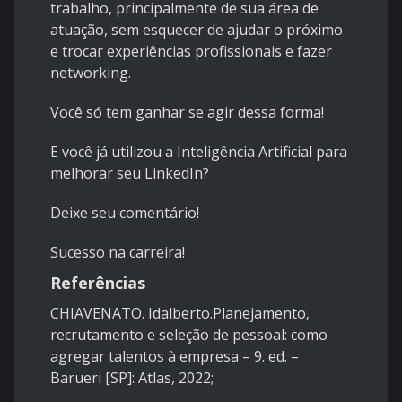
trabalho, principalmente de sua área de
atuação, sem esquecer de ajudar o próximo
e trocar experiências profissionais e fazer
networking.
Você só tem ganhar se agir dessa forma!
E você já utilizou a Inteligência Artificial para
melhorar seu LinkedIn?
Deixe seu comentário!
Sucesso na carreira!
Referências
CHIAVENATO. Idalberto.Planejamento,
recrutamento e seleção de pessoal: como
agregar talentos à empresa – 9. ed. –
Barueri [SP]: Atlas, 2022;