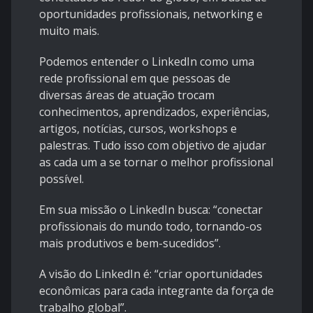
oportunidades profissionais, networking e
muito mais.
Podemos entender o LinkedIn como uma
rede profissional em que pessoas de
diversas áreas de atuação trocam
conhecimentos, aprendizados, experiências,
artigos, notícias, cursos, workshops e
palestras. Tudo isso com objetivo de ajudar
as cada um a se tornar o melhor profissional
possível.
Em sua missão o LinkedIn busca: “conectar
profissionais do mundo todo, tornando-os
mais produtivos e bem-sucedidos”.
A visão do LinkedIn é: “criar oportunidades
econômicas para cada integrante da força de
trabalho global”.