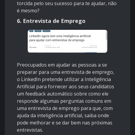
torcida pelo seu sucesso para te ajudar, não
é mesmo?
6. Entrevista de Emprego
Preocupados em ajudar as pessoas a se
preparar para uma entrevista de emprego,
o LinkedIn pretende utilizar a Inteligência
Artificial para fornecer aos seus candidatos
um feedback automático sobre como ele
responde algumas perguntas comuns em
uma entrevista de emprego para que, com
ajuda da inteligência artificial, saiba onde
pode melhorar e se dar bem nas próximas
entrevistas.