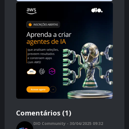
Comentários (1)
DIO Community - 30/04/2025 09:32