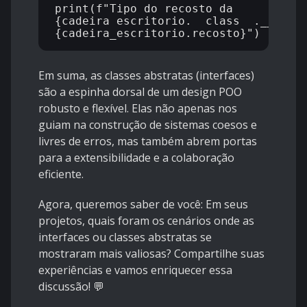
print(f"Tipo do recosto da 
{cadeira_escritorio.__class__.__name_
Em suma, as classes abstratas (interfaces)
são a espinha dorsal de um design POO
robusto e flexível. Elas não apenas nos
guiam na construção de sistemas coesos e
livres de erros, mas também abrem portas
para a extensibilidade e a colaboração
eficiente.
Agora, queremos saber de você: Em seus
projetos, quais foram os cenários onde as
interfaces ou classes abstratas se
mostraram mais valiosas? Compartilhe suas
experiências e vamos enriquecer essa
discussão! 💬