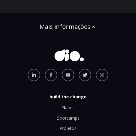
Mais informações
build the change
Planos
Bootcamps
Projetos