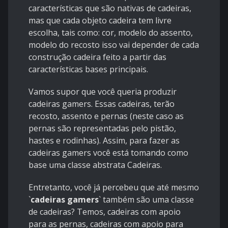
características que são nativas de cadeiras,
mas que cada objeto cadeira tem livre
escolha, tais como: cor, modelo do assento,
modelo do recosto isso vai depender de cada
construção cadeira feito a partir das
características bases principais.
Vamos supor que você queria produzir
cadeiras gamers. Essas cadeiras, terão
recosto, assento e pernas (neste caso as
pernas são representadas pelo pistão,
hastes e rodinhas). Assim, para fazer as
cadeiras gamers você está tomando como
base uma classe abstrata Cadeiras.
Entretanto, você já percebeu que até mesmo
`
cadeiras gamers
`
também são uma classe
de cadeiras? Temos, cadeiras com apoio
para as pernas, cadeiras com apoio para