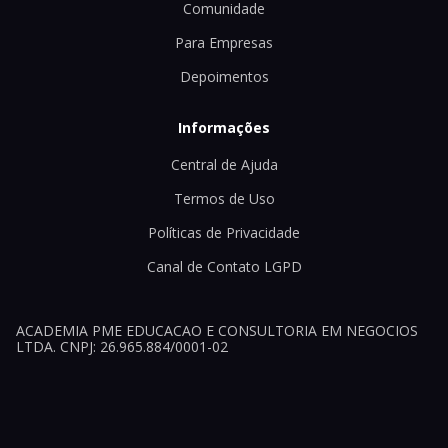
Comunidade
Para Empresas
Depoimentos
Informações
Central de Ajuda
Termos de Uso
Políticas de Privacidade
Canal de Contato LGPD
ACADEMIA PME EDUCACAO E CONSULTORIA EM NEGOCIOS
LTDA. CNPJ: 26.965.884/0001-02