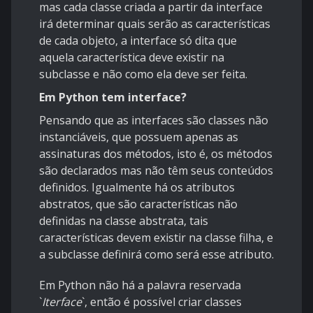
mas cada classe criada a partir da interface
irá determinar quais serão as características
de cada objeto, a interface só dita que
aquela característica deve existir na
subclasse e não como ela deve ser feita.
Em Python tem interface?
Pensando que as interfaces são classes não
instanciáveis, que possuem apenas as
assinaturas dos métodos, isto é, os métodos
são declarados mas não têm seus conteúdos
definidos. Igualmente há os atributos
abstratos, que são características não
definidas na classe abstrata, tais
características devem existir na classe filha, e
a subclasse definirá como será esse atributo.
Em Python não há a palavra reservada
`
Iterface
`
, então é possível criar classes