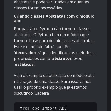
abstratas e pode ser usadas em quantas
classes forem necessárias.
Criando classes Abstratas com o módulo
abc
Por padrão o Python não fornece classes
abstratas. O Python tem um módulo que
fornece base para definir classes abstratas.
Este é o módulo
`
abc
`
, que têm
`
decoradores
`
que identificam os métodos e
propriedades como
`
abstratos
`
e/ou
`
estáticos
`
.
Veja o exemplo da utilização do módulo abc
na criação de uma classe. Para isso vamos
usar o próprio exemplo que já estamos
discutindo: Cadeira
from abc import ABC, 