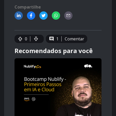
Compartilhe
0
1
Comentar
Recomendados para você