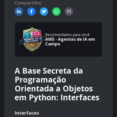
Compartilhe
Recomendados para você
AWS - Agentes de IA em
Campo
A Base Secreta da
Programação
Orientada a Objetos
em Python: Interfaces
Interfaces