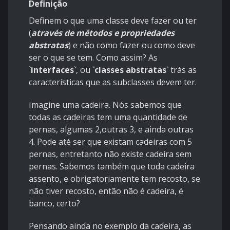
Definição
Definem o que uma classe deve fazer ou ter
(
através de métodos e propriedades
abstratas
) e não como fazer ou como deve
ser o que se tem. Como assim? As
`
interfaces
`
, ou
`
classes abstratas
`
trás as
características que as subclasses devem ter.
Imagine uma cadeira. Nós sabemos que
todas as cadeiras tem uma quantidade de
pernas, algumas 2,outras 3, e ainda outras
4. Pode até ser que existam cadeiras com 5
pernas, entretanto não existe cadeira sem
pernas. Sabemos também que toda cadeira
assento, e obrigatoriamente tem recosto, se
não tiver recosto, então não é cadeira, é
banco, certo?
Pensando ainda no exemplo da cadeira, as