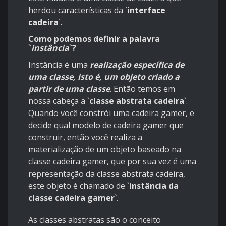
herdou características da
`
interface
cadeira
`
.
Como podemos definir a palavra
`
instância
`
?
Instância é uma
realização específica de
uma classe, isto é, um objeto criado a
partir de uma classe
. Então temos em
nossa cabeça a
`
classe abstrata cadeira
`
.
Quando você constrói uma cadeira gamer, e
decide qual modelo de cadeira gamer que
construir, então você realiza a
materialização de um objeto baseado na
classe cadeira gamer, que por sua vez é uma
representação da classe abstrata cadeira,
este objeto é chamado de
`
instância da
classe cadeira gamer
`
.
As classes abstratas são o conceito