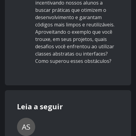
incentivando nossos alunos a
buscar práticas que otimizem o
desenvolvimento e garantam
códigos mais limpos e reutilizáveis.
Aproveitando o exemplo que você
trouxe, em seus projetos, quais
desafios você enfrentou ao utilizar
classes abstratas ou interfaces?
Como superou esses obstáculos?
Leia a seguir
AS