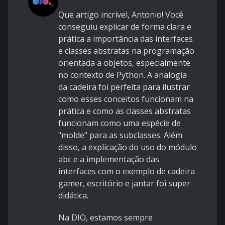
Que artigo incrível, Antonio! Você
conseguiu explicar de forma clara e
prática a importância das interfaces
e classes abstratas na programação
orientada a objetos, especialmente
no contexto de Python. A analogia
da cadeira foi perfeita para ilustrar
como esses conceitos funcionam na
prática e como as classes abstratas
funcionam como uma espécie de
"molde" para as subclasses. Além
disso, a explicação do uso do módulo
abc e a implementação das
interfaces com o exemplo de cadeira
gamer, escritório e jantar foi super
didática.
Na DIO, estamos sempre