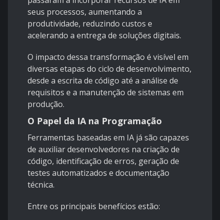
passaram a incorporar recursos de IA em
seus processos, aumentando a
produtividade, reduzindo custos e
acelerando a entrega de soluções digitais.
O impacto dessa transformação é visível em
diversas etapas do ciclo de desenvolvimento,
desde a escrita de código até a análise de
requisitos e a manutenção de sistemas em
produção.
O Papel da IA na Programação
Ferramentas baseadas em IA já são capazes
de auxiliar desenvolvedores na criação de
código, identificação de erros, geração de
testes automatizados e documentação
técnica.
Entre os principais benefícios estão: