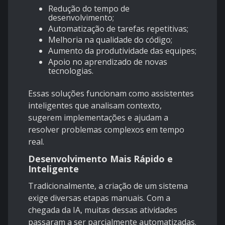
Redução do tempo de
desenvolvimento;
Automatização de tarefas repetitivas;
Melhoria na qualidade do código;
Aumento da produtividade das equipes;
Apoio no aprendizado de novas
tecnologias.
Essas soluções funcionam como assistentes
inteligentes que analisam contexto,
sugerem implementações e ajudam a
resolver problemas complexos em tempo
real.
Desenvolvimento Mais Rápido e
Inteligente
Tradicionalmente, a criação de um sistema
exige diversas etapas manuais. Com a
chegada da IA, muitas dessas atividades
passaram a ser parcialmente automatizadas.