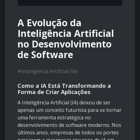
A Evolução da
Inteligência Artificial
no Desenvolvimento
de Software
#
Inteligência Artificial (IA)
Como a IA Está Transformando a
Forma de Criar Aplicações
A Inteligência Artificial (IA) deixou de ser
apenas um conceito futurista para se tornar
uma ferramenta estratégica no
desenvolvimento de software moderno. Nos
últimos anos, empresas de todos os portes