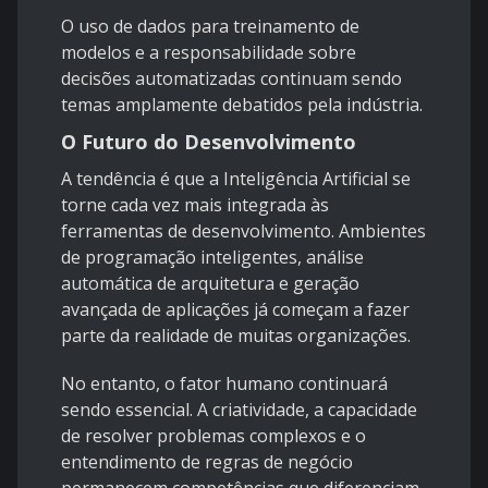
O uso de dados para treinamento de
modelos e a responsabilidade sobre
decisões automatizadas continuam sendo
temas amplamente debatidos pela indústria.
O Futuro do Desenvolvimento
A tendência é que a Inteligência Artificial se
torne cada vez mais integrada às
ferramentas de desenvolvimento. Ambientes
de programação inteligentes, análise
automática de arquitetura e geração
avançada de aplicações já começam a fazer
parte da realidade de muitas organizações.
No entanto, o fator humano continuará
sendo essencial. A criatividade, a capacidade
de resolver problemas complexos e o
entendimento de regras de negócio