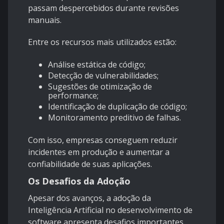
passam despercebidos durante revisões
manuais.
Entre os recursos mais utilizados estão:
Análise estática de código;
Detecção de vulnerabilidades;
Sugestões de otimização de
performance;
Identificação de duplicação de código;
Monitoramento preditivo de falhas.
Com isso, empresas conseguem reduzir
incidentes em produção e aumentar a
confiabilidade de suas aplicações.
Os Desafios da Adoção
Apesar dos avanços, a adoção da
Inteligência Artificial no desenvolvimento de
software apresenta desafios importantes.