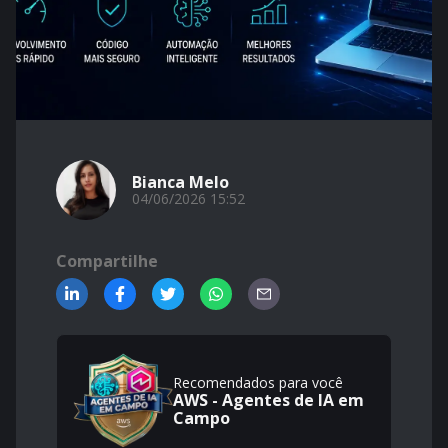
Bianca Melo
04/06/2026 15:52
Compartilhe
Recomendados para você
AWS - Agentes de IA em
Campo