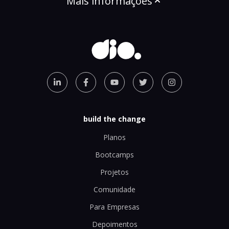
Mais informações
build the change
Planos
Bootcamps
Projetos
Comunidade
Para Empresas
Depoimentos