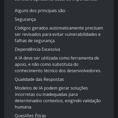
Alguns dos principais são:
Segurança
Códigos gerados automaticamente precisam
ser revisados para evitar vulnerabilidades e
falhas de segurança.
Dependência Excessiva
A IA deve ser utilizada como ferramenta de
apoio, e não como substituta do
conhecimento técnico dos desenvolvedores.
Qualidade das Respostas
Modelos de IA podem gerar soluções
incorretas ou inadequadas para
determinados contextos, exigindo validação
humana.
Questões Éticas