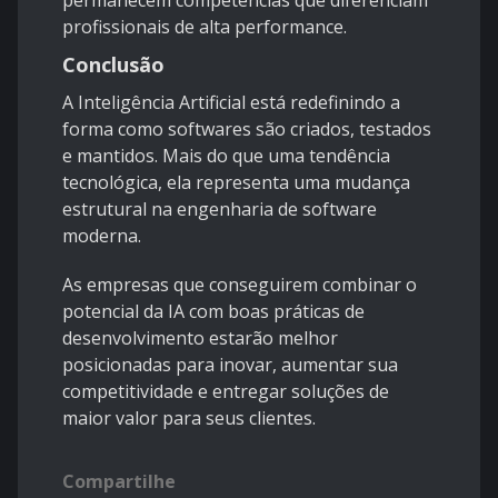
permanecem competências que diferenciam
profissionais de alta performance.
Conclusão
A Inteligência Artificial está redefinindo a
forma como softwares são criados, testados
e mantidos. Mais do que uma tendência
tecnológica, ela representa uma mudança
estrutural na engenharia de software
moderna.
As empresas que conseguirem combinar o
potencial da IA com boas práticas de
desenvolvimento estarão melhor
posicionadas para inovar, aumentar sua
competitividade e entregar soluções de
maior valor para seus clientes.
Compartilhe