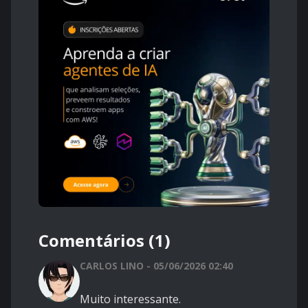
Comentários (1)
CARLOS LINO - 05/06/2026 02:40
Muito interessante.