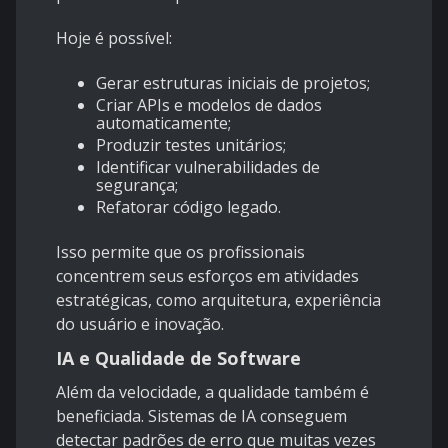
Hoje é possível:
Gerar estruturas iniciais de projetos;
Criar APIs e modelos de dados
automaticamente;
Produzir testes unitários;
Identificar vulnerabilidades de
segurança;
Refatorar código legado.
Isso permite que os profissionais
concentrem seus esforços em atividades
estratégicas, como arquitetura, experiência
do usuário e inovação.
IA e Qualidade de Software
Além da velocidade, a qualidade também é
beneficiada. Sistemas de IA conseguem
detectar padrões de erro que muitas vezes