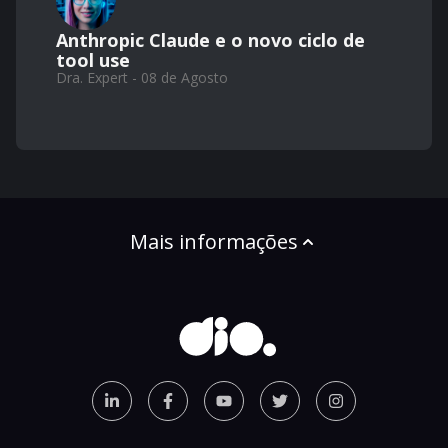
Anthropic Claude e o novo ciclo de
tool use
Dra. Expert - 08 de Agosto
Mais informações