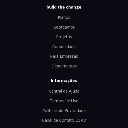
build the change
Planos
Bootcamps
Projetos
Comunidade
Para Empresas
Depoimentos
Informações
Central de Ajuda
Termos de Uso
Políticas de Privacidade
Canal de Contato LGPD