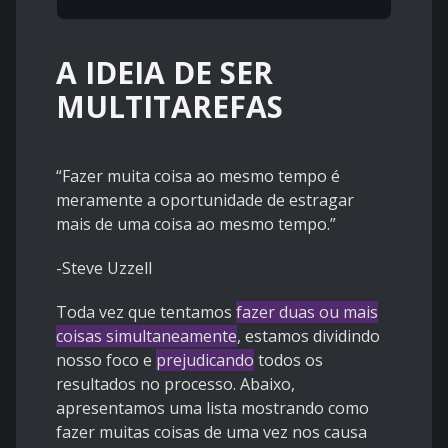
A IDEIA DE SER
MULTITAREFAS
“Fazer muita coisa ao mesmo tempo é
meramente a oportunidade de estragar
mais de uma coisa ao mesmo tempo.”
-Steve Uzzell
Toda vez que tentamos
fazer duas ou mais
coisas simultaneamente
, estamos dividindo
nosso foco e
prejudicando
todos os
resultados no processo. Abaixo,
apresentamos uma lista mostrando como
fazer muitas coisas de uma vez nos causa