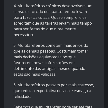
4. Multitarefeiros crônicos desenvolvem um
senso distorcido de quanto tempo levam
para fazer as coisas. Quase sempre, eles
acreditam que as tarefas levam mais tempo
para ser feitas do que o realmente
necessário.
5. Multitarefeiros cometem mais erros do
que as demais pessoas. Costumam tomar
mais decisões equivocadas porque
favorecem novas informações em
detrimento das antigas, mesmo quando
estas são mais valiosas.
6. Multitarefeiros passam por mais estresse,
que reduz a expectativa de vida e esmaga a
felicidade.
Sabemos que multitarefar pode ser até fatal