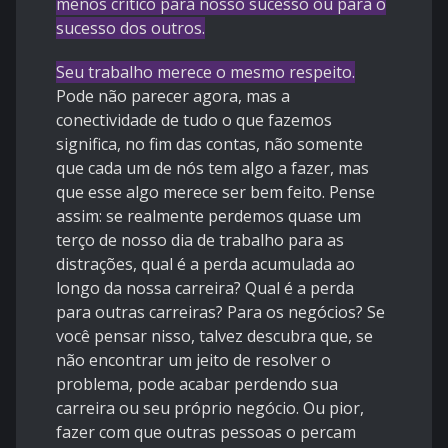
menos crítico para nosso sucesso ou para o
sucesso dos outros.
Seu trabalho merece o mesmo respeito.
Pode não parecer agora, mas a
conectividade de tudo o que fazemos
significa, no fim das contas, não somente
que cada um de nós tem algo a fazer, mas
que esse algo merece ser bem feito. Pense
assim: se realmente perdemos quase um
terço de nosso dia de trabalho para as
distrações, qual é a perda acumulada ao
longo da nossa carreira? Qual é a perda
para outras carreiras? Para os negócios? Se
você pensar nisso, talvez descubra que, se
não encontrar um jeito de resolver o
problema, pode acabar perdendo sua
carreira ou seu próprio negócio. Ou pior,
fazer com que outras pessoas o percam