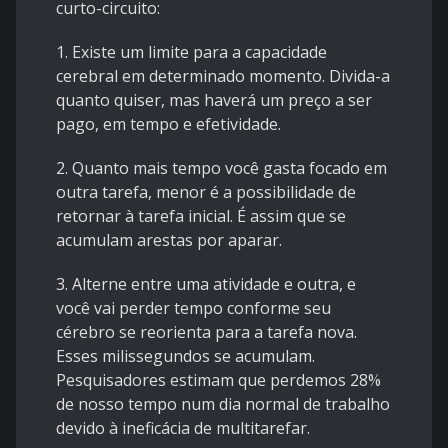
curto-circuito:
1. Existe um limite para a capacidade
cerebral em determinado momento. Divida-a
quanto quiser, mas haverá um preço a ser
pago, em tempo e efetividade.
2. Quanto mais tempo você gasta focado em
outra tarefa, menor é a possibilidade de
retornar à tarefa inicial. É assim que se
acumulam arestas por aparar.
3. Alterne entre uma atividade e outra, e
você vai perder tempo conforme seu
cérebro se reorienta para a tarefa nova.
Esses milissegundos se acumulam.
Pesquisadores estimam que perdemos 28%
de nosso tempo num dia normal de trabalho
devido à ineficácia de multitarefar.