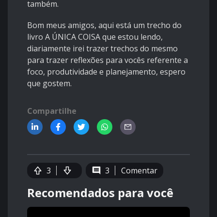
também.
Bom meus amigos, aqui está um trecho do
livro A ÚNICA COISA que estou lendo,
diariamente irei trazer trechos do mesmo
para trazer reflexões para vocês referente a
foco, produtividade e planejamento, espero
que gostem.
Compartilhe
3
3
Comentar
Recomendados para você