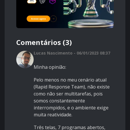
Comentários (3)
Lucas Nascimento - 06/01/2023 08:37
Minha opinião:
Pelo menos no meu cenário atual
(Rapid Response Team), não existe
como não ser multitarefas, pois
somos constantemente
interrompidos, e o ambiente exige
muita reatividade.
Três telas, 7 programas abertos,