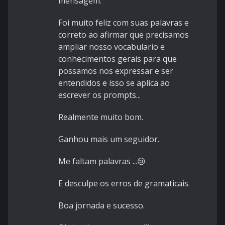
mensagem.
Foi muito feliz com suas palavras e
correto ao afirmar que precisamos
ampliar nosso vocabulario e
conhecimentos gerais para que
possamos nos expressar e ser
entendidos e isso se aplica ao
escrever os prompts...
Realmente muito bom.
Ganhou mais um seguidor.
Me faltam palavras ...😢
E desculpe os erros de gramaticais.
Boa jornada e sucesso.