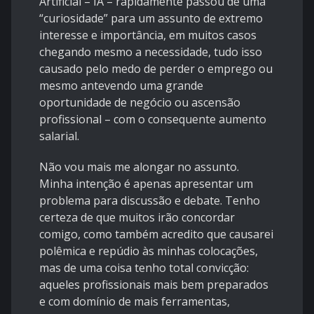
Artificial – IA – rapidamente passou de uma
“curiosidade” para um assunto de extremo
interesse e importância, em muitos casos
chegando mesmo a necessidade, tudo isso
causado pelo medo de perder o emprego ou
mesmo antevendo uma grande
oportunidade de negócio ou ascensão
profissional – com o consequente aumento
salarial.
Não vou mais me alongar no assunto.
Minha intenção é apenas apresentar um
problema para discussão e debate. Tenho
certeza de que muitos irão concordar
comigo, como também acredito que causarei
polêmica e repúdio às minhas colocações,
mas de uma coisa tenho total convicção:
aqueles profissionais mais bem preparados
e com domínio de mais ferramentas,