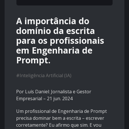
A importância do
domínio da escrita
para os profissionais
em Engenharia de
Prompt.
#
Inteligência Artificial (IA)
Por Luís Daniel: Jornalista e Gestor
Empresarial – 21 jun. 2024
Um profissional de Engenharia de Prompt
precisa dominar bem a escrita – escrever
corretamente? Eu afirmo que sim. E vou