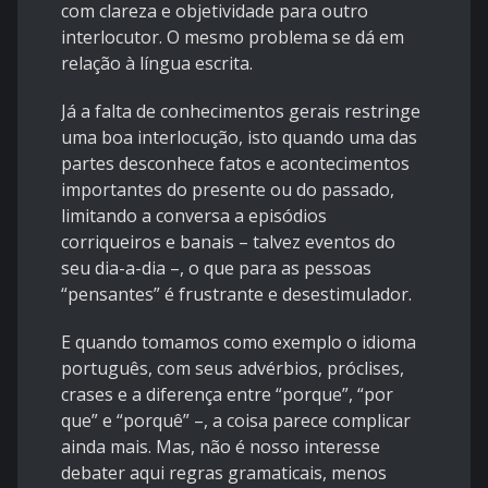
com clareza e objetividade para outro
interlocutor. O mesmo problema se dá em
relação à língua escrita.
Já a falta de conhecimentos gerais restringe
uma boa interlocução, isto quando uma das
partes desconhece fatos e acontecimentos
importantes do presente ou do passado,
limitando a conversa a episódios
corriqueiros e banais – talvez eventos do
seu dia-a-dia –, o que para as pessoas
“pensantes” é frustrante e desestimulador.
E quando tomamos como exemplo o idioma
português, com seus advérbios, próclises,
crases e a diferença entre “porque”, “por
que” e “porquê” –, a coisa parece complicar
ainda mais. Mas, não é nosso interesse
debater aqui regras gramaticais, menos