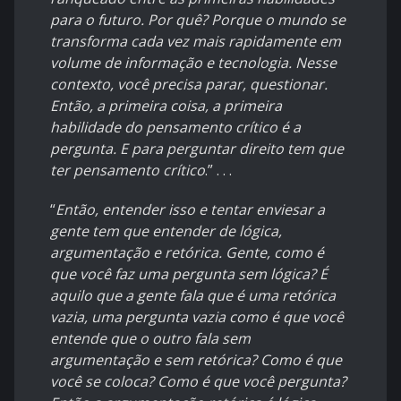
para o futuro. Por quê? Porque o mundo se
transforma cada vez mais rapidamente em
volume de informação e tecnologia. Nesse
contexto, você precisa parar, questionar.
Então, a primeira coisa, a primeira
habilidade do pensamento crítico é a
pergunta. E para perguntar direito tem que
ter pensamento crítico
.” . . .
“
Então, entender isso e tentar enviesar a
gente tem que entender de lógica,
argumentação e retórica. Gente, como é
que você faz uma pergunta sem lógica? É
aquilo que a gente fala que é uma retórica
vazia, uma pergunta vazia como é que você
entende que o outro fala sem
argumentação e sem retórica? Como é que
você se coloca? Como é que você pergunta?