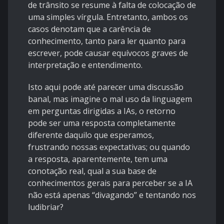
de trânsito se resume à falta de colocação de
uma simples vírgula. Entretanto, ambos os
casos denotam que a carência de
conhecimento, tanto para ler quanto para
escrever, pode causar equívocos graves de
interpretação e entendimento.
Isto aqui pode até parecer uma discussão
banal, mas imagine o mal uso da linguagem
em perguntas dirigidas a IAs, o retorno
pode ser uma resposta completamente
diferente daquilo que esperamos,
frustrando nossas expectativas; ou quando
a resposta, aparentemente, tem uma
conotação real, qual a sua base de
conhecimentos gerais para perceber se a IA
não está apenas “divagando” e tentando nos
ludibriar?