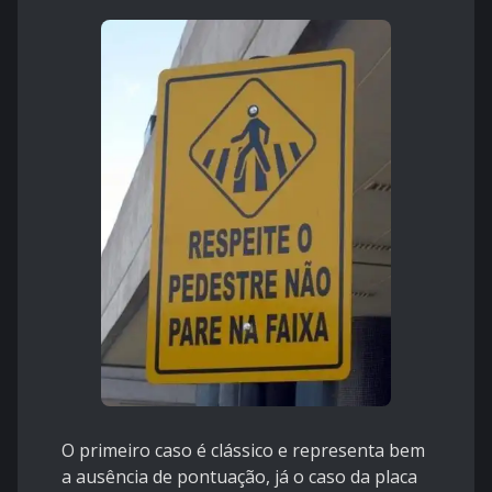
O primeiro caso é clássico e representa bem
a ausência de pontuação, já o caso da placa