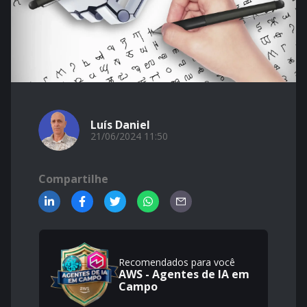
Luís Daniel
21/06/2024 11:50
Compartilhe
Recomendados para você
AWS - Agentes de IA em
Campo