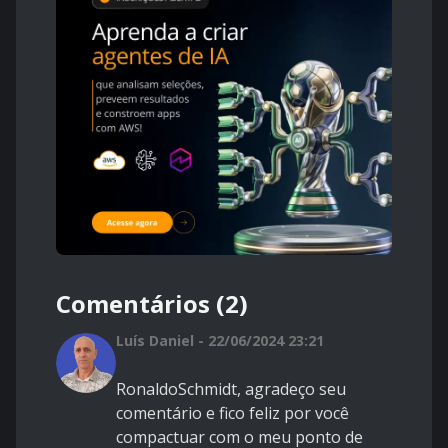
Comentários (2)
Luís Daniel - 22/06/2024 23:21
RonaldoSchmidt, agradeço seu
comentário e fico feliz por você
compactuar com o meu ponto de