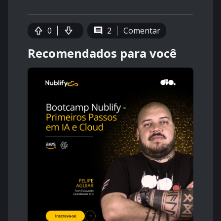
0
2
Comentar
Recomendados para você