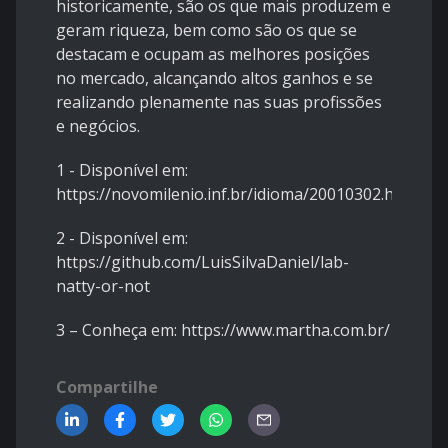
historicamente, são os que mais produzem e
geram riqueza, bem como são os que se
destacam e ocupam as melhores posições
no mercado, alcançando altos ganhos e se
realizando plenamente nas suas profissões
e negócios.
1 - Disponível em:
https://novomilenio.inf.br/idioma/20010302.htm
2 - Disponível em:
https://github.com/LuisSilvaDaniel/lab-
natty-or-not
3 – Conheça em:
https://www.martha.com.br/
Compartilhe