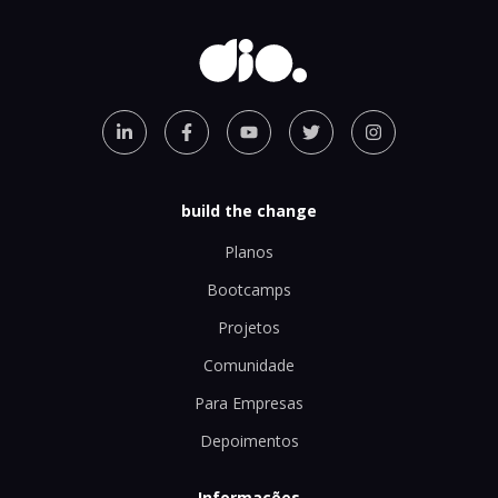
build the change
Planos
Bootcamps
Projetos
Comunidade
Para Empresas
Depoimentos
Informações