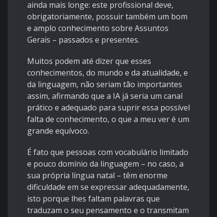
ainda mais longe: este profissional deve,
obrigatoriamente, possuir também um bom
e amplo conhecimento sobre Assuntos
Gerais – passados e presentes.
Muitos podem até dizer que esses
conhecimentos, do mundo e da atualidade, e
da linguagem, não seriam tão importantes
assim, afirmando que a IA já seria um canal
prático e adequado para suprir essa possível
falta de conhecimento, o que a meu ver é um
grande equívoco.
É fato que pessoas com vocabulário limitado
e pouco domínio da linguagem – no caso, a
sua própria língua natal – têm enorme
dificuldade em se expressar adequadamente,
isto porque lhes faltam palavras que
traduzam o seu pensamento e o transmitam