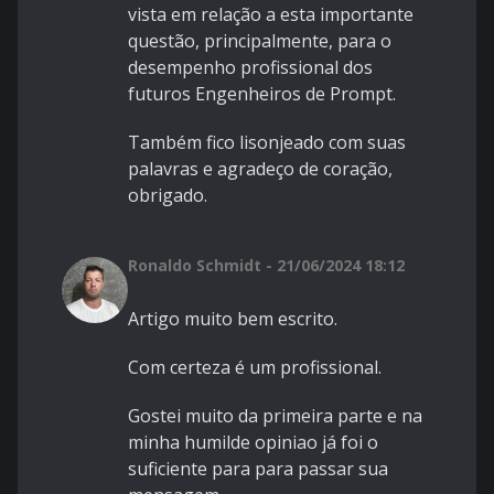
vista em relação a esta importante
questão, principalmente, para o
desempenho profissional dos
futuros Engenheiros de Prompt.
Também fico lisonjeado com suas
palavras e agradeço de coração,
obrigado.
Ronaldo Schmidt - 21/06/2024 18:12
Artigo muito bem escrito.
Com certeza é um profissional.
Gostei muito da primeira parte e na
minha humilde opiniao já foi o
suficiente para para passar sua