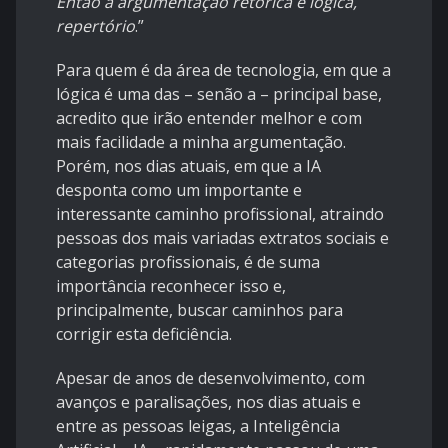
Então a argumentação retórica é lógica,
repertório
.”
Para quem é da área de tecnologia, em que a
lógica é uma das – senão a – principal base,
acredito que irão entender melhor e com
mais facilidade a minha argumentação.
Porém, nos dias atuais, em que a IA
desponta como um importante e
interessante caminho profissional, atraindo
pessoas dos mais variadas extratos sociais e
categorias profissionais, é de suma
importância reconhecer isso e,
principalmente, buscar caminhos para
corrigir esta deficiência.
Apesar de anos de desenvolvimento, com
avanços e paralisações, nos dias atuais e
entre as pessoas leigas, a Inteligência