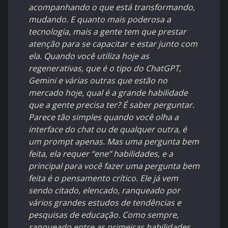
acompanhando o que está transformando,
mudando. E quanto mais poderosa a
tecnologia, mais a gente tem que prestar
atenção para se capacitar e estar junto com
ela. Quando você utiliza hoje as
regenerativas, que é o tipo do ChatGPT,
Gemini e várias outras que estão no
mercado hoje, qual é a grande habilidade
que a gente precisa ter? É saber perguntar.
Parece tão simples quando você olha a
interface do chat ou de qualquer outra, é
um prompt apenas. Mas uma pergunta bem
feita, ela requer “ene” habilidades, e a
principal para você fazer uma pergunta bem
feita é o pensamento crítico. Ele já vem
sendo citado, elencado, ranqueado por
vários grandes estudos de tendências e
pesquisas de educação. Como sempre,
ranqueado entre as primeiras habilidades