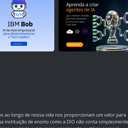
s ao longo de nossa vida nos proporcionam um valor para
ma instituição de ensino como a DIO não conta simplesment