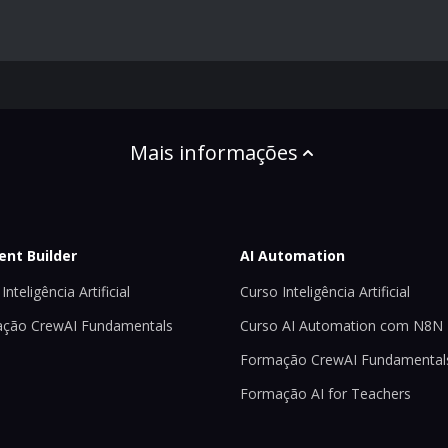
Mais informações
ent Builder
AI Automation
Inteligência Artificial
Curso Inteligência Artificial
ção CrewAI Fundamentals
Curso AI Automation com N8N
Formação CrewAI Fundamental
Formação AI for Teachers