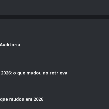
Auditoria
2026: o que mudou no retrieval
o que mudou em 2026