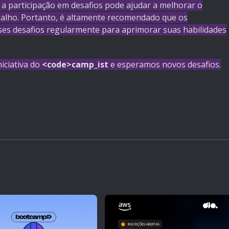
 a participação em desafios pode ajudar a melhorar o
abalho. Portanto, é altamente recomendado que os
sses desafios regularmente para aprimorar suas habilidades
iciativa do
<code>camp_ist
e esperamos novos desafios.