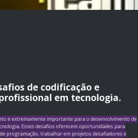
afios de codificação e
profissional em tecnologia.
rojeto é extremamente importante para o desenvolvimento de
ecnologia. Esses desafios oferecem oportunidades para
 de programação, trabalhar em projetos desafiadores e