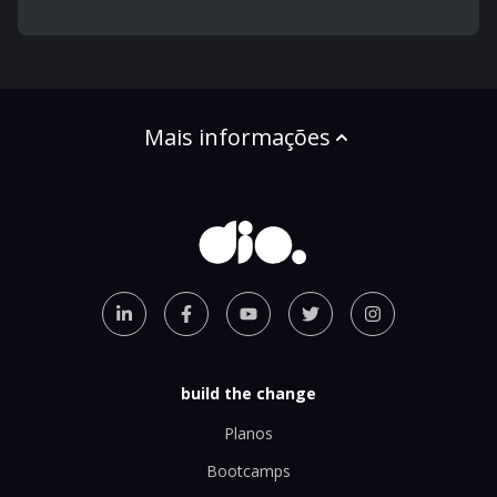
Mais informações
build the change
Planos
Bootcamps