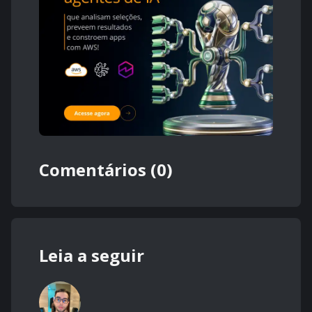
Comentários (0)
Leia a seguir