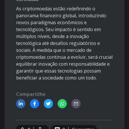
As criptomoedas estão redefinindo o
panorama financeiro global, introduzindo
novos paradigmas econômicos e
tecnológicos. Seu impacto é sentido em
múltiplos níveis, desde a inovação
tecnológica até desafios regulatórios e
sociais. À medida que o mercado de
criptomoedas continua a evoluir, será crucial
equilibrar inovação com responsabilidade e
garantir que essas tecnologias possam
beneficiar a sociedade como um todo.
Compartilhe