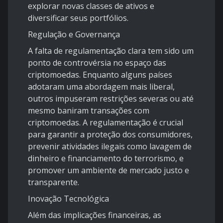
explorar novas classes de ativos e
diversificar seus portfólios.
Regulação e Governança
A falta de regulamentação clara tem sido um
ponto de controvérsia no espaço das
criptomoedas. Enquanto alguns países
adotaram uma abordagem mais liberal,
outros impuseram restrições severas ou até
mesmo baniram transações com
criptomoedas. A regulamentação é crucial
para garantir a proteção dos consumidores,
prevenir atividades ilegais como lavagem de
dinheiro e financiamento do terrorismo, e
promover um ambiente de mercado justo e
transparente.
Inovação Tecnológica
Além das implicações financeiras, as