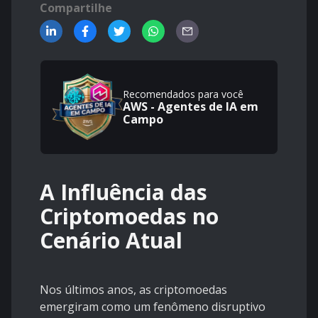
Compartilhe
Recomendados para você
AWS - Agentes de IA em
Campo
A Influência das
Criptomoedas no
Cenário Atual
Nos últimos anos, as criptomoedas
emergiram como um fenômeno disruptivo