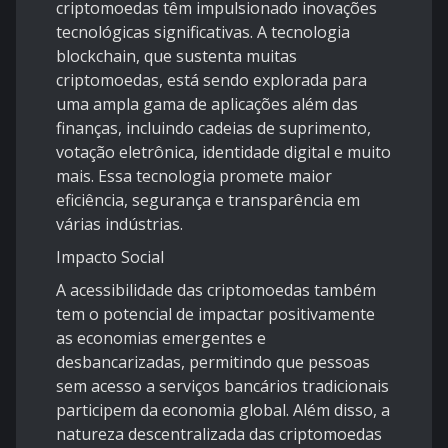
criptomoedas têm impulsionado inovações
tecnológicas significativas. A tecnologia
blockchain, que sustenta muitas
criptomoedas, está sendo explorada para
uma ampla gama de aplicações além das
finanças, incluindo cadeias de suprimento,
votação eletrônica, identidade digital e muito
mais. Essa tecnologia promete maior
eficiência, segurança e transparência em
várias indústrias.
Impacto Social
A acessibilidade das criptomoedas também
tem o potencial de impactar positivamente
as economias emergentes e
desbancarizadas, permitindo que pessoas
sem acesso a serviços bancários tradicionais
participem da economia global. Além disso, a
natureza descentralizada das criptomoedas