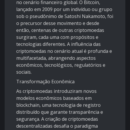
no cenário financeiro global. O Bitcoin,
lançado em 2009 por um indivíduo ou grupo
sob o pseudônimo de Satoshi Nakamoto, foi
o precursor desse movimento e desde
então, centenas de outras criptomoedas
surgiram, cada uma com propósitos e
tecnologias diferentes. A influência das
criptomoedas no cenário atual é profunda e
multifacetada, abrangendo aspectos
econômicos, tecnológicos, regulatórios e
sociais.
Transformação Econômica
As criptomoedas introduziram novos
modelos econômicos baseados em
blockchain, uma tecnologia de registro
distribuído que garante transparência e
segurança. A criação de criptomoedas
descentralizadas desafia o paradigma