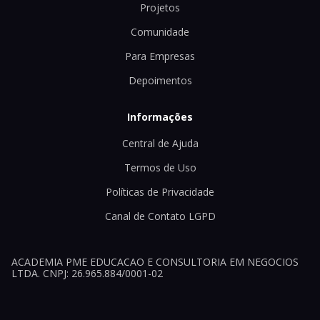
Projetos
Comunidade
Para Empresas
Depoimentos
Informações
Central de Ajuda
Termos de Uso
Políticas de Privacidade
Canal de Contato LGPD
ACADEMIA PME EDUCACAO E CONSULTORIA EM NEGOCIOS
LTDA. CNPJ: 26.965.884/0001-02