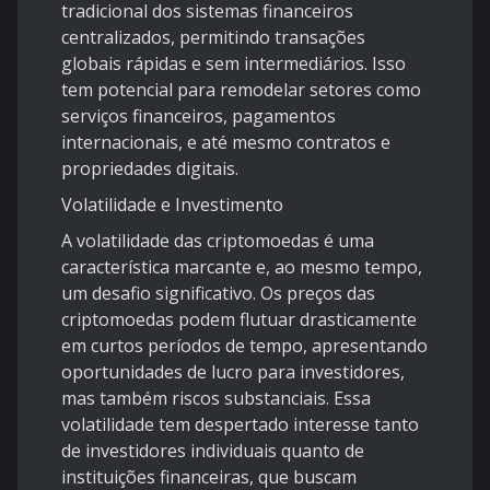
tradicional dos sistemas financeiros
centralizados, permitindo transações
globais rápidas e sem intermediários. Isso
tem potencial para remodelar setores como
serviços financeiros, pagamentos
internacionais, e até mesmo contratos e
propriedades digitais.
Volatilidade e Investimento
A volatilidade das criptomoedas é uma
característica marcante e, ao mesmo tempo,
um desafio significativo. Os preços das
criptomoedas podem flutuar drasticamente
em curtos períodos de tempo, apresentando
oportunidades de lucro para investidores,
mas também riscos substanciais. Essa
volatilidade tem despertado interesse tanto
de investidores individuais quanto de
instituições financeiras, que buscam