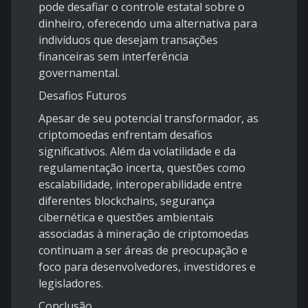
pode desafiar o controle estatal sobre o
dinheiro, oferecendo uma alternativa para
indivíduos que desejam transações
financeiras sem interferência
governamental.
Desafios Futuros
Apesar de seu potencial transformador, as
criptomoedas enfrentam desafios
significativos. Além da volatilidade e da
regulamentação incerta, questões como
escalabilidade, interoperabilidade entre
diferentes blockchains, segurança
cibernética e questões ambientais
associadas à mineração de criptomoedas
continuam a ser áreas de preocupação e
foco para desenvolvedores, investidores e
legisladores.
Conclusão