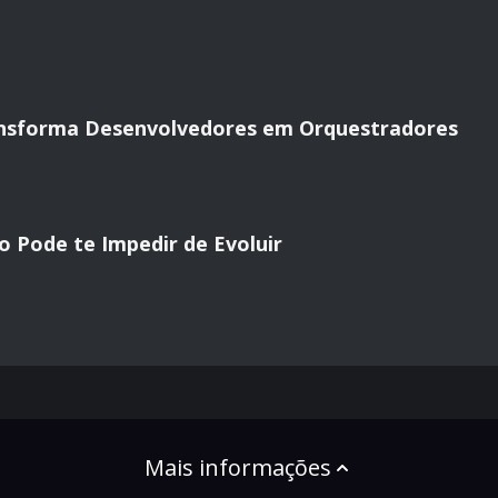
ansforma Desenvolvedores em Orquestradores
 Pode te Impedir de Evoluir
Mais informações