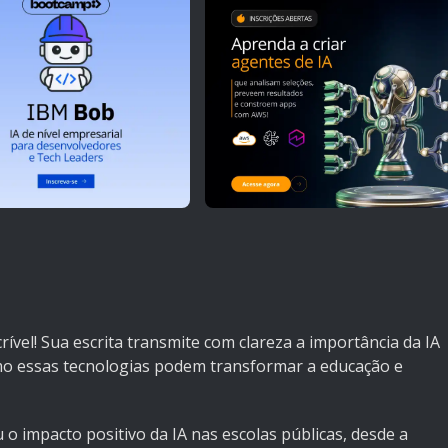
rível! Sua escrita transmite com clareza a importância da IA
mo essas tecnologias podem transformar a educação e
o impacto positivo da IA nas escolas públicas, desde a