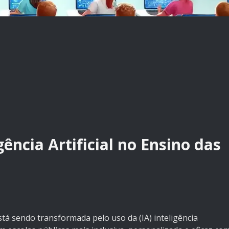
ência Artificial no Ensino das
 sendo transformada pelo uso da (IA) inteligência