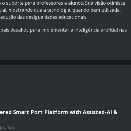
 o suporte para professores e alunos. Sua visão otimista
ial, mostrando que a tecnologia, quando bem utilizada,
edução das desigualdades educacionais.
pais desafios para implementar a inteligência artificial nas
ered Smart Port Platform with Assisted-AI &
JavaScript