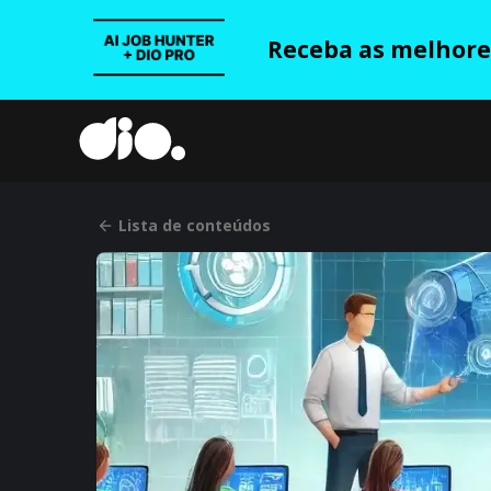
Receba as melhores
Lista de conteúdos