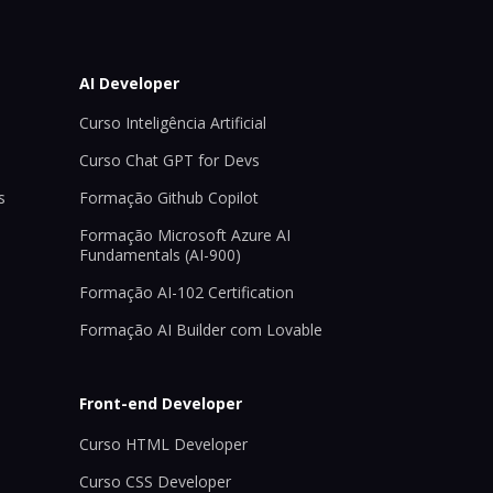
AI Developer
Curso Inteligência Artificial
Curso Chat GPT for Devs
s
Formação Github Copilot
Formação Microsoft Azure AI
Fundamentals (AI-900)
Formação AI-102 Certification
Formação AI Builder com Lovable
Front-end Developer
Curso HTML Developer
Curso CSS Developer