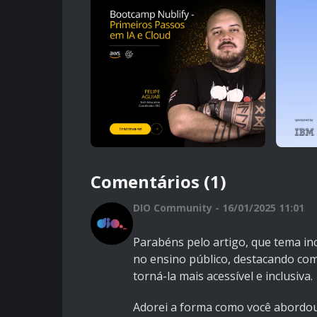
Comentários (1)
DIO Community - 16/01/2025 11:01
Parabéns pelo artigo, que tema inc
no ensino público, destacando co
torná-la mais acessível e inclusiva.
Adorei a forma como você abordou 