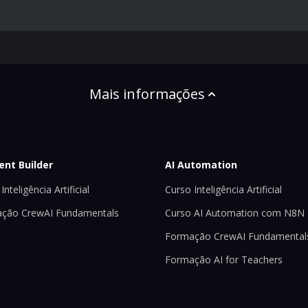
Mais informações
ent Builder
AI Automation
Inteligência Artificial
Curso Inteligência Artificial
ção CrewAI Fundamentals
Curso AI Automation com N8N
Formação CrewAI Fundamental
Formação AI for Teachers