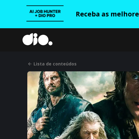
Receba as melhores
Lista de conteúdos