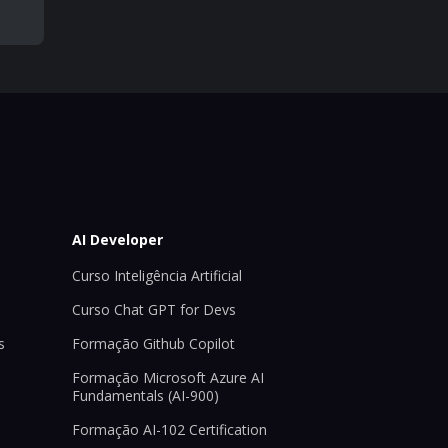
AI Developer
Curso Inteligência Artificial
Curso Chat GPT for Devs
s
Formação Github Copilot
Formação Microsoft Azure AI
Fundamentals (AI-900)
Formação AI-102 Certification