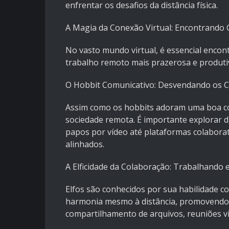
enfrentar os desafios da distância física.
A Magia da Conexão Virtual: Encontrando
No vasto mundo virtual, é essencial encon
trabalho remoto mais prazerosa e produti
O Hobbit Comunicativo: Desvendando os 
Assim como os hobbits adoram uma boa con
sociedade remota. É importante explorar d
papos por vídeo até plataformas colaborat
alinhados.
A Elficidade da Colaboração: Trabalhando
Elfos são conhecidos por sua habilidade c
harmonia mesmo à distância, promovendo 
compartilhamento de arquivos, reuniões vi