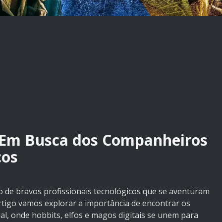
 Em Busca dos Companheiros
cos
de bravos profissionais tecnológicos que se aventuram
rtigo vamos explorar a importância de encontrar os
al, onde hobbits, elfos e magos digitais se unem para