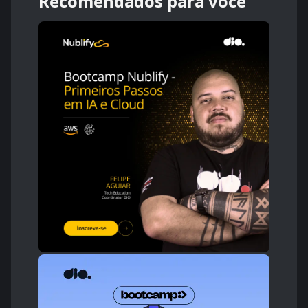
Recomendados para você