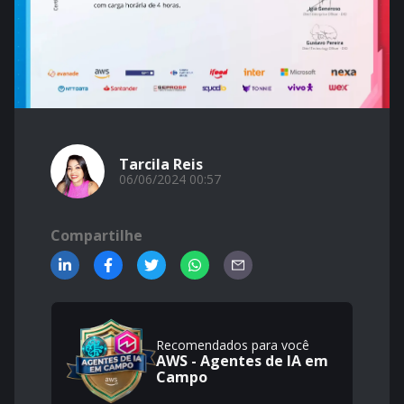
Tarcila Reis
06/06/2024 00:57
Compartilhe
Recomendados para você
AWS - Agentes de IA em
Campo