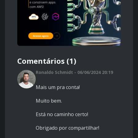
Comentários (1)
Ronaldo Schmidt - 06/06/2024 20:19
Mais um pra conta!
Muito bem.
Está no caminho certo!
Obrigado por compartilhar!