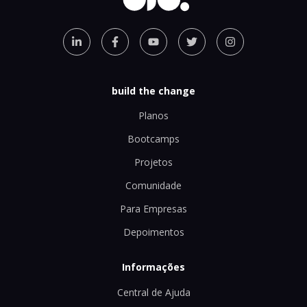
build the change
Planos
Bootcamps
Projetos
Comunidade
Para Empresas
Depoimentos
Informações
Central de Ajuda