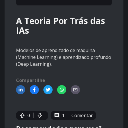
A Teoria Por Trás das
IAs
Modelos de aprendizado de máquina
(Machine Learning) e aprendizado profundo
(Deep Learning).
Compartilhe
0
1
Comentar