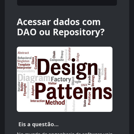
Acessar dados com
DAO ou Repository?
Eis a questão...