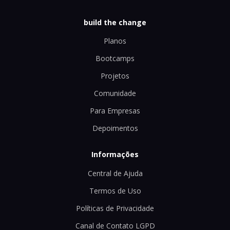
build the change
Planos
Bootcamps
Projetos
Comunidade
Para Empresas
Depoimentos
Informações
Central de Ajuda
Termos de Uso
Políticas de Privacidade
Canal de Contato LGPD