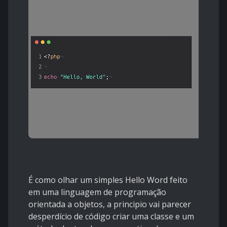
É como olhar um simples Hello Word feito
em uma linguagem de programação
orientada a objetos, a principio vai parecer
desperdício de código criar uma classe e um