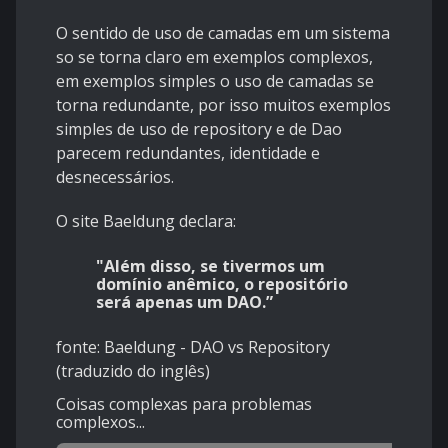
O sentido de uso de camadas em um sistema
so se torna claro em exemplos complexos,
em exemplos simples o uso de camadas se
torna redundante, por isso muitos exemplos
simples de uso de repository e de Dao
parecem redundantes, identidade e
desnecessários.
O site Baeldung declara:
"Além disso, se tivermos um
domínio anêmico, o repositório
será apenas um DAO.”
fonte:
Baeldung - DAO vs Repository
(traduzido do inglês)
Coisas complexas para problemas
complexos...