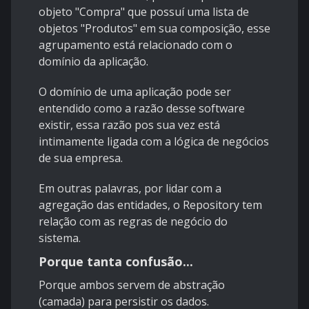
objeto "Compra" que possuí uma lista de
objetos "Produtos" em sua composição, esse
agrupamento está relacionado com o
domínio da aplicação.
O domínio de uma aplicação pode ser
entendido como a razão desse software
existir, essa razão pos sua vez está
intimamente ligada com a lógica de negócios
de sua empresa.
Em outras palavras, por lidar com a
agregação das entidades, o Repository tem
relação com as regras de negócio do
sistema.
Porque tanta confusão...
Porque ambos servem de abstração
(camada) para persistir os dados.