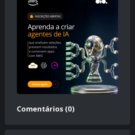
Comentários (0)