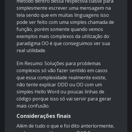
método dentro dessa respectiva classe para
simplesmente escrever uma mensagem na
tela sendo que em muitas linguagens isso
pode ser feito com uma simples chamada de
função, porém somente quando vemos
exemplos mais complexos da utilização do
paradigma OO é que conseguimos ver sua
real utilidade.
Em Resumo: Soluções para problemas
complexos só vão fazer sentido em casos
que essa complexidade realmente existe,
não tente explicar DDD ou OO com um
simples Hello Word ou poucas linhas de
código porque isso só vai servir para gerar
mais confusão.
Considerações finais
Além de tudo o que e foi dito anteriormente,