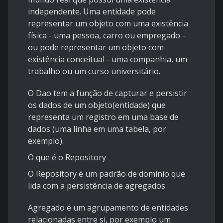
independente. Uma entidade pode
representar um objeto com uma existência
física - uma pessoa, carro ou empregado -
ou pode representar um objeto com
existência conceitual - uma companhia, um
trabalho ou um curso universitário.
O Dao tem a função de capturar e persistir
os dados de um objeto(entidade) que
representa um registro em uma base de
dados (uma linha em uma tabela, por
exemplo).
O que é o Repository
O Repository é um padrão de domínio que
lida com a persistência de agregados
Agregado é um agrupamento de entidades
relacionadas entre si, por exemplo um