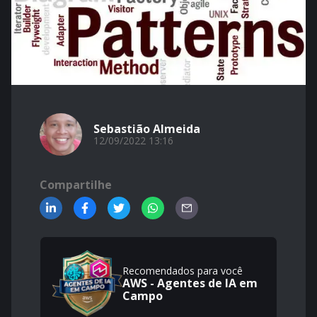
Sebastião Almeida
12/09/2022 13:16
Compartilhe
Recomendados para você
AWS - Agentes de IA em
Campo