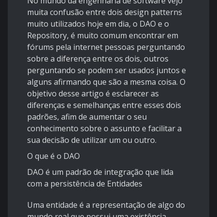
No mundo da engenharia de software vejo
muita confusão entre dois design patterns
muito utilizados hoje em dia, o DAO e o
Repository, é muito comum encontrar em
fórums pela internet pessoas perguntando
sobre a diferença entre os dois, outros
perguntando se podem ser usados juntos e
alguns afirmando que são a mesma coisa. O
objetivo desse artigo é esclarecer as
diferenças e semelhanças entre esses dois
padrões, afim de aumentar o seu
conhecimento sobre o assunto e facilitar a
sua decisão de utilizar um ou outro.
O que é o DAO
DAO é um padrão de integração que lida
com a persistência de Entidades
Uma entidade é a representação de algo do
mundo real que possui uma existência