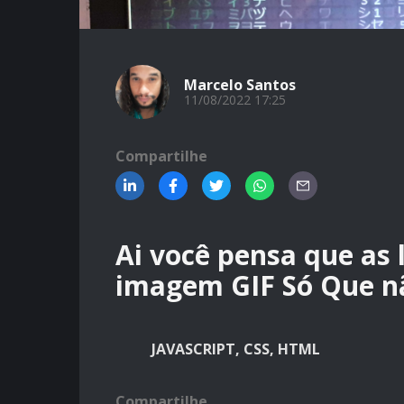
Marcelo Santos
11/08/2022 17:25
Compartilhe
Ai você pensa que as 
imagem GIF Só Que nã
JAVASCRIPT, CSS, HTML
Compartilhe