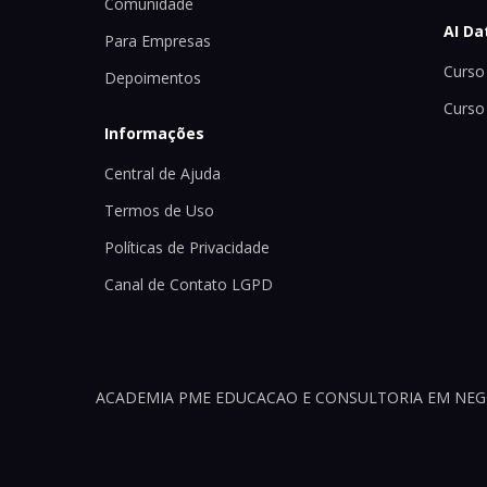
Comunidade
AI Da
Para Empresas
Curso 
Depoimentos
Curso
Informações
Central de Ajuda
Termos de Uso
Políticas de Privacidade
Canal de Contato LGPD
ACADEMIA PME EDUCACAO E CONSULTORIA EM NEGOCI