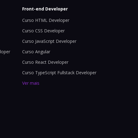
Front-end Developer
Curso HTML Developer
Curso CSS Developer
Curso JavaScript Developer
loper
Curso Angular
Curso React Developer
Curso TypeScript Fullstack Developer
Ver mais