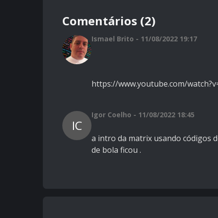
Comentários (2)
Ismael Brito - 11/08/2022 19:17
https://www.youtube.com/watch?v=
Igor Coelho - 11/08/2022 18:45
IC
a intro da matrix usando códigos 
de bola ficou .