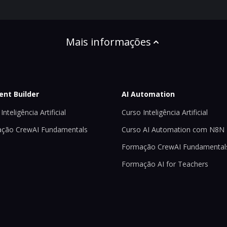
Mais informações
ent Builder
AI Automation
Inteligência Artificial
Curso Inteligência Artificial
ção CrewAI Fundamentals
Curso AI Automation com N8N
Formação CrewAI Fundamental
Formação AI for Teachers