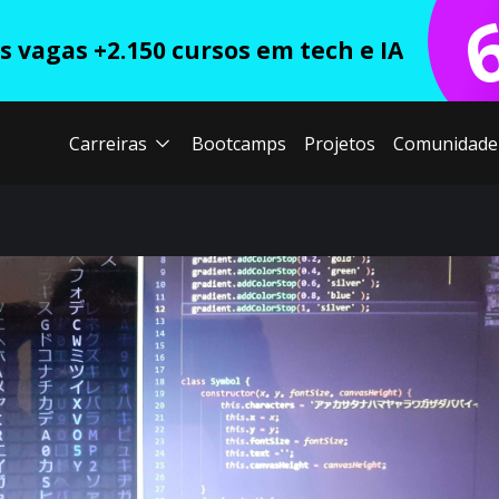
 vagas +2.150 cursos em tech e IA
Carreiras
Bootcamps
Projetos
Comunidade