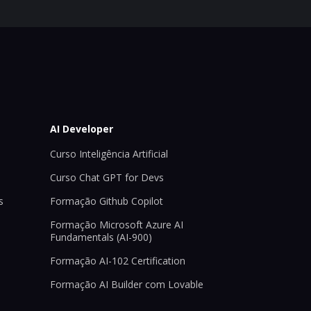
AI Developer
Curso Inteligência Artificial
Curso Chat GPT for Devs
s
Formação Github Copilot
Formação Microsoft Azure AI
Fundamentals (AI-900)
Formação AI-102 Certification
Formação AI Builder com Lovable