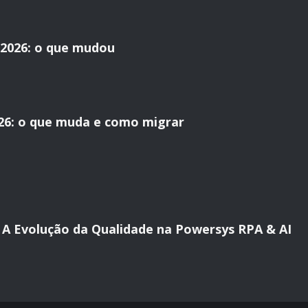
2026: o que mudou
26: o que muda e como migrar
al: A Evolução da Qualidade na Powersys RPA & AI