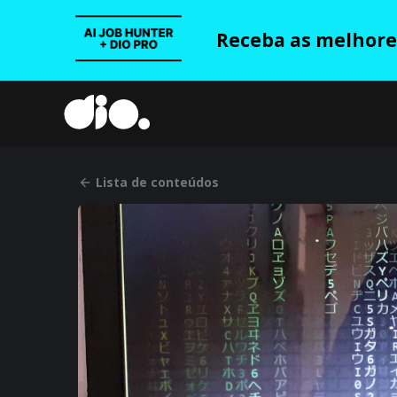
Receba as melhores
Lista de conteúdos