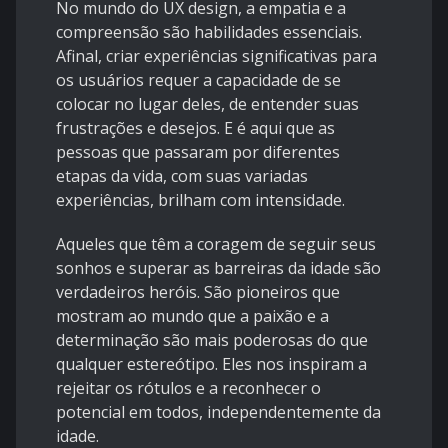
No mundo do UX design, a empatia e a
compreensão são habilidades essenciais.
Afinal, criar experiências significativas para
os usuários requer a capacidade de se
colocar no lugar deles, de entender suas
frustrações e desejos. E é aqui que as
pessoas que passaram por diferentes
etapas da vida, com suas variadas
experiências, brilham com intensidade.
Aqueles que têm a coragem de seguir seus
sonhos e superar as barreiras da idade são
verdadeiros heróis. São pioneiros que
mostram ao mundo que a paixão e a
determinação são mais poderosas do que
qualquer estereótipo. Eles nos inspiram a
rejeitar os rótulos e a reconhecer o
potencial em todos, independentemente da
idade.