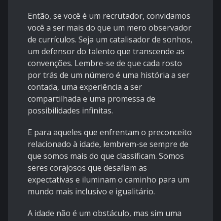
Então, se você é um recrutador, convidamos
você a ser mais do que um mero observador
de currículos. Seja um catalisador de sonhos,
um defensor do talento que transcende as
convenções. Lembre-se de que cada rosto
por trás de um número é uma história a ser
contada, uma experiência a ser
compartilhada e uma promessa de
possibilidades infinitas.
E para aqueles que enfrentam o preconceito
relacionado à idade, lembrem-se sempre de
que somos mais do que classificam. Somos
seres corajosos que desafiam as
expectativas e iluminam o caminho para um
mundo mais inclusivo e igualitário.
A idade não é um obstáculo, mas sim uma