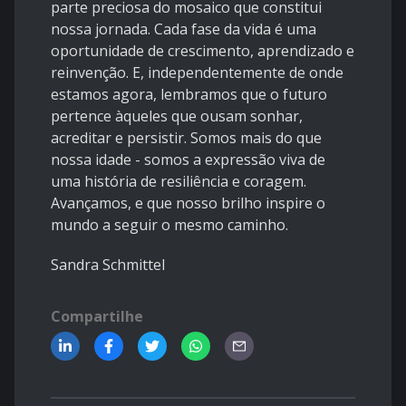
parte preciosa do mosaico que constitui
nossa jornada. Cada fase da vida é uma
oportunidade de crescimento, aprendizado e
reinvenção. E, independentemente de onde
estamos agora, lembramos que o futuro
pertence àqueles que ousam sonhar,
acreditar e persistir. Somos mais do que
nossa idade - somos a expressão viva de
uma história de resiliência e coragem.
Avançamos, e que nosso brilho inspire o
mundo a seguir o mesmo caminho.
Sandra Schmittel
Compartilhe