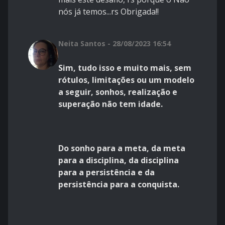
nós já temos...rs Obrigada!!
Neita Santos - 28/08/2023 16:54
Sim, tudo isso e muito mais, sem
rótulos, limitações ou um modelo
a seguir, sonhos, realização e
superação não tem idade.
Do sonho para a meta, da meta
para a disciplina, da disciplina
para a persistência e da
persistência para a conquista.