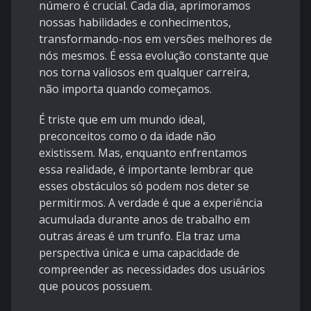
número é crucial. Cada dia, aprimoramos
nossas habilidades e conhecimentos,
transformando-nos em versões melhores de
nós mesmos. É essa evolução constante que
nos torna valiosos em qualquer carreira,
não importa quando começamos.
É triste que em um mundo ideal,
preconceitos como o da idade não
existissem. Mas, enquanto enfrentamos
essa realidade, é importante lembrar que
esses obstáculos só podem nos deter se
permitirmos. A verdade é que a experiência
acumulada durante anos de trabalho em
outras áreas é um trunfo. Ela traz uma
perspectiva única e uma capacidade de
compreender as necessidades dos usuários
que poucos possuem.