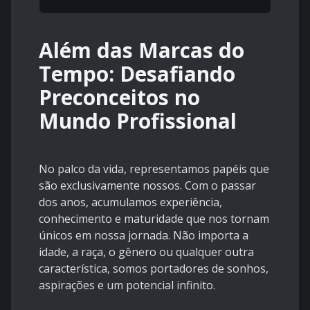
Além das Marcas do
Tempo: Desafiando
Preconceitos no
Mundo Profissional
No palco da vida, representamos papéis que
são exclusivamente nossos. Com o passar
dos anos, acumulamos experiência,
conhecimento e maturidade que nos tornam
únicos em nossa jornada. Não importa a
idade, a raça, o gênero ou qualquer outra
característica, somos portadores de sonhos,
aspirações e um potencial infinito.