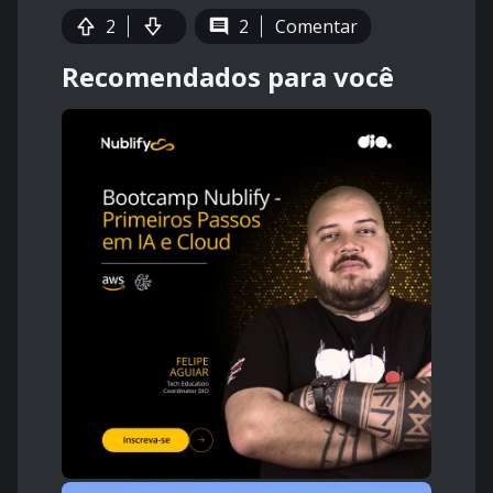
2
2
Comentar
Recomendados para você