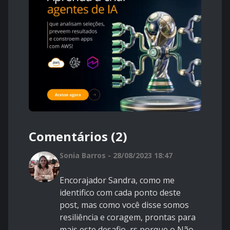
Comentários (2)
Sonia Barros - 28/08/2023 18:47
Encorajador Sandra, como me
identifico com cada ponto deste
post, mas como você disse somos
resiliência e coragem, prontas para
mais este desafio, rs porque o Não