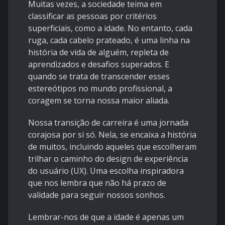
Muitas vezes, a sociedade teima em
classificar as pessoas por critérios
superficiais, como a idade. No entanto, cada
ruga, cada cabelo prateado, é uma linha na
história de vida de alguém, repleta de
aprendizados e desafios superados. E
quando se trata de transcender esses
estereótipos no mundo profissional, a
coragem se torna nossa maior aliada.
Nossa transição de carreira é uma jornada
corajosa por si só. Nela, se encaixa a história
de muitos, incluindo aqueles que escolheram
trilhar o caminho do design de experiência
do usuário (UX). Uma escolha inspiradora
que nos lembra que não há prazo de
validade para seguir nossos sonhos.
Lembrar-nos de que a idade é apenas um