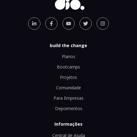
build the change
Planos
Bootcamps
Projetos
Comunidade
Para Empresas
Depoimentos
Informações
Central de Ajuda