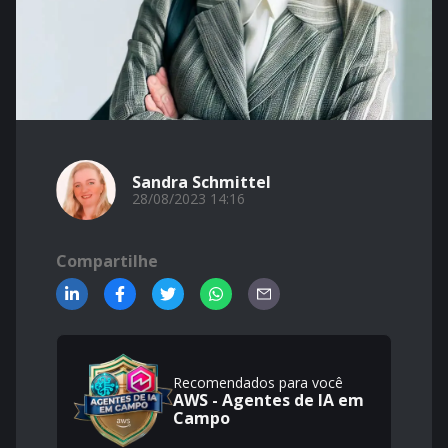
Sandra Schmittel
28/08/2023 14:16
Compartilhe
Recomendados para você
AWS - Agentes de IA em
Campo