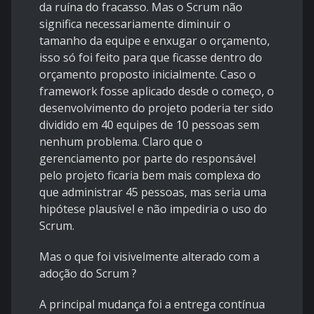
da ruína do fracasso. Mas o Scrum não
significa necessariamente diminuir o
tamanho da equipe e enxugar o orçamento,
isso só foi feito para que ficasse dentro do
orçamento proposto inicialmente. Caso o
framework fosse aplicado desde o começo, o
desenvolvimento do projeto poderia ter sido
dividido em 40 equipes de 10 pessoas sem
nenhum problema. Claro que o
gerenciamento por parte do responsável
pelo projeto ficaria bem mais complexa do
que administrar 45 pessoas, mas seria uma
hipótese plausível e não impediria o uso do
Scrum.
Mas o que foi visivelmente alterado com a
adoção do Scrum ?
A principal mudança foi a entrega contínua