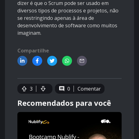
dizer é que o Scrum pode ser usado em
diversos tipos de processos e projetos, não
se restringindo apenas à área de
desenvolvimento de software como muitos
imaginam.
Compartilhe
3
0
Comentar
Recomendados para você