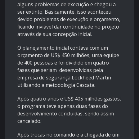
alguns problemas de execução e chegou a
ser extinto. Basicamente, isso aconteceu
devido problemas de execução e orçamento,
ficando inviável dar continuidade no projeto
através de sua concepção inicial.
O planejamento inicial contava com um
orçamento de US$ 450 milhões, uma equipe
de 400 pessoas e foi dividido em quatro
fases que seriam desenvolvidas pela
empresa de segurança Lockheed Martin
utilizando a metodologia Cascata.
Após quatro anos e US$ 405 milhões gastos,
o programa teve apenas duas fases do
desenvolvimento concluídas, sendo assim
cancelado.
Após trocas no comando e a chegada de um