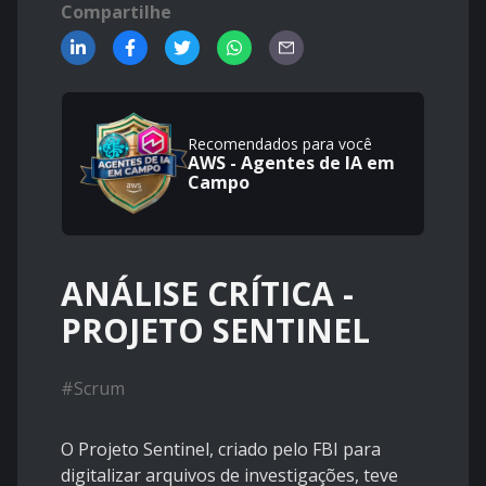
Compartilhe
Recomendados para você
AWS - Agentes de IA em
Campo
ANÁLISE CRÍTICA -
PROJETO SENTINEL
#
Scrum
O Projeto Sentinel, criado pelo FBI para
digitalizar arquivos de investigações, teve