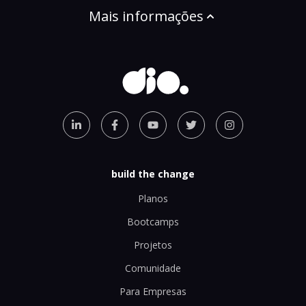
Mais informações
build the change
Planos
Bootcamps
Projetos
Comunidade
Para Empresas