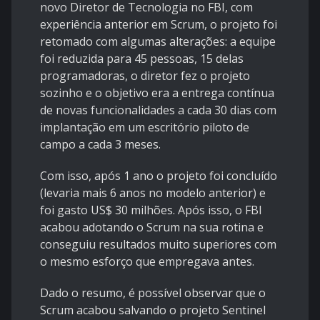
novo Diretor de Tecnologia no FBI, com
experiência anterior em Scrum, o projeto foi
retomado com algumas alterações: a equipe
foi reduzida para 45 pessoas, 15 delas
programadoras, o diretor fez o projeto
sozinho e o objetivo era a entrega contínua
de novas funcionalidades a cada 30 dias com
implantação em um escritório piloto de
campo a cada 3 meses.
Com isso, após 1 ano o projeto foi concluído
(levaria mais 6 anos no modelo anterior) e
foi gasto US$ 30 milhões. Após isso, o FBI
acabou adotando o Scrum na sua rotina e
conseguiu resultados muito superiores com
o mesmo esforço que empregava antes.
Dado o resumo, é possível observar que o
Scrum acabou salvando o projeto Sentinel