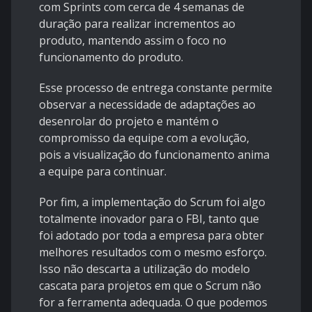
com Sprints com cerca de 4 semanas de
duração para realizar incrementos ao
produto, mantendo assim o foco no
funcionamento do produto.
Esse processo de entrega constante permite
observar a necessidade de adaptações ao
desenrolar do projeto e mantém o
compromisso da equipe com a evolução,
pois a visualização do funcionamento anima
a equipe para continuar.
Por fim, a implementação do Scrum foi algo
totalmente inovador para o FBI, tanto que
foi adotado por toda a empresa para obter
melhores resultados com o mesmo esforço.
Isso não descarta a utilização do modelo
cascata para projetos em que o Scrum não
for a ferramenta adequada. O que podemos