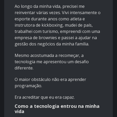
Ao longo da minha vida, precisei me
reinventar várias vezes. Vivi intensamente o
esporte durante anos como atleta e
instrutora de kickboxing, mudei de país,
trabalhei com turismo, empreendi com uma
empresa de brownies e passei a ajudar na
gestão dos negócios da minha família.
Mesmo acostumada a recomeçar, a
tecnologia me apresentou um desafio
diferente.
O maior obstáculo não era aprender
programação.
Era acreditar que eu era capaz.
Como a tecnologia entrou na minha
vida