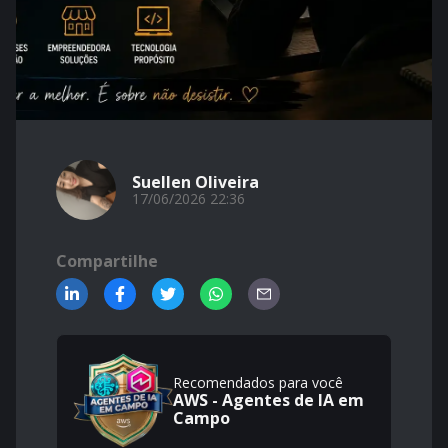
Suellen Oliveira
17/06/2026 22:36
Compartilhe
Recomendados para você
AWS - Agentes de IA em
Campo