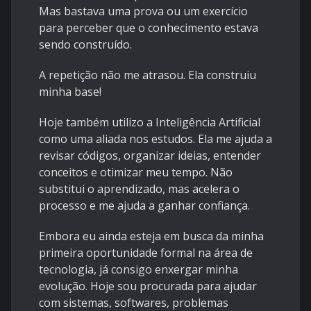
Mas bastava uma prova ou um exercício
para perceber que o conhecimento estava
sendo construído.
A repetição não me atrasou. Ela construiu
minha base!
Hoje também utilizo a Inteligência Artificial
como uma aliada nos estudos. Ela me ajuda a
revisar códigos, organizar ideias, entender
conceitos e otimizar meu tempo. Não
substitui o aprendizado, mas acelera o
processo e me ajuda a ganhar confiança.
Embora eu ainda esteja em busca da minha
primeira oportunidade formal na área de
tecnologia, já consigo enxergar minha
evolução. Hoje sou procurada para ajudar
com sistemas, softwares, problemas