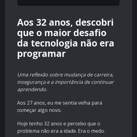
Aos 32 anos, descobri
que o maior desafio
da tecnologia não era
programar
Uma reflexão sobre mudança de carreira,
insegurança e a importância de continuar
aprendendo.
Aos 27 anos, eu me sentia velha para
começar algo novo.
Hoje tenho 32 anos e percebo que o
problema não era a idade. Era o medo.