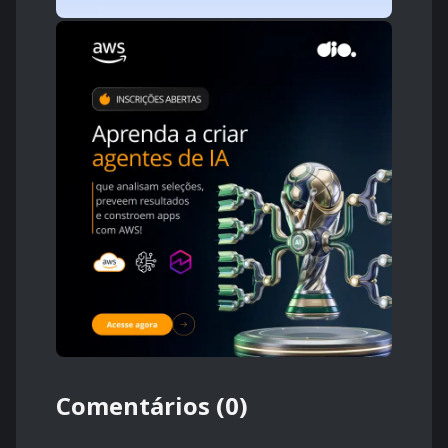
Comentários (0)