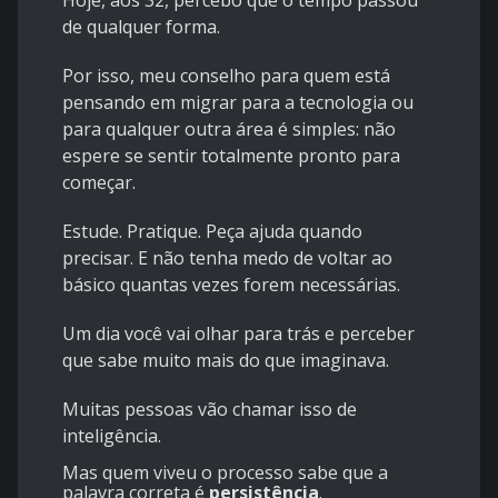
Hoje, aos 32, percebo que o tempo passou
de qualquer forma.
Por isso, meu conselho para quem está
pensando em migrar para a tecnologia ou
para qualquer outra área é simples: não
espere se sentir totalmente pronto para
começar.
Estude. Pratique. Peça ajuda quando
precisar. E não tenha medo de voltar ao
básico quantas vezes forem necessárias.
Um dia você vai olhar para trás e perceber
que sabe muito mais do que imaginava.
Muitas pessoas vão chamar isso de
inteligência.
Mas quem viveu o processo sabe que a
palavra correta é
persistência
.