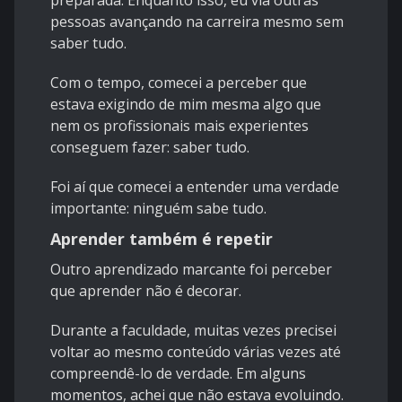
preparada. Enquanto isso, eu via outras
pessoas avançando na carreira mesmo sem
saber tudo.
Com o tempo, comecei a perceber que
estava exigindo de mim mesma algo que
nem os profissionais mais experientes
conseguem fazer: saber tudo.
Foi aí que comecei a entender uma verdade
importante: ninguém sabe tudo.
Aprender também é repetir
Outro aprendizado marcante foi perceber
que aprender não é decorar.
Durante a faculdade, muitas vezes precisei
voltar ao mesmo conteúdo várias vezes até
compreendê-lo de verdade. Em alguns
momentos, achei que não estava evoluindo.