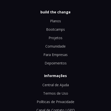
build the change
Planos
Bootcamps
Projetos
Comunidade
Para Empresas
Depoimentos
Informações
Central de Ajuda
Termos de Uso
Políticas de Privacidade
Canal de Contato LGPD