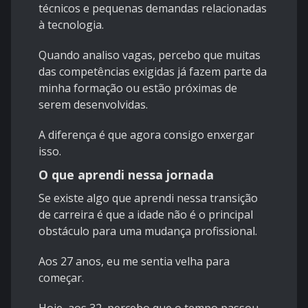
técnicos e pequenas demandas relacionadas
à tecnologia.
Quando analiso vagas, percebo que muitas
das competências exigidas já fazem parte da
minha formação ou estão próximas de
serem desenvolvidas.
A diferença é que agora consigo enxergar
isso.
O que aprendi nessa jornada
Se existe algo que aprendi nessa transição
de carreira é que a idade não é o principal
obstáculo para uma mudança profissional.
Aos 27 anos, eu me sentia velha para
começar.