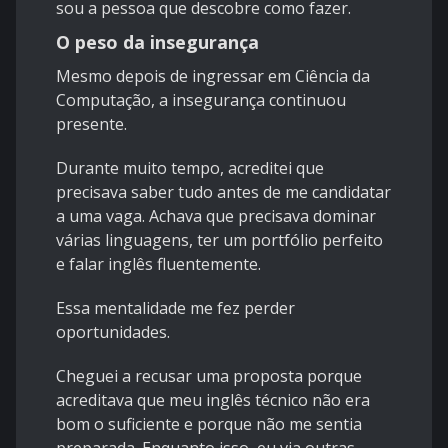
sou a pessoa que descobre como fazer.
O peso da insegurança
Mesmo depois de ingressar em Ciência da
Computação, a insegurança continuou
presente.
Durante muito tempo, acreditei que
precisava saber tudo antes de me candidatar
a uma vaga. Achava que precisava dominar
várias linguagens, ter um portfólio perfeito
e falar inglês fluentemente.
Essa mentalidade me fez perder
oportunidades.
Cheguei a recusar uma proposta porque
acreditava que meu inglês técnico não era
bom o suficiente e porque não me sentia