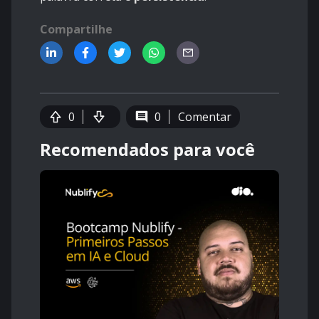
Compartilhe
0
0
Comentar
Recomendados para você