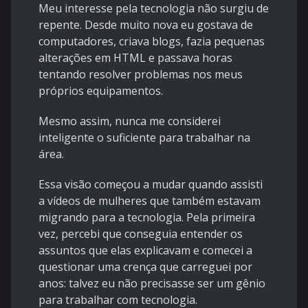
Meu interesse pela tecnologia não surgiu de
repente. Desde muito nova eu gostava de
computadores, criava blogs, fazia pequenas
alterações em HTML e passava horas
tentando resolver problemas nos meus
próprios equipamentos.
Mesmo assim, nunca me considerei
inteligente o suficiente para trabalhar na
área.
Essa visão começou a mudar quando assisti
a vídeos de mulheres que também estavam
migrando para a tecnologia. Pela primeira
vez, percebi que conseguia entender os
assuntos que elas explicavam e comecei a
questionar uma crença que carreguei por
anos: talvez eu não precisasse ser um gênio
para trabalhar com tecnologia.