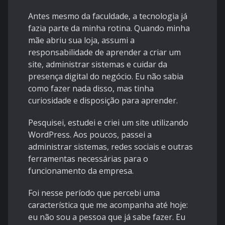
Antes mesmo da faculdade, a tecnologia já
fazia parte da minha rotina. Quando minha
mãe abriu sua loja, assumi a
responsabilidade de aprender a criar um
site, administrar sistemas e cuidar da
presença digital do negócio. Eu não sabia
como fazer nada disso, mas tinha
curiosidade e disposição para aprender.
Pesquisei, estudei e criei um site utilizando
WordPress. Aos poucos, passei a
administrar sistemas, redes sociais e outras
ferramentas necessárias para o
funcionamento da empresa.
Foi nesse período que percebi uma
característica que me acompanha até hoje:
eu não sou a pessoa que já sabe fazer. Eu