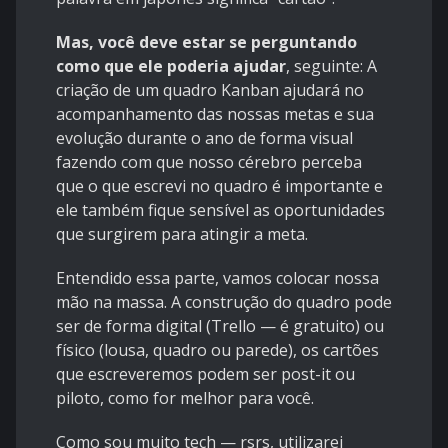
Mas, você deve estar se perguntando
como que ele poderia ajudar
, seguinte: A
criação de um quadro Kanban ajudará no
acompanhamento das nossas metas e sua
evolução durante o ano de forma visual
fazendo com que nosso cérebro perceba
que o que escrevi no quadro é importante e
ele também fique sensível as oportunidades
que surgirem para atingir a meta.
Entendido essa parte, vamos colocar nossa
mão na massa. A construção do quadro pode
ser de forma digital (
Trello
— é gratuito) ou
físico (lousa, quadro ou parede), os cartões
que escreveremos podem ser post-it ou
piloto, como for melhor para você.
Como sou muito tech — rsrs, utilizarei