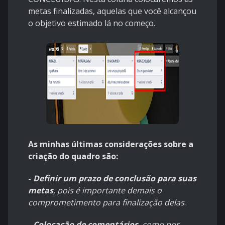
metas finalizadas, aquelas que você alcançou
o objetivo estimado lá no começo.
As minhas últimas considerações sobre a
criação do quadro são:
-
Definir um prazo de conclusão para suas
metas
, pois é importante demais o
comprometimento para finalização delas
.
-
Colocação de comentários
, como por