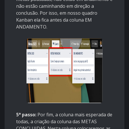
não estão caminhando em direção a
conclusão. Por isso, em nosso quadro
Kanban ela fica antes da coluna EM
ANDAMENTO.
5° passo:
Por fim, a coluna mais esperada de
todas, a criação da coluna das METAS
CONCLUIDAS. Nesta coluna colocaremos as