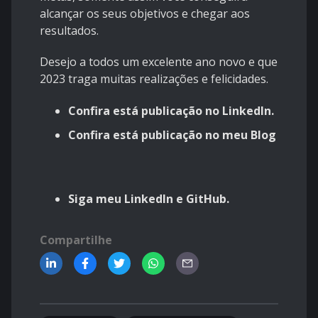
alcançar os seus objetivos e chegar aos
resultados.
Desejo a todos um excelente ano novo e que
2023 traga muitas realizações e felicidades.
Confira está publicação no
LinkedIn.
Confira está publicação no meu
Blog
Siga meu
LinkedIn
e
GitHub
.
Compartilhe