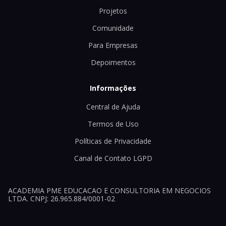
Projetos
Comunidade
Para Empresas
Depoimentos
Informações
Central de Ajuda
Termos de Uso
Políticas de Privacidade
Canal de Contato LGPD
ACADEMIA PME EDUCACAO E CONSULTORIA EM NEGOCIOS
LTDA. CNPJ: 26.965.884/0001-02