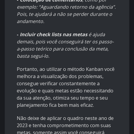
exemplo: “Aguardando retorno da agência”.
Pois, te ajudará a não se perder durante o
andamento.
-
Incluir check lists nas metas
é ajuda
demais, pois você conseguirá ter os passo-
a-passo teórico para conclusão da meta,
basta segui-lo.
Portanto, ao utilizar o método Kanban você
melhora a visualização dos problemas,
consegue verificar constantemente a
evolução e quais metas estão necessitando
da sua atenção, otimiza seu tempo e seu
planejamento fica bem mais eficaz.
Não deixe de aplicar o quadro neste ano de
2023 e tenha comprometimento com suas
metas, somente assim você conseguirá