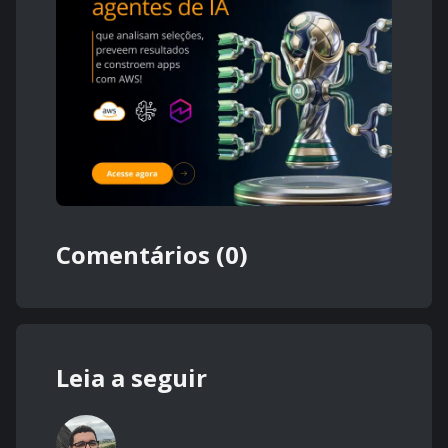
Comentários (0)
Leia a seguir