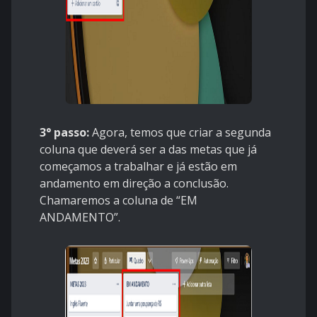
3° passo:
Agora, temos que criar a segunda
coluna que deverá ser a das metas que já
começamos a trabalhar e já estão em
andamento em direção a conclusão.
Chamaremos a coluna de “EM
ANDAMENTO”.