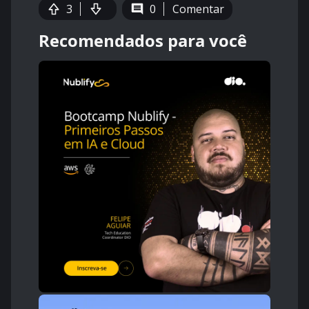
3
0
Comentar
Recomendados para você