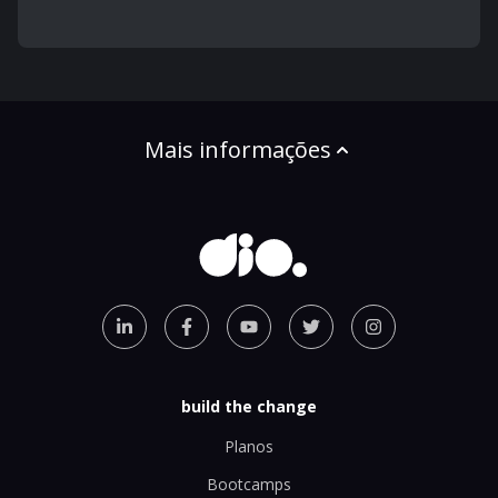
Mais informações
build the change
Planos
Bootcamps