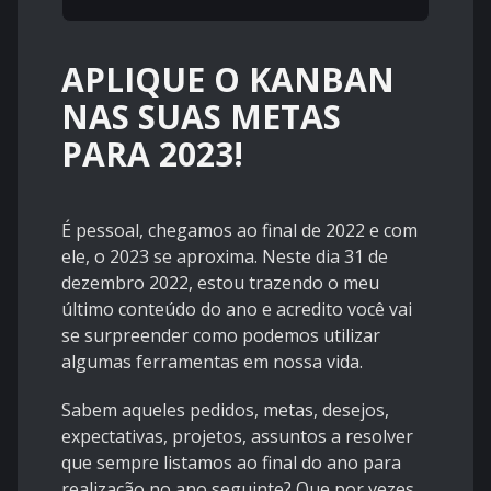
APLIQUE O KANBAN
NAS SUAS METAS
PARA 2023!
É pessoal, chegamos ao final de 2022 e com
ele, o 2023 se aproxima. Neste dia 31 de
dezembro 2022, estou trazendo o meu
último conteúdo do ano e acredito você vai
se surpreender como podemos utilizar
algumas ferramentas em nossa vida.
Sabem aqueles pedidos, metas, desejos,
expectativas, projetos, assuntos a resolver
que sempre listamos ao final do ano para
realização no ano seguinte? Que por vezes