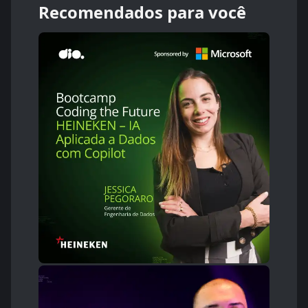
Recomendados para você