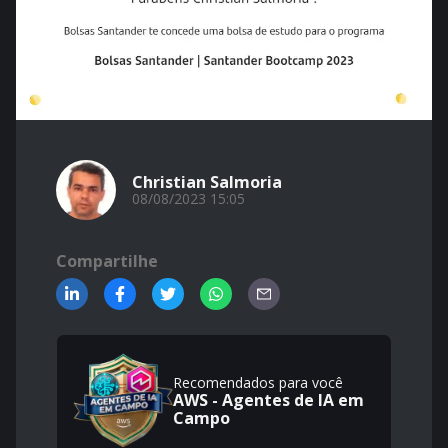
Christian Salmoria
08/08/2023 15:05
Compartilhe
Recomendados para você
AWS - Agentes de IA em
Campo