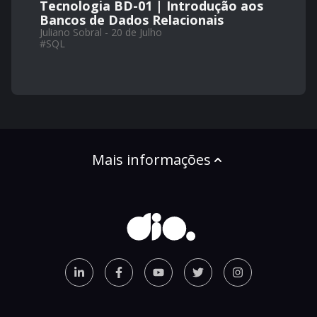
Tecnologia BD-01 | Introdução aos
Bancos de Dados Relacionais
Juliano Sobral - 20 de Julho
#
SQL
Mais informações