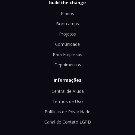
build the change
Planos
Bootcamps
Projetos
Comunidade
Para Empresas
Depoimentos
Informações
Central de Ajuda
Termos de Uso
Políticas de Privacidade
Canal de Contato LGPD