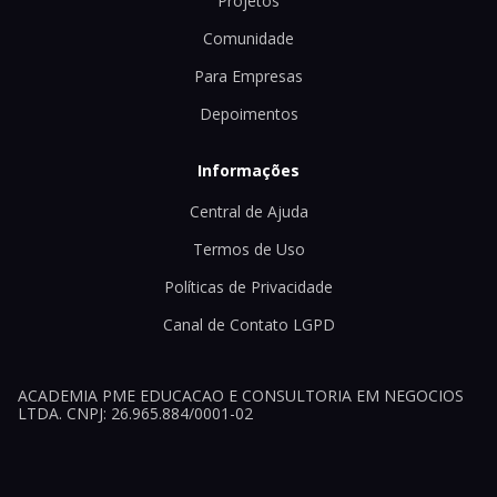
Projetos
Comunidade
Para Empresas
Depoimentos
Informações
Central de Ajuda
Termos de Uso
Políticas de Privacidade
Canal de Contato LGPD
ACADEMIA PME EDUCACAO E CONSULTORIA EM NEGOCIOS
LTDA. CNPJ: 26.965.884/0001-02