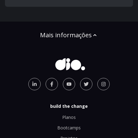
Mais informações
build the change
Planos
Bootcamps