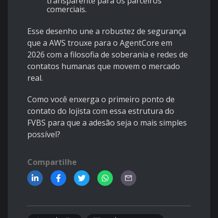
transparente para os parceiros
comerciais.
Esse desenho une a robustez de segurança
que a AWS trouxe para o AgentCore em
2026 com a filosofia de soberania e redes de
contatos humanas que movem o mercado
real.
Como você enxerga o primeiro ponto de
contato do lojista com essa estrutura do
FVBS para que a adesão seja o mais simples
possível?
Compartilhe