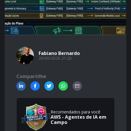
Fabiano Bernardo
20/06/2026 21:20
Compartilhe
Recomendados para você
AWS - Agentes de IA em
Campo