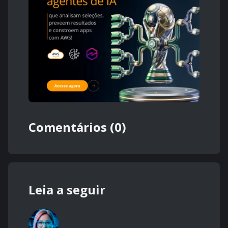
Comentários (0)
Leia a seguir