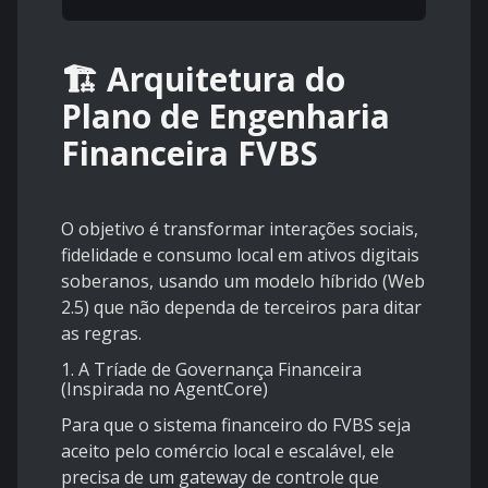
🏗️ Arquitetura do
Plano de Engenharia
Financeira FVBS
O objetivo é transformar interações sociais,
fidelidade e consumo local em ativos digitais
soberanos, usando um modelo híbrido (Web
2.5) que não dependa de terceiros para ditar
as regras.
1. A Tríade de Governança Financeira
(Inspirada no AgentCore)
Para que o sistema financeiro do FVBS seja
aceito pelo comércio local e escalável, ele
precisa de um gateway de controle que