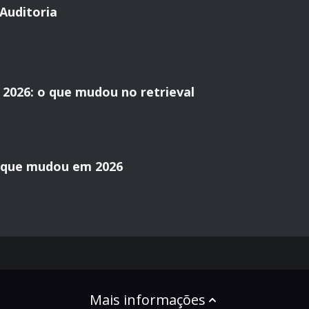
Auditoria
2026: o que mudou no retrieval
o que mudou em 2026
Mais informações