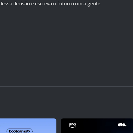
dessa decisão e escreva o futuro com a gente.