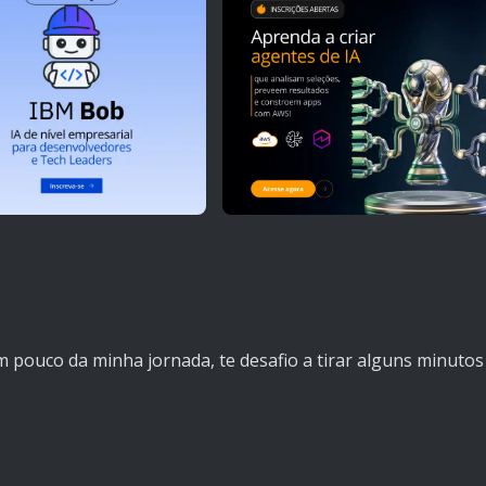
 pouco da minha jornada, te desafio a tirar alguns minutos