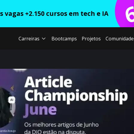
 vagas +2.150 cursos em tech e IA
Carreiras
Bootcamps
Projetos
Comunidade