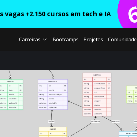
 vagas +2.150 cursos em tech e IA
Carreiras
Bootcamps
Projetos
Comunidade