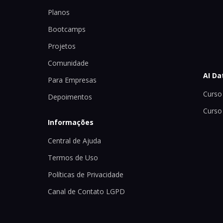
Planos
Bootcamps
Projetos
Comunidade
AI Da
Para Empresas
Curso 
Depoimentos
Curso
Informações
Central de Ajuda
Termos de Uso
Políticas de Privacidade
Canal de Contato LGPD