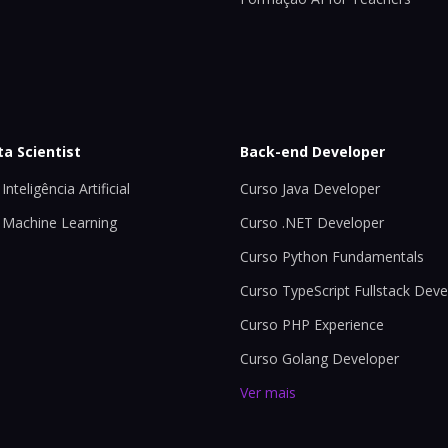
ta Scientist
Back-end Developer
Inteligência Artificial
Curso Java Developer
 Machine Learning
Curso .NET Developer
Curso Python Fundamentals
Curso TypeScript Fullstack Deve
Curso PHP Experience
Curso Golang Developer
Ver mais