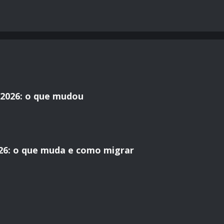
2026: o que mudou
26: o que muda e como migrar