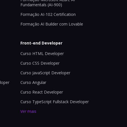
Fundamentals (AI-900)
Formação AI-102 Certification
Formação AI Builder com Lovable
Front-end Developer
Curso HTML Developer
Curso CSS Developer
Curso JavaScript Developer
loper
Curso Angular
Curso React Developer
Curso TypeScript Fullstack Developer
Ver mais