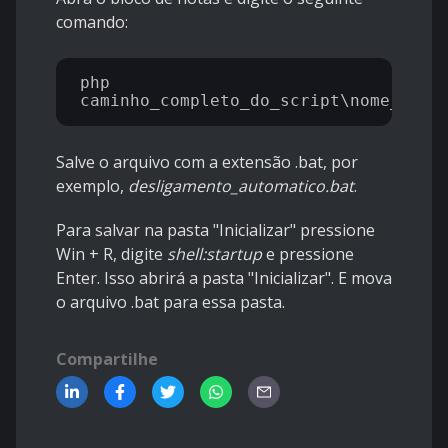
comando:
php 
Salve o arquivo com a extensão .bat, por
exemplo,
desligamento_automatico.bat
.
Para salvar na pasta "Inicializar" pressione
Win + R, digite
shell:startup
e pressione
Enter. Isso abrirá a pasta "Inicializar". E mova
o arquivo .bat para essa pasta.
Compartilhe