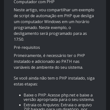
Computador com PHP
Neste artigo, vou compartilhar um exemplo
de script de automação em PHP que desliga
um computador Windows em um horário
programado. Neste exemplo, o
desligamento será programado para as
17:50.
Pré-requisitos
Primeiramente, é necessário ter o PHP
instalado e adicionado ao PATH nas
variáveis de ambiente do seu sistema.
Se você ainda não tem o PHP instalado, siga
estas etapas:
Baixe o PHP: Acesse php.net e baixe a
versão apropriada para o seu sistema.
Extraia os Arquivos: Extraia o arquivo
ZIP baixado para um diretório, por