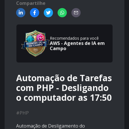
Compartilhe
Recomendados para você
AWS - Agentes de IA em
Campo
Automação de Tarefas
com PHP - Desligando
o computador as 17:50
#
PHP
Automação de Desligamento do