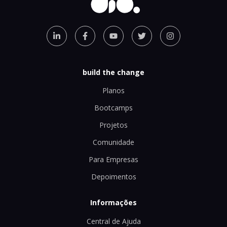
build the change
Planos
Bootcamps
Projetos
Comunidade
Para Empresas
Depoimentos
Informações
Central de Ajuda