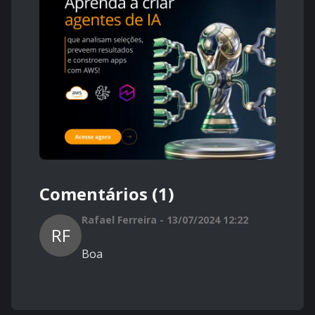
Comentários (1)
Rafael Ferreira - 13/07/2024 12:22
RF
Boa