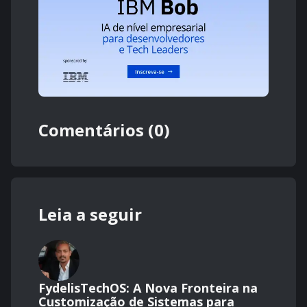
Comentários (0)
Leia a seguir
FydelisTechOS: A Nova Fronteira na
Customização de Sistemas para