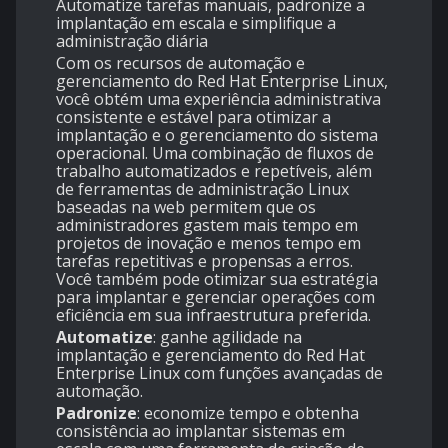
Automatize tarefas manuais, padronize a
implantação em escala e simplifique a
administração diária
Com os recursos de automação e
gerenciamento do Red Hat Enterprise Linux,
você obtém uma experiência administrativa
consistente e estável para otimizar a
implantação e o gerenciamento do sistema
operacional. Uma combinação de fluxos de
trabalho automatizados e repetíveis, além
de ferramentas de administração Linux
baseadas na web permitem que os
administradores gastem mais tempo em
projetos de inovação e menos tempo em
tarefas repetitivas e propensas a erros.
Você também pode otimizar sua estratégia
para implantar e gerenciar operações com
eficiência em sua infraestrutura preferida.
Automatize
: ganhe agilidade na
implantação e gerenciamento do Red Hat
Enterprise Linux com funções avançadas de
automação.
Padronize
: economize tempo e obtenha
consistência ao implantar sistemas em