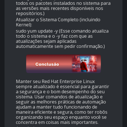
todos os pacotes instalados no sistema para
as versões mais recentes disponíveis nos
repositórios.)
Atualizar o Sistema Completo (incluindo
Kernel):
sudo yum update -y (Esse comando atualiza
todo o sistema e o -y faz com que as
atualizações sejam aplicadas
automaticamente sem pedir confirmação.)
Manter seu Red Hat Enterprise Linux
sempre atualizado é essencial para garantir
a segurança e o bom desempenho do seu
sistema. Usar comandos de atualização e
seguir as melhores práticas de automação
ajudam a manter tudo funcionando de
maneira eficiente e segura, como ter robôs
organizando seu espaço enquanto você se
concentra em coisas mais importantes.