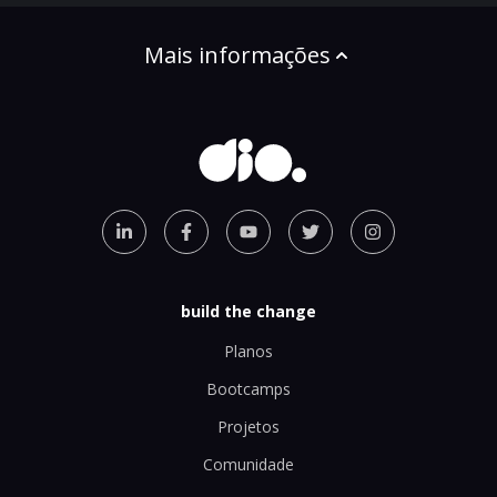
Mais informações
build the change
Planos
Bootcamps
Projetos
Comunidade