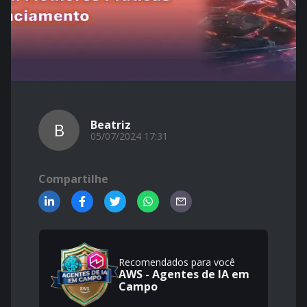
Beatriz
B
05/07/2024 17:31
Compartilhe
Recomendados para você
AWS - Agentes de IA em
Campo