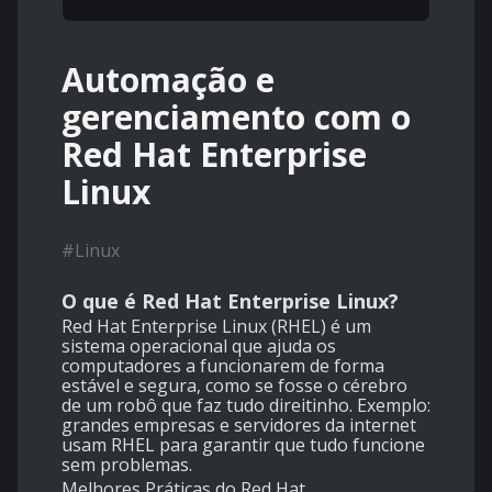
Automação e
gerenciamento com o
Red Hat Enterprise
Linux
#
Linux
O que é Red Hat Enterprise Linux?
Red Hat Enterprise Linux (RHEL) é um
sistema operacional que ajuda os
computadores a funcionarem de forma
estável e segura, como se fosse o cérebro
de um robô que faz tudo direitinho. Exemplo:
grandes empresas e servidores da internet
usam RHEL para garantir que tudo funcione
sem problemas.
Melhores Práticas do Red Hat