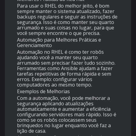
Para usar o RHEL do melhor jeito, é bom
sempre manter o sistema atualizado, fazer
backups regulares e seguir as instruções de
segurança. Isso é como manter seu quarto
arrumado e suas coisas no lugar, para que
você sempre encontre o que precisa.
Automação para Melhores Práticas e
Gerenciamento
Automação no RHEL é como ter robôs
ajudando você a manter seu quarto
arrumado sem precisar fazer tudo sozinho.
Ferramentas como Ansible ajudam a fazer
tarefas repetitivas de forma rápida e sem
erros. Exemplo: configurar vários
computadores ao mesmo tempo.
Exemplos de Melhorias
Com a automação, você pode melhorar a
segurança aplicando atualizações
automaticamente e aumentar a eficiência
configurando servidores mais rápido. Isso é
como se os robôs colocassem seus
brinquedos no lugar enquanto você faz a
lição de casa.