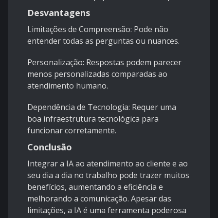
Desvantagens
Limitações de Compreensão: Pode não
entender todas as perguntas ou nuances.
Personalização: Respostas podem parecer
menos personalizadas comparadas ao
atendimento humano.
Dependência de Tecnologia: Requer uma
boa infraestrutura tecnológica para
funcionar corretamente.
Conclusão
Integrar a IA ao atendimento ao cliente e ao
seu dia a dia no trabalho pode trazer muitos
benefícios, aumentando a eficiência e
melhorando a comunicação. Apesar das
limitações, a IA é uma ferramenta poderosa