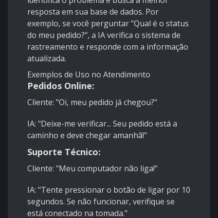
identifica o problema e busca a melhor
resposta em sua base de dados. Por
exemplo, se você perguntar "Qual é o status
do meu pedido?", a IA verifica o sistema de
rastreamento e responde com a informação
atualizada.
Exemplos de Uso no Atendimento
Pedidos Online:
Cliente: "Oi, meu pedido já chegou?"
IA: "Deixe-me verificar... Seu pedido está a
caminho e deve chegar amanhã!"
Suporte Técnico:
Cliente: "Meu computador não liga!"
IA: "Tente pressionar o botão de ligar por 10
segundos. Se não funcionar, verifique se
está conectado na tomada."