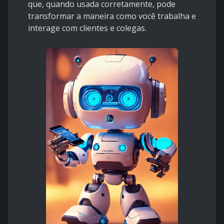
que, quando usada corretamente, pode
transformar a maneira como você trabalha e
interage com clientes e colegas.