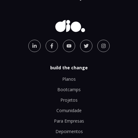
build the change
Planos
Bootcamps
Projetos
Comunidade
Para Empresas
Depoimentos