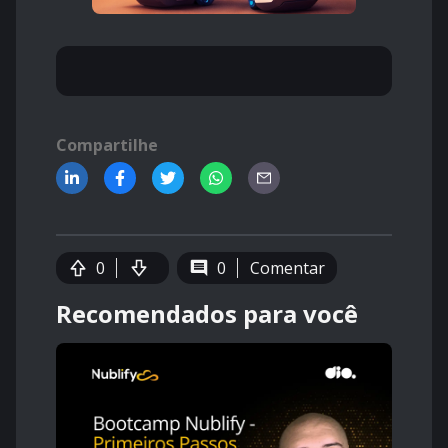
Compartilhe
0
0
Comentar
Recomendados para você