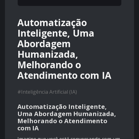
Automatização
Inteligente, Uma
Abordagem
Humanizada,
Melhorando o
Atendimento com IA
#
Inteligência Artificial (IA)
Automatização Inteligente,
Uma Abordagem Humanizada,
Melhorando o Atendimento
com IA