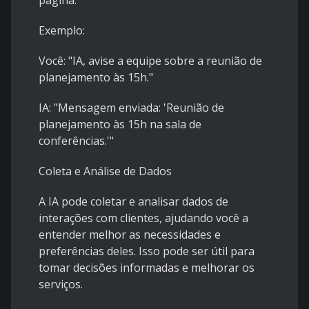
página.
Exemplo:
Você: "IA, avise a equipe sobre a reunião de
planejamento às 15h."
IA: "Mensagem enviada: 'Reunião de
planejamento às 15h na sala de
conferências.'"
Coleta e Análise de Dados
A IA pode coletar e analisar dados de
interações com clientes, ajudando você a
entender melhor as necessidades e
preferências deles. Isso pode ser útil para
tomar decisões informadas e melhorar os
serviços.