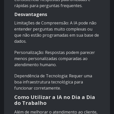
rápidas para perguntas frequentes.
Desvantagens
Limitações de Compreensão: A IA pode não
entender perguntas muito complexas ou
que não estão programadas em sua base de
dados.
Personalização: Respostas podem parecer
menos personalizadas comparadas ao
atendimento humano.
Dependência de Tecnologia: Requer uma
boa infraestrutura tecnológica para
funcionar corretamente.
Como Utilizar a IA no Dia a Dia
do Trabalho
Além de melhorar o atendimento ao cliente,