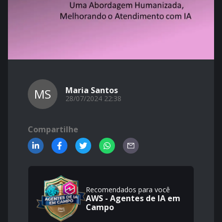
Maria Santos
MS
28/07/2024 22:38
Compartilhe
Recomendados para você
AWS - Agentes de IA em
Campo