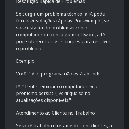
Resolução Rápida de Problemas
Se surgir um problema técnico, a IA pode
fornecer soluções rápidas. Por exemplo, se
você está tendo problemas com o
computador ou com algum software, a IA
pode oferecer dicas e truques para resolver
o problema.
Exemplo:
Você: "IA, o programa não está abrindo."
IA: "Tente reiniciar o computador. Se o
problema persistir, verifique se há
atualizações disponíveis."
Atendimento ao Cliente no Trabalho
Se você trabalha diretamente com clientes, a