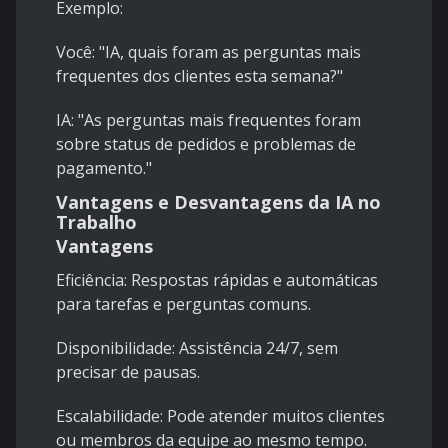
Exemplo:
Você: "IA, quais foram as perguntas mais
frequentes dos clientes esta semana?"
IA: "As perguntas mais frequentes foram
sobre status de pedidos e problemas de
pagamento."
Vantagens e Desvantagens da IA no
Trabalho
Vantagens
Eficiência: Respostas rápidas e automáticas
para tarefas e perguntas comuns.
Disponibilidade: Assistência 24/7, sem
precisar de pausas.
Escalabilidade: Pode atender muitos clientes
ou membros da equipe ao mesmo tempo.