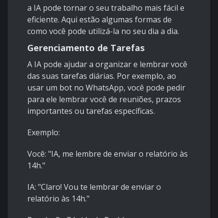
a IA pode tornar o seu trabalho mais fácil e
eficiente. Aqui estão algumas formas de
como você pode utilizá-la no seu dia a dia.
Gerenciamento de Tarefas
A IA pode ajudar a organizar e lembrar você
das suas tarefas diárias. Por exemplo, ao
usar um bot no WhatsApp, você pode pedir
para ele lembrar você de reuniões, prazos
importantes ou tarefas específicas.
Exemplo:
Você: "IA, me lembre de enviar o relatório às
14h."
IA: "Claro! Vou te lembrar de enviar o
relatório às 14h."