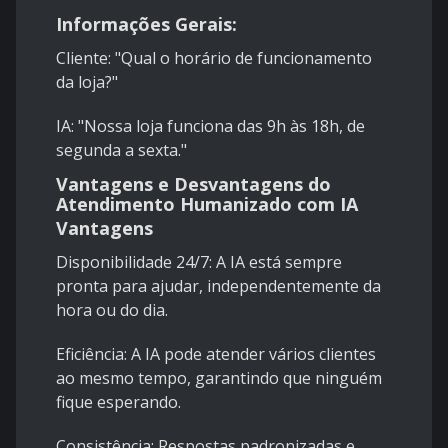
Informações Gerais:
Cliente: "Qual o horário de funcionamento
da loja?"
IA: "Nossa loja funciona das 9h às 18h, de
segunda a sexta."
Vantagens e Desvantagens do
Atendimento Humanizado com IA
Vantagens
Disponibilidade 24/7: A IA está sempre
pronta para ajudar, independentemente da
hora ou do dia.
Eficiência: A IA pode atender vários clientes
ao mesmo tempo, garantindo que ninguém
fique esperando.
Consistência: Respostas padronizadas e