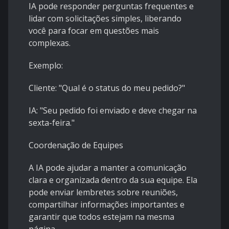
IA pode responder perguntas frequentes e
lidar com solicitações simples, liberando
você para focar em questões mais
complexas.
Exemplo:
Cliente: "Qual é o status do meu pedido?"
IA: "Seu pedido foi enviado e deve chegar na
sexta-feira."
Coordenação de Equipes
A IA pode ajudar a manter a comunicação
clara e organizada dentro da sua equipe. Ela
pode enviar lembretes sobre reuniões,
compartilhar informações importantes e
garantir que todos estejam na mesma