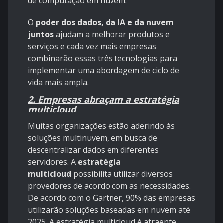
de computação em nuvem.
O
poder dos dados, da IA ​​e da nuvem
juntos
ajudam a melhorar produtos e
serviços e cada vez mais empresas
combinarão essas três tecnologias para
implementar uma abordagem de ciclo de
vida mais ampla.
2. Empresas abraçam a estratégia
multicloud
Muitas organizações estão aderindo às
soluções multinuvem, em busca de
descentralizar dados em diferentes
servidores. A
estratégia
multicloud
possibilita utilizar diversos
provedores de acordo com as necessidades.
De acordo com o Gartner, 90% das empresas
utilizarão soluções baseadas em nuvem até
2025. A estratégia multicloud é atraente,