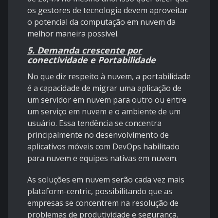
os gestores de tecnologia devem aproveitar
o potencial da computação em nuvem da
melhor maneira possível.
5. Demanda crescente por
conectividade e Portabilidade
No que diz respeito à nuvem, a portabilidade
é a capacidade de migrar uma aplicação de
um servidor em nuvem para outro ou entre
um serviço em nuvem e o ambiente de um
usuário. Essa tendência se concentra
principalmente no desenvolvimento de
aplicativos móveis com DevOps habilitado
para nuvem e equipes nativas em nuvem.
As soluções em nuvem serão cada vez mais
plataform-centric, possibilitando que as
empresas se concentrem na resolução de
problemas de produtividade e segurança.