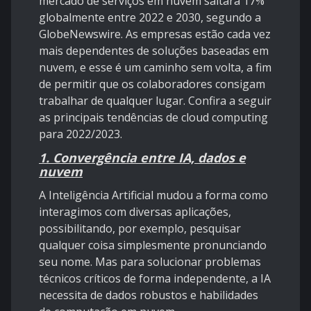
mercado de serviços em nuvem saltará 17%
globalmente entre 2022 e 2030, segundo a
GlobeNewswire. As empresas estão cada vez
mais dependentes de soluções baseadas em
nuvem, e esse é um caminho sem volta, a fim
de permitir que os colaboradores consigam
trabalhar de qualquer lugar. Confira a seguir
as principais tendências de cloud computing
para 2022/2023.
1. Convergência entre IA, dados e
nuvem
A Inteligência Artificial mudou a forma como
interagimos com diversas aplicações,
possibilitando, por exemplo, pesquisar
qualquer coisa simplesmente pronunciando
seu nome. Mas para solucionar problemas
técnicos críticos de forma independente, a IA
necessita de dados robustos e habilidades