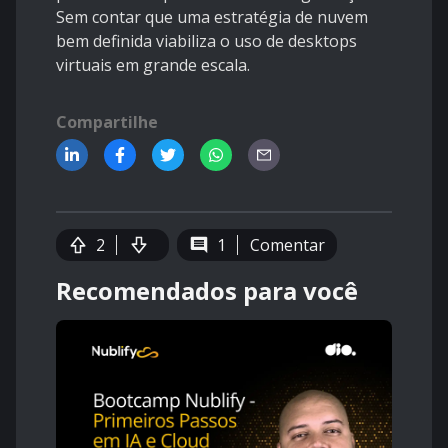
Sem contar que uma estratégia de nuvem
bem definida viabiliza o uso de desktops
virtuais em grande escala.
Compartilhe
2
1
Comentar
Recomendados para você