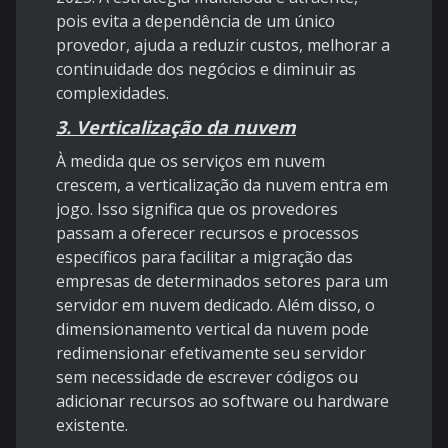
pois evita a dependência de um único
provedor, ajuda a reduzir custos, melhorar a
continuidade dos negócios e diminuir as
complexidades.
3. Verticalização da nuvem
À medida que os serviços em nuvem
crescem, a verticalização da nuvem entra em
jogo. Isso significa que os provedores
passam a oferecer recursos e processos
específicos para facilitar a migração das
empresas de determinados setores para um
servidor em nuvem dedicado. Além disso, o
dimensionamento vertical da nuvem pode
redimensionar efetivamente seu servidor
sem necessidade de escrever códigos ou
adicionar recursos ao software ou hardware
existente.