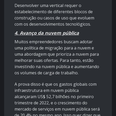
Desenvolver uma vertical requer o
estabelecimento de diferentes blocos de
construção ou casos de uso que evoluem
com os desenvolvimentos tecnológicos.
4. Avanço da nuvem pública
Muitos empreendedores buscam adotar
uma política de migração para a nuvem e
uma abordagem que prioriza a nuvem para
melhorar suas ofertas. Para tanto, estão
investindo na nuvem pública e aumentando
os volumes de carga de trabalho.
A prova disso é que os gastos globais com
infraestrutura em nuvem pública
alcançaram US$ 52,7 bilhões no primeiro
trimestre de 2022, e o crescimento do
mercado de serviços em nuvem pública será
de 20,4% no mesmo ano. Isso quer dizer que