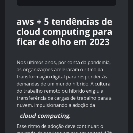
aws + 5 tendências de
cloud computing para
ficar de olho em 2023
Nos últimos anos, por conta da pandemia,
as organizações aceleraram o ritmo da
transformação digital para responder às
demandas de um mundo híbrido. A cultura
do trabalho remoto ou híbrido exigiu a
transferência de cargas de trabalho para a
nuvem, impulsionando a adoção da
cloud computing
.
Esse ritmo de adoção deve continuar: o