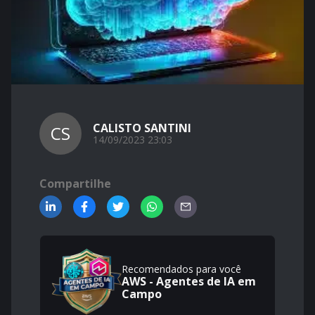
CALISTO SANTINI
CS
14/09/2023 23:03
Compartilhe
Recomendados para você
AWS - Agentes de IA em
Campo