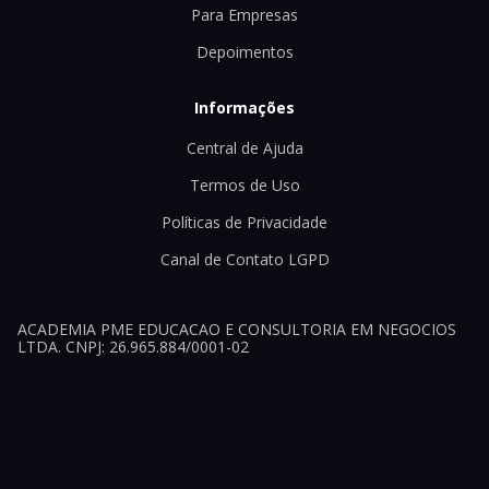
Para Empresas
Depoimentos
Informações
Central de Ajuda
Termos de Uso
Políticas de Privacidade
Canal de Contato LGPD
ACADEMIA PME EDUCACAO E CONSULTORIA EM NEGOCIOS
LTDA. CNPJ: 26.965.884/0001-02