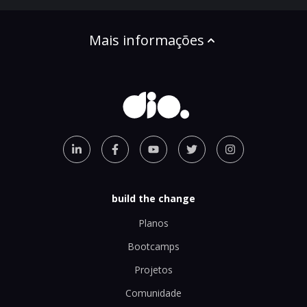
Mais informações
build the change
Planos
Bootcamps
Projetos
Comunidade