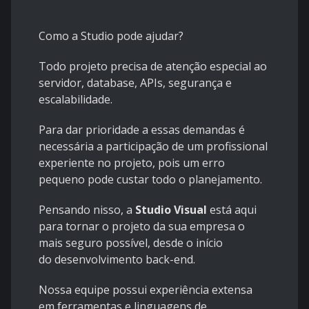
Como a Studio pode ajudar?
Todo projeto precisa de atenção especial ao
servidor, database, APIs, segurança e
escalabilidade.
Para dar prioridade a essas demandas é
necessária a participação de um profissional
experiente no projeto, pois um erro
pequeno pode custar todo o planejamento.
Pensando nisso, a
Studio Visual
está aqui
para tornar o projeto da sua empresa o
mais seguro possível, desde o início
do
desenvolvimento back-end
.
Nossa equipe possui experiência extensa
em ferramentas e linguagens de