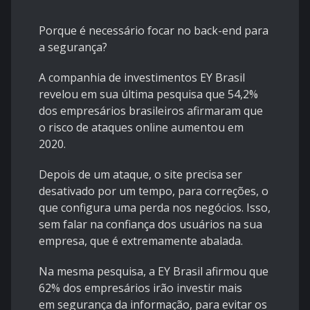
Porque é necessário focar no back-end para
a segurança?
A companhia de investimentos EY Brasil
revelou em sua última pesquisa que 54,2%
dos empresários brasileiros afirmaram que
o risco de ataques online aumentou em
2020.
Depois de um ataque, o site precisa ser
desativado por um tempo, para correções, o
que configura uma perda nos negócios. Isso,
sem falar na confiança dos usuários na sua
empresa, que é extremamente abalada.
Na mesma pesquisa, a EY Brasil afirmou que
62% dos empresários irão investir mais
em
segurança da informação
, para evitar os