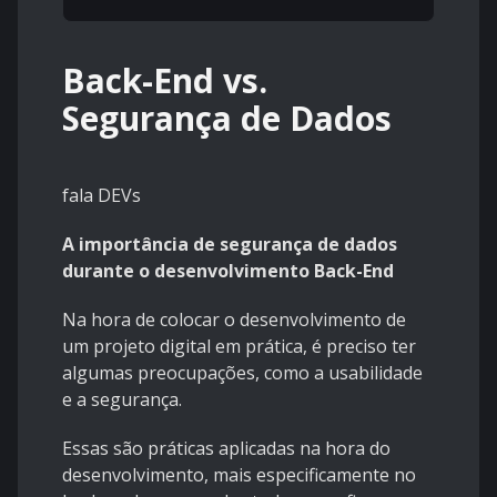
Back-End vs.
Segurança de Dados
fala DEVs
A importância de segurança de dados
durante o desenvolvimento Back-End
Na hora de colocar o desenvolvimento de
um projeto digital em prática, é preciso ter
algumas preocupações, como a usabilidade
e a segurança.
Essas são práticas aplicadas na hora do
desenvolvimento, mais especificamente no