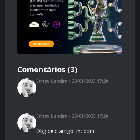
Comentários (3)
Edney Landim - 23/01/2023 17:20
Edney Landim - 23/01/2023 17:20
Obg pelo artigo, mt bom