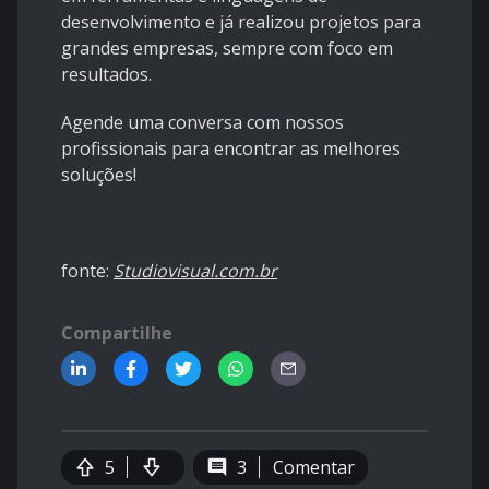
desenvolvimento e já realizou projetos para
grandes empresas, sempre com foco em
resultados.
Agende uma conversa com nossos
profissionais para encontrar as melhores
soluções!
fonte:
Studiovisual.com.br
Compartilhe
5
3
Comentar