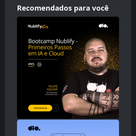
Recomendados para você