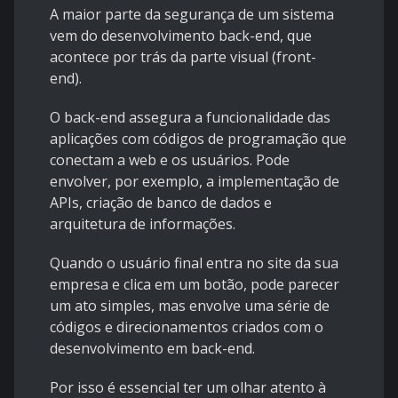
A maior parte da segurança de um sistema
vem do desenvolvimento back-end, que
acontece por trás da parte visual (front-
end).
O back-end assegura a funcionalidade das
aplicações com códigos de programação que
conectam a web e os usuários. Pode
envolver, por exemplo, a implementação de
APIs, criação de banco de dados e
arquitetura de informações.
Quando o usuário final entra no site da sua
empresa e clica em um botão, pode parecer
um ato simples, mas envolve uma série de
códigos e direcionamentos criados com o
desenvolvimento em back-end.
Por isso é essencial ter um olhar atento à