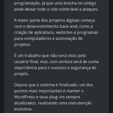
programação, já que uma brecha no código
pode deixar todo o site vulnerável a ataques.
A maior parte dos projetos digitais começa
com o desenvolvimento back-end, como a
criação de aplicativos, websites e programas
para computadores e automação de
projetos.
É um trabalho que não será visto pelo
usuário final, mas, com certeza será de suma
importância para o sucesso e segurança do
projeto.
Depois que o sistema é finalizado, um dos
pontos mais importantes é manter o
WordPress e seus plug-ins sempre
atualizados, realizando uma manutenção
evolutiva.