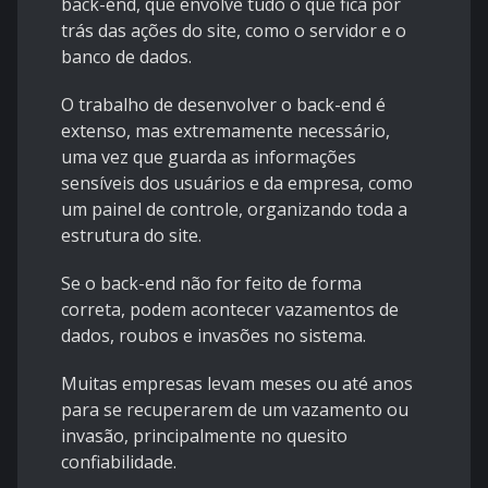
back-end, que envolve tudo o que fica por
trás das ações do site, como o servidor e o
banco de dados.
O trabalho de desenvolver o back-end é
extenso, mas extremamente necessário,
uma vez que guarda as informações
sensíveis dos usuários e da empresa, como
um painel de controle, organizando toda a
estrutura do site.
Se o back-end não for feito de forma
correta, podem acontecer vazamentos de
dados, roubos e invasões no sistema.
Muitas empresas levam meses ou até anos
para se recuperarem de um vazamento ou
invasão, principalmente no quesito
confiabilidade.