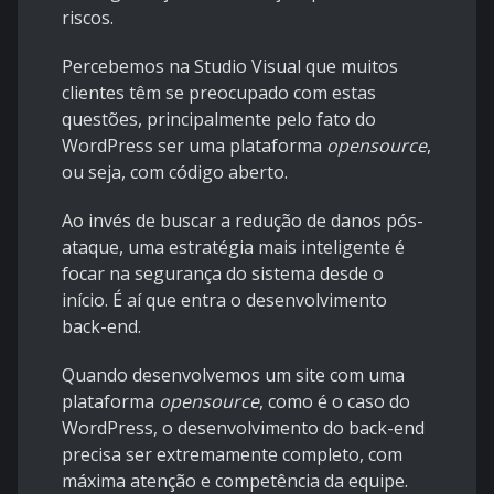
riscos.
Percebemos na Studio Visual que muitos
clientes têm se preocupado com estas
questões, principalmente pelo fato do
WordPress ser uma plataforma
opensource
,
ou seja, com código aberto.
Ao invés de buscar a redução de danos pós-
ataque, uma estratégia mais inteligente é
focar na segurança do sistema desde o
início. É aí que entra o desenvolvimento
back-end.
Quando desenvolvemos um site com uma
plataforma
opensource
, como é o caso do
WordPress, o desenvolvimento do back-end
precisa ser extremamente completo, com
máxima atenção e competência da equipe.