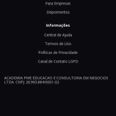
Para Empresas
Depoimentos
Informações
Central de Ajuda
Termos de Uso
Políticas de Privacidade
Canal de Contato LGPD
ACADEMIA PME EDUCACAO E CONSULTORIA EM NEGOCIOS
LTDA. CNPJ: 26.965.884/0001-02