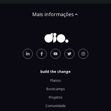
Mais informações
build the change
Planos
Bootcamps
Projetos
Comunidade