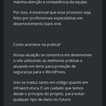
máxima atenção e competência da equipe.
Por isso, é essencial que esse processo seja
feito por profissionais especialistas em
desenvolvimento back-end.
Como acontece na prática?
Nossa atuação se concentra em desenvolver
o site utilizando as melhores práticas e
atuando em itens para proteção de
segurança para o WordPress.
Isso se traduz tanto em código quanto em
infraestrutura. É um cuidado que temos
desde o princípio do projeto, para evitar
qualquer tipo de dano no futuro.