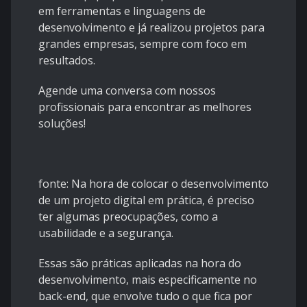
em ferramentas e linguagens de
desenvolvimento e já realizou projetos para
grandes empresas, sempre com foco em
resultados.
Agende uma conversa com nossos
profissionais para encontrar as melhores
soluções!
fonte:
Na hora de colocar o desenvolvimento
de um projeto digital em prática, é preciso
ter algumas preocupações, como a
usabilidade e a segurança.
Essas são práticas aplicadas na hora do
desenvolvimento, mais especificamente no
back-end, que envolve tudo o que fica por