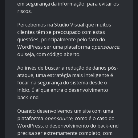
em
segurança da informação
, para evitar os
riscos.
Percebemos na Studio Visual que muitos
clientes têm se preocupado com estas
questões, principalmente pelo fato do
WordPress ser uma plataforma
opensource
,
ou seja, com código aberto.
Ao invés de buscar a redução de danos pós-
ataque, uma estratégia mais inteligente é
focar na segurança do sistema desde o
início. É aí que entra o desenvolvimento
back-end.
Quando desenvolvemos um site com uma
plataforma
opensource
, como é o caso do
WordPress, o desenvolvimento do back-end
precisa ser extremamente completo, com