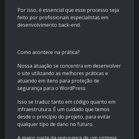
Por isso, é essencial que esse processo seja
feito por profissionais especialistas em
desenvolvimento back-end.
Como acontece na prática?
Nossa atuação se concentra em desenvolver
o site utilizando as melhores práticas e
atuando em itens para proteção de
segurança para o WordPress.
Isso se traduz tanto em código quanto em
infraestrutura. É um cuidado que temos
desde o princípio do projeto, para evitar
qualquer tipo de dano no futuro.
A maior parte da segurança de um sistema