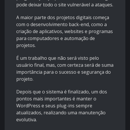
pode deixar todo o site vulnerável a ataques.
A maior parte dos projetos digitais começa
com o desenvolvimento back-end, como a
criação de aplicativos, websites e programas
para computadores e automação de
projetos.
É um trabalho que não será visto pelo
usuário final, mas, com certeza será de suma
importância para o sucesso e segurança do
projeto.
Depois que o sistema é finalizado, um dos
pontos mais importantes é manter o
WordPress e seus plug-ins sempre
atualizados, realizando uma manutenção
evolutiva.