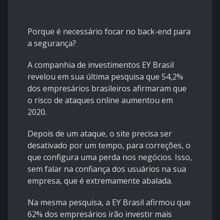
Porque é necessário focar no back-end para
a segurança?
A companhia de investimentos EY Brasil
revelou em sua última pesquisa que 54,2%
dos empresários brasileiros afirmaram que
o risco de ataques online aumentou em
2020.
Depois de um ataque, o site precisa ser
desativado por um tempo, para correções, o
que configura uma perda nos negócios. Isso,
sem falar na confiança dos usuários na sua
empresa, que é extremamente abalada.
Na mesma pesquisa, a EY Brasil afirmou que
62% dos empresários irão investir mais