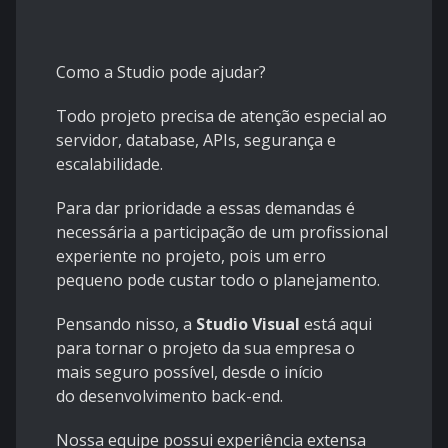
Como a Studio pode ajudar?
Todo projeto precisa de atenção especial ao
servidor, database, APIs, segurança e
escalabilidade.
Para dar prioridade a essas demandas é
necessária a participação de um profissional
experiente no projeto, pois um erro
pequeno pode custar todo o planejamento.
Pensando nisso, a
Studio Visual
está aqui
para tornar o projeto da sua empresa o
mais seguro possível, desde o início
do
desenvolvimento back-end
.
Nossa equipe possui experiência extensa