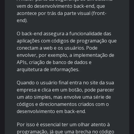
vem do desenvolvimento back-end, que
acontece por trás da parte visual (front-
end).
O back-end assegura a funcionalidade das
aplicações com códigos de programação que
conectam a web e os usuários. Pode
envolver, por exemplo, a implementação de
APIs, criação de banco de dados e
arquitetura de informações.
Quando o usuário final entra no site da sua
empresa e clica em um botão, pode parecer
um ato simples, mas envolve uma série de
códigos e direcionamentos criados com o
desenvolvimento em back-end.
Por isso é essencial ter um olhar atento à
programação, já que uma brecha no código