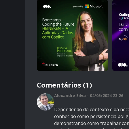
Comentários (1)
Alexandre Silva - 04/05/2024 23:26
Dependendo do contexto e da neces
conhecido como persistência polig
demonstrando como trabalhar com