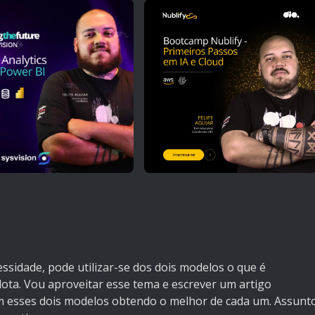
sidade, pode utilizar-se dos dois modelos o que é
lota. Vou aproveitar esse tema e escrever um artigo
 esses dois modelos obtendo o melhor de cada um. Assunt