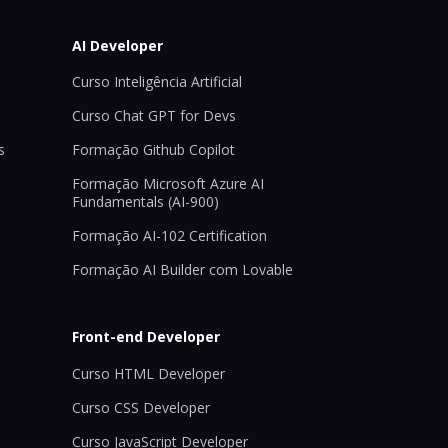
AI Developer
Curso Inteligência Artificial
Curso Chat GPT for Devs
s
Formação Github Copilot
Formação Microsoft Azure AI
Fundamentals (AI-900)
Formação AI-102 Certification
Formação AI Builder com Lovable
Front-end Developer
Curso HTML Developer
Curso CSS Developer
Curso JavaScript Developer