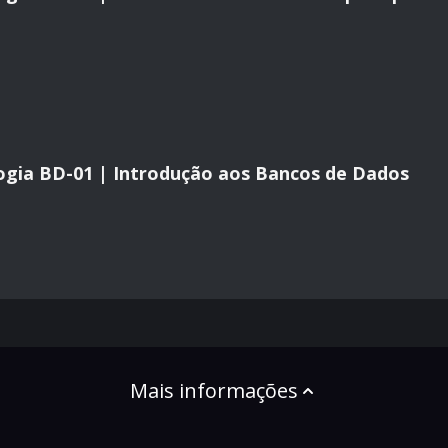
ogia BD-01 | Introdução aos Bancos de Dados
Mais informações