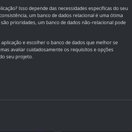
licação? Isso depende das necessidades específicas do seu
 consistência, um banco de dados relacional é uma ótima
de são prioridades, um banco de dados não-relacional pode
 aplicação e escolher o banco de dados que melhor se
 mas avaliar cuidadosamente os requisitos e opções
do seu projeto.