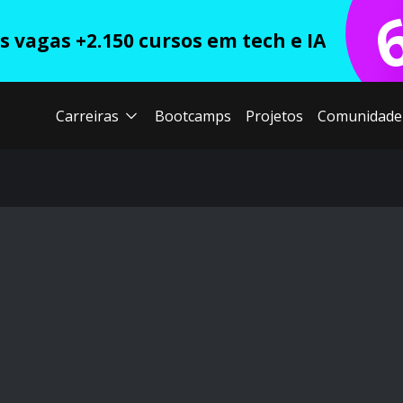
 vagas +2.150 cursos em tech e IA
Carreiras
Bootcamps
Projetos
Comunidade