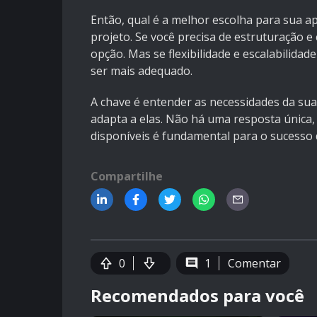
Então, qual é a melhor escolha para sua ap
projeto. Se você precisa de estruturação e
opção. Mas se flexibilidade e escalabilida
ser mais adequado.
A chave é entender as necessidades da sua
adapta a elas. Não há uma resposta única,
disponíveis é fundamental para o sucesso 
Compartilhe
0
1
Comentar
Recomendados para você