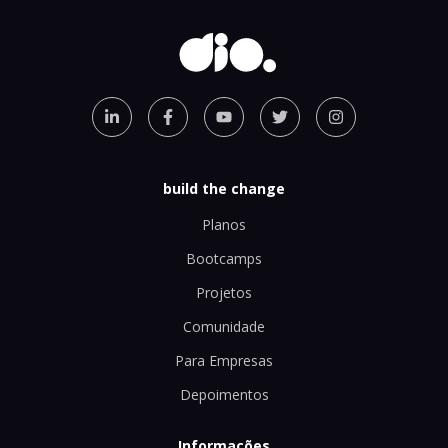
build the change
Planos
Bootcamps
Projetos
Comunidade
Para Empresas
Depoimentos
Informações