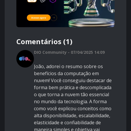
Comentários (1)
DIO Community - 07/04/2025 14:09
João, adorei o resumo sobre os
benefícios da computação em
nuvem! Você conseguiu destacar de
forma bem prática e descomplicada
o que torna a nuvem tão essencial
no mundo da tecnologia. A forma
como você explicou conceitos como
alta disponibilidade, escalabilidade,
elasticidade e confiabilidade de
maneira simples e objetiva vai