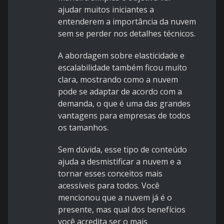
ajudar muitos iniciantes a
entenderem a importância da nuvem
sem se perder nos detalhes técnicos.
A abordagem sobre elasticidade e
escalabilidade também ficou muito
clara, mostrando como a nuvem
pode se adaptar de acordo com a
demanda, o que é uma das grandes
vantagens para empresas de todos
os tamanhos.
Sem dúvida, esse tipo de conteúdo
ajuda a desmistificar a nuvem e a
tornar esses conceitos mais
acessíveis para todos. Você
mencionou que a nuvem já é o
presente, mas qual dos benefícios
você acredita ser o mais