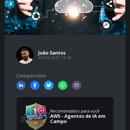
João Santos
05/04/2025 19:30
Compartilhe
Recomendados para você
AWS - Agentes de IA em
Campo