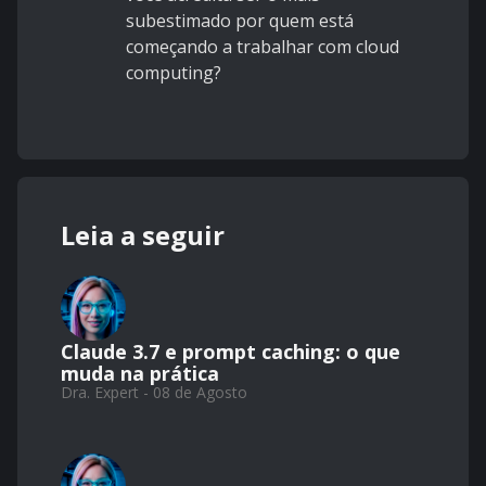
subestimado por quem está
começando a trabalhar com cloud
computing?
Leia a seguir
Claude 3.7 e prompt caching: o que
muda na prática
Dra. Expert - 08 de Agosto