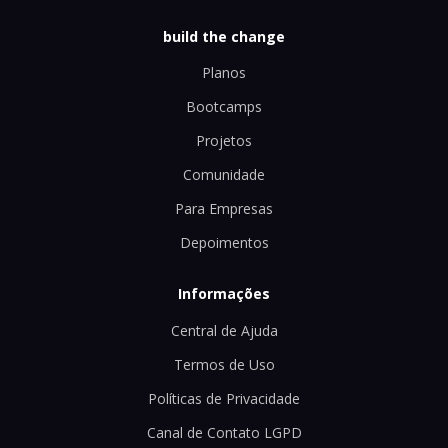
build the change
Planos
Bootcamps
Projetos
Comunidade
Para Empresas
Depoimentos
Informações
Central de Ajuda
Termos de Uso
Políticas de Privacidade
Canal de Contato LGPD