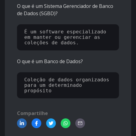
O que é um Sistema Gerenciador de Banco
de Dados (SGBD)?
É um software especializado 
em manter ou gerenciar as 
O que é um Banco de Dados?
Coleção de dados organizados 
para um determinado 
Compartilhe