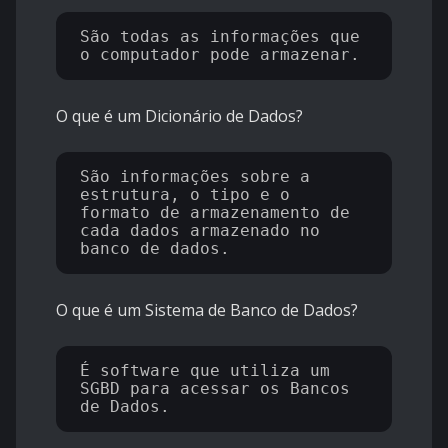
São todas as informações que 
O que é um Dicionário de Dados?
São informações sobre a 
estrutura, o tipo e o 
formato de armazenamento de 
cada dados armazenado no 
O que é um Sistema de Banco de Dados?
É software que utiliza um 
SGBD para acessar os Bancos 