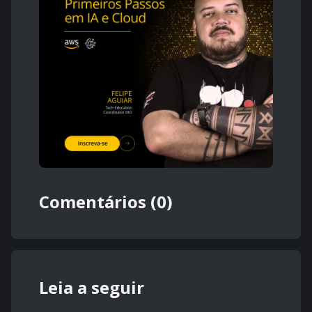
Comentários (0)
Leia a seguir