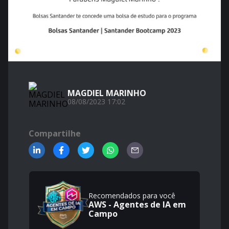
MAGDIEL MARINHO
08/08/2023 17:02
Compartilhe
Recomendados para você
AWS - Agentes de IA em
Campo