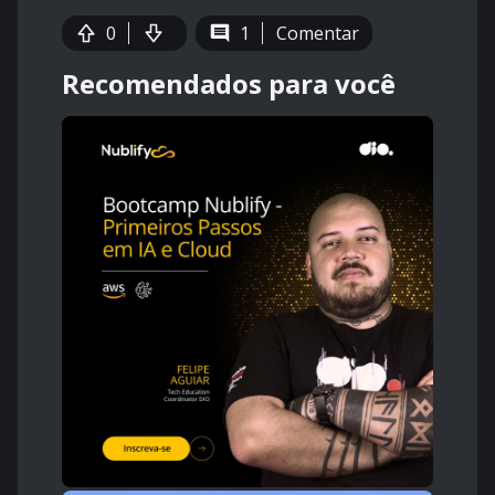
0
1
Comentar
Recomendados para você