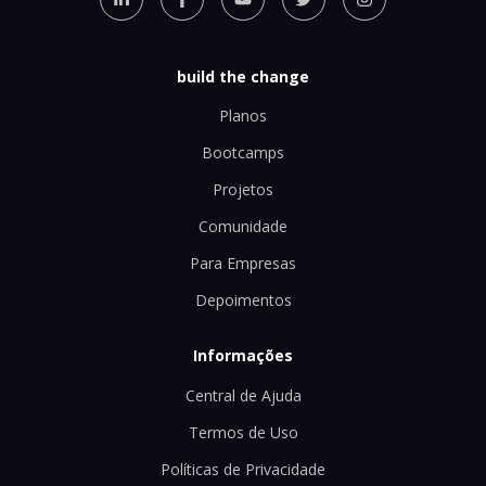
build the change
Planos
Bootcamps
Projetos
Comunidade
Para Empresas
Depoimentos
Informações
Central de Ajuda
Termos de Uso
Políticas de Privacidade