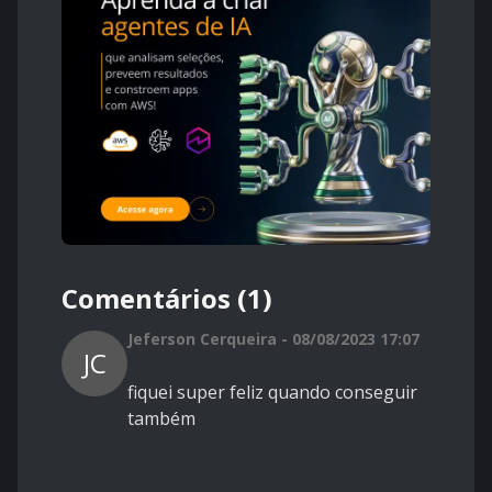
Comentários (1)
Jeferson Cerqueira - 08/08/2023 17:07
JC
fiquei super feliz quando conseguir
também