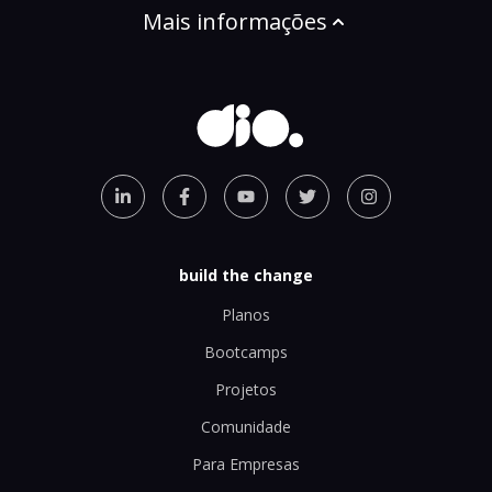
Mais informações
build the change
Planos
Bootcamps
Projetos
Comunidade
Para Empresas