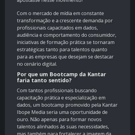
apostasse nesse movimento?
Com o mercado de mídia em constante
transformação e a crescente demanda por
profissionais capacitados em dados,
audiência e comportamento do consumidor,
iniciativas de formação prática se tornaram
estratégicas tanto para talentos quanto
para as empresas que desejam se destacar
no cenário digital.
Por que um Bootcamp da Kantar
faria tanto sentido?
Com tantos profissionais buscando
capacitação prática e especialização em
dados, um bootcamp promovido pela Kantar
Ibope Media seria uma oportunidade de
ouro. Não apenas para formar novos
talentos alinhados às suas necessidades,
mas também para fortalecer a imagem da