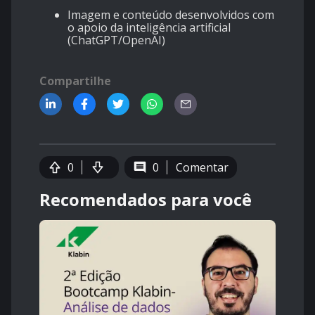
Imagem e conteúdo desenvolvidos com
o apoio da inteligência artificial
(ChatGPT/OpenAI)
Compartilhe
0
0
Comentar
Recomendados para você