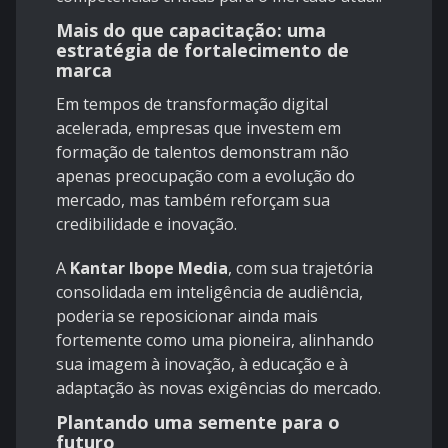
Mais do que capacitação: uma
estratégia de fortalecimento de
marca
Em tempos de transformação digital
acelerada, empresas que investem em
formação de talentos demonstram não
apenas preocupação com a evolução do
mercado, mas também reforçam sua
credibilidade e inovação.
A
Kantar Ibope Media
, com sua trajetória
consolidada em inteligência de audiência,
poderia se reposicionar ainda mais
fortemente como uma pioneira, alinhando
sua imagem à inovação, à educação e à
adaptação às novas exigências do mercado.
Plantando uma semente para o
futuro