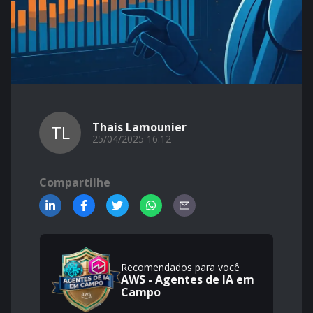
Thais Lamounier
TL
25/04/2025 16:12
Compartilhe
Recomendados para você
AWS - Agentes de IA em
Campo