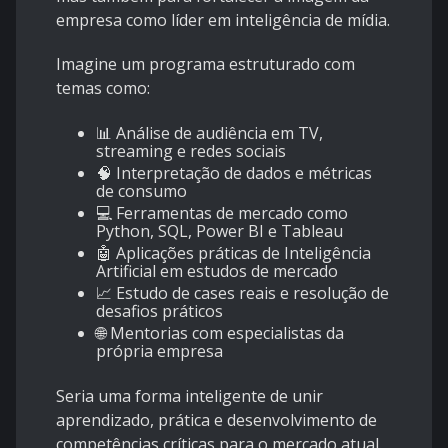
empresa como líder em inteligência de mídia.
Imagine um programa estruturado com
temas como:
📊 Análise de audiência em TV,
streaming e redes sociais
🧠 Interpretação de dados e métricas
de consumo
💻 Ferramentas de mercado como
Python, SQL, Power BI e Tableau
🤖 Aplicações práticas de Inteligência
Artificial em estudos de mercado
📈 Estudo de cases reais e resolução de
desafios práticos
🌐 Mentorias com especialistas da
própria empresa
Seria uma forma inteligente de unir
aprendizado, prática e desenvolvimento de
competências críticas para o mercado atual.