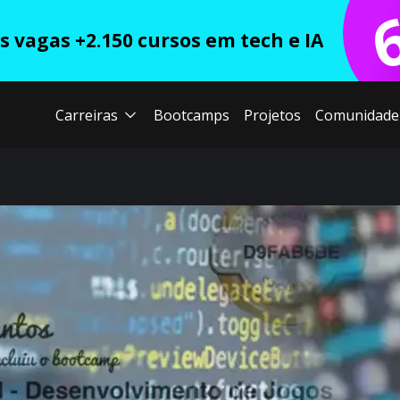
 vagas +2.150 cursos em tech e IA
Carreiras
Bootcamps
Projetos
Comunidade