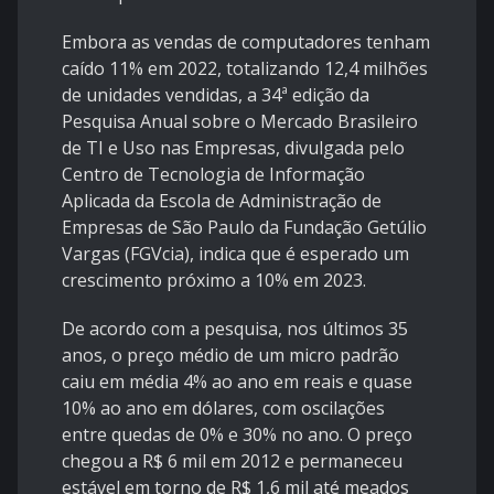
Embora as vendas de computadores tenham
caído 11% em 2022, totalizando 12,4 milhões
de unidades vendidas, a 34ª edição da
Pesquisa Anual sobre o Mercado Brasileiro
de TI e Uso nas Empresas, divulgada pelo
Centro de Tecnologia de Informação
Aplicada da Escola de Administração de
Empresas de São Paulo da Fundação Getúlio
Vargas (FGVcia), indica que é esperado um
crescimento próximo a 10% em 2023.
De acordo com a pesquisa, nos últimos 35
anos, o preço médio de um micro padrão
caiu em média 4% ao ano em reais e quase
10% ao ano em dólares, com oscilações
entre quedas de 0% e 30% no ano. O preço
chegou a R$ 6 mil em 2012 e permaneceu
estável em torno de R$ 1,6 mil até meados