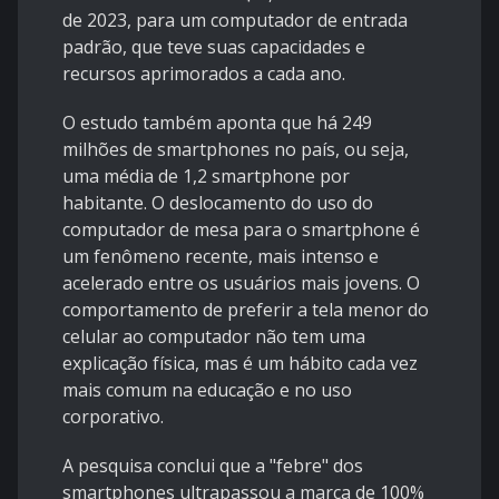
de 2023, para um computador de entrada
padrão, que teve suas capacidades e
recursos aprimorados a cada ano.
O estudo também aponta que há 249
milhões de smartphones no país, ou seja,
uma média de 1,2 smartphone por
habitante. O deslocamento do uso do
computador de mesa para o smartphone é
um fenômeno recente, mais intenso e
acelerado entre os usuários mais jovens. O
comportamento de preferir a tela menor do
celular ao computador não tem uma
explicação física, mas é um hábito cada vez
mais comum na educação e no uso
corporativo.
A pesquisa conclui que a "febre" dos
smartphones ultrapassou a marca de 100%