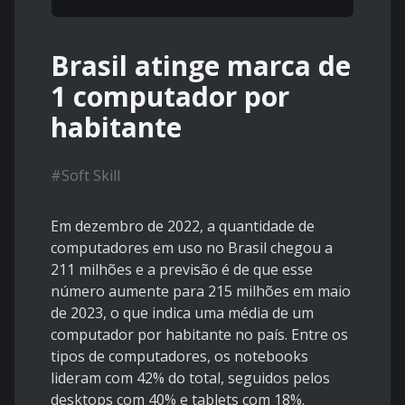
Brasil atinge marca de
1 computador por
habitante
#
Soft Skill
Em dezembro de 2022, a quantidade de
computadores em uso no Brasil chegou a
211 milhões e a previsão é de que esse
número aumente para 215 milhões em maio
de 2023, o que indica uma média de um
computador por habitante no país. Entre os
tipos de computadores, os notebooks
lideram com 42% do total, seguidos pelos
desktops com 40% e tablets com 18%.