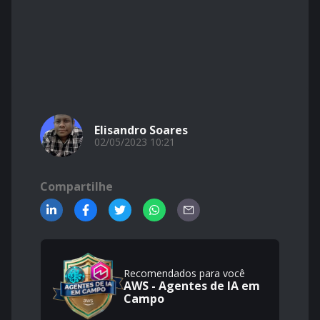
Elisandro Soares
02/05/2023 10:21
Compartilhe
Recomendados para você
AWS - Agentes de IA em
Campo