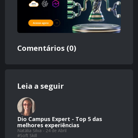
Comentários (0)
Leia a seguir
Dio Campus Expert - Top 5 das
melhores experiências
Natália Silva - 24 de Abril
#
Soft Skill