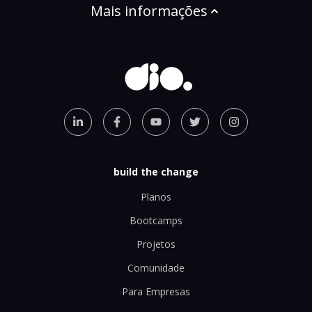
Mais informações
build the change
Planos
Bootcamps
Projetos
Comunidade
Para Empresas