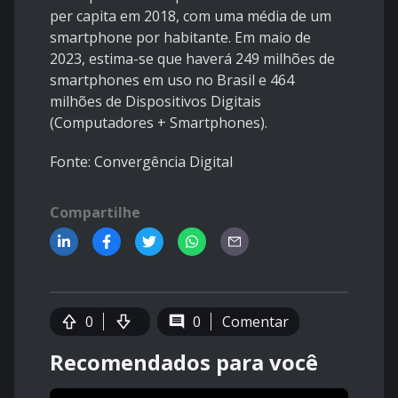
per capita em 2018, com uma média de um
smartphone por habitante. Em maio de
2023, estima-se que haverá 249 milhões de
smartphones em uso no Brasil e 464
milhões de Dispositivos Digitais
(Computadores + Smartphones).
Fonte: Convergência Digital
Compartilhe
0
0
Comentar
Recomendados para você