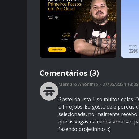
Comentários (3)
Membro Anônimo - 27/05/2024 13:25
Gostei da lista. Uso muitos deles. 
o InfoJobs. Eu gosto dele porque
selecionada, normalmente recebo 
que as vagas na minha área são pa
fazendo projetinhos. :)