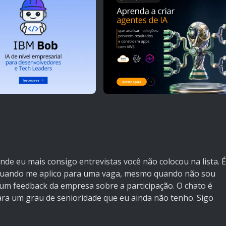
Onde eu mais consigo entrevistas você não colocou na lista. É
 quando me aplico para uma vaga, mesmo quando não sou
um feedback da empresa sobre a participação. O chato é
ra um grau de senioridade que eu ainda não tenho. Sigo