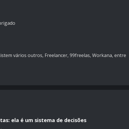
brigado
istem vários outros, Freelancer, 99freelas, Workana, entre
tas: ela é um sistema de decisões