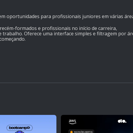
em oportunidades para profissionais juniores em várias áre
 recém-formados e profissionais no início de carreira,
e trabalho. Oferece uma interface simples e filtragem por ár
á começando.