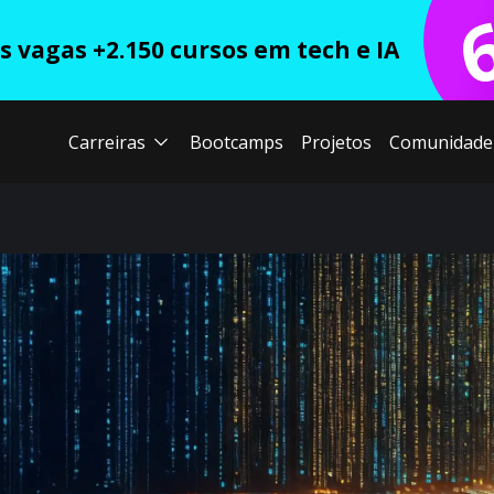
 vagas +2.150 cursos em tech e IA
Carreiras
Bootcamps
Projetos
Comunidade