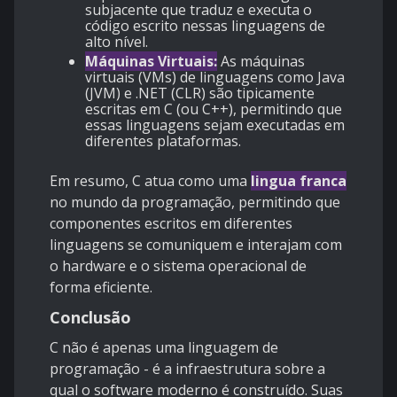
subjacente que traduz e executa o
código escrito nessas linguagens de
alto nível.
Máquinas Virtuais:
As máquinas
virtuais (VMs) de linguagens como Java
(JVM) e .NET (CLR) são tipicamente
escritas em C (ou C++), permitindo que
essas linguagens sejam executadas em
diferentes plataformas.
Em resumo, C atua como uma
lingua franca
no mundo da programação, permitindo que
componentes escritos em diferentes
linguagens se comuniquem e interajam com
o hardware e o sistema operacional de
forma eficiente.
Conclusão
C não é apenas uma linguagem de
programação - é a infraestrutura sobre a
qual o software moderno é construído. Suas