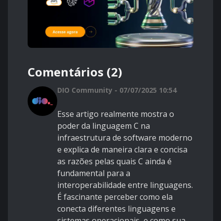
Comentários (2)
DIO Community - 07/07/2025 10:54
Esse artigo realmente mostra o
poder da linguagem C na
infraestrutura de software moderno
e explica de maneira clara e concisa
as razões pelas quais C ainda é
fundamental para a
interoperabilidade entre linguagens.
É fascinante perceber como ela
conecta diferentes linguagens e
sistemas operacionais, e como sua