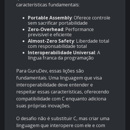
características fundamentais:
Portable Assembly
: Oferece controle
sem sacrificar portabilidade
Zero-Overhead
: Performance
previsível e eficiente
Almost-Zero Safety
: Liberdade total
com responsabilidade total
Interoperabilidade Universal
: A
língua franca da programação
Para GuruDev, essas lições são
fundamentais. Uma linguagem que visa
interoperabilidade deve entender e
respeitar essas características, oferecendo
compatibilidade com C enquanto adiciona
suas próprias inovações.
O desafio não é substituir C, mas criar uma
linguagem que interopere com ele e com