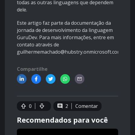
todas as outras linguagens que dependem
dele.
Este artigo faz parte da documentação da
jornada de desenvolvimento da linguagem
GuruDev. Para mais informações, entre em
contato através de
guilhermemachado@hubstry.onmicrosoft.com
Compartilhe
0
2
Comentar
Recomendados para você