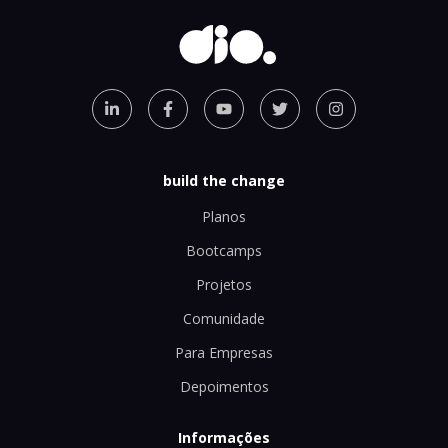
build the change
Planos
Bootcamps
Projetos
Comunidade
Para Empresas
Depoimentos
Informações