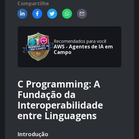
Compartilhe
Recomendados para você
AWS - Agentes de IA em
Campo
C Programming: A
Fundação da
Interoperabilidade
entre Linguagens
Introdução