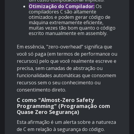
Otimização do Compilador:
Os
compiladores C são altamente
otimizados e podem gerar código de
máquina extremamente eficiente,
muitas vezes tão bom quanto o código
escrito manualmente em assembly.
Em essência, "zero-overhead" significa que
você só paga (em termos de performance ou
recursos) pelo que você realmente escreve e
precisa, sem camadas de abstração ou
funcionalidades automáticas que consomem
recursos sem o seu conhecimento ou
consentimento direto.
C como "Almost-Zero Safety
Programming" (Programação com
Quase Zero Segurança)
Esta afirmação é um alerta sobre a natureza
de C em relação à segurança do código.