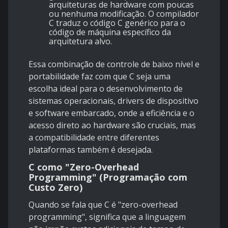
arquiteturas de hardware com poucas
ou nenhuma modificação. O compilador
C traduz o código C genérico para o
código de máquina específico da
arquitetura alvo.
Essa combinação de controle de baixo nível e
portabilidade faz com que C seja uma
escolha ideal para o desenvolvimento de
sistemas operacionais, drivers de dispositivo
e software embarcado, onde a eficiência e o
acesso direto ao hardware são cruciais, mas
a compatibilidade entre diferentes
plataformas também é desejada.
C como "Zero-Overhead
Programming" (Programação com
Custo Zero)
Quando se fala que C é "zero-overhead
programming", significa que a linguagem