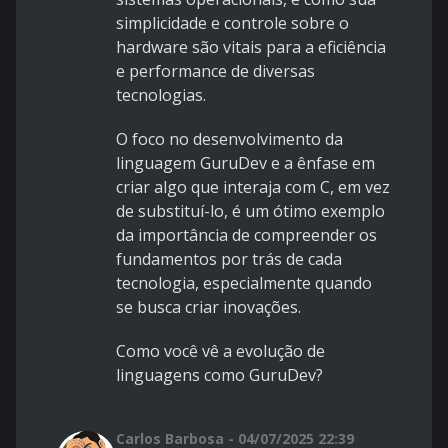
simplicidade e controle sobre o
hardware são vitais para a eficiência
e performance de diversas
tecnologias.
O foco no desenvolvimento da
linguagem GuruDev e a ênfase em
criar algo que interaja com C, em vez
de substituí-lo, é um ótimo exemplo
da importância de compreender os
fundamentos por trás de cada
tecnologia, especialmente quando
se busca criar inovações.
Como você vê a evolução de
linguagens como GuruDev?
Carlos Barbosa - 04/07/2025 22:39