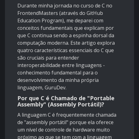
Durante minha jornada no curso de C no
FrontendMasters (através do GitHub
Education Program), me deparei com
conceitos fundamentais que explicam por
que C continua sendo a espinha dorsal da
computação moderna. Este artigo explora
quatro características essenciais do C que
são cruciais para entender
interoperabilidade entre linguagens -
conhecimento fundamental para o
desenvolvimento da minha própria
linguagem, GuruDev.
Por que C é Chamado de "Portable
Assembly" (Assembly Portátil)?
A linguagem C é frequentemente chamada
de "assembly portátil" porque ela oferece
um nível de controle de hardware muito
próximo ao que se tem com a linguagem