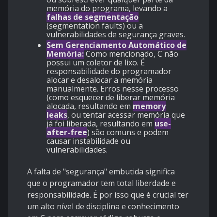
memória do programa, levando a
falhas de segmentação
(segmentation faults) ou a
vulnerabilidades de segurança graves.
Sem Gerenciamento Automático de
Memória:
Como mencionado, C não
possui um coletor de lixo. É
responsabilidade do programador
alocar e desalocar a memória
manualmente. Erros nesse processo
(como esquecer de liberar memória
alocada, resultando em
memory
leaks
, ou tentar acessar memória que
já foi liberada, resultando em
use-
after-free
) são comuns e podem
causar instabilidade ou
vulnerabilidades.
A falta de "segurança" embutida significa
que o programador tem total liberdade e
responsabilidade. É por isso que é crucial ter
um alto nível de disciplina e conhecimento