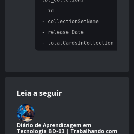
- id

- collectionSetName

- release Date

Leia a seguir
Diário de Aprendizagem em
Tecnologia BD-03 | Trabalhando com