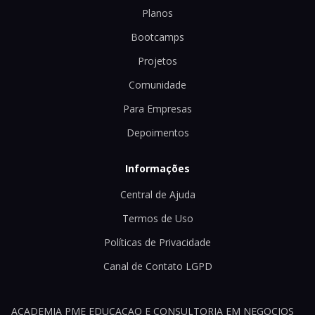
Planos
Bootcamps
Projetos
Comunidade
Para Empresas
Depoimentos
Informações
Central de Ajuda
Termos de Uso
Políticas de Privacidade
Canal de Contato LGPD
ACADEMIA PME EDUCACAO E CONSULTORIA EM NEGOCIOS