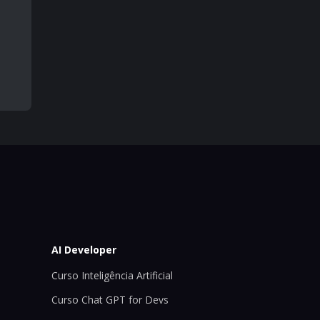
AI Developer
Curso Inteligência Artificial
Curso Chat GPT for Devs