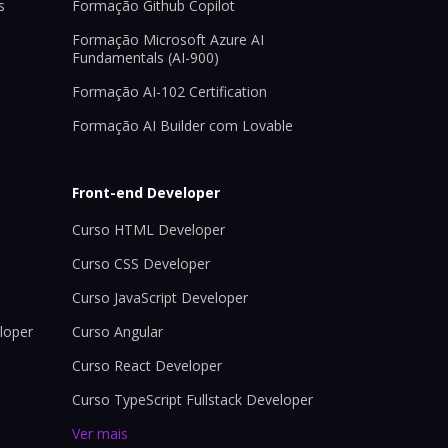
s
Formação Github Copilot
Formação Microsoft Azure AI
Fundamentals (AI-900)
Formação AI-102 Certification
Formação AI Builder com Lovable
Front-end Developer
Curso HTML Developer
Curso CSS Developer
Curso JavaScript Developer
loper
Curso Angular
Curso React Developer
Curso TypeScript Fullstack Developer
Ver mais