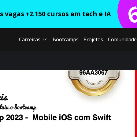
 vagas +2.150 cursos em tech e IA
Carreiras
Bootcamps
Projetos
Comunidade