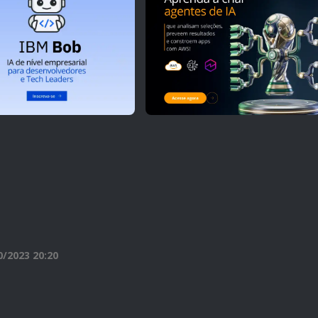
2023 20:20