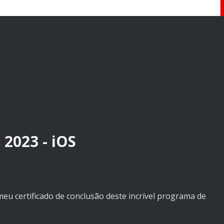
2023 - iOS
eu certificado de conclusão deste incrível programa de