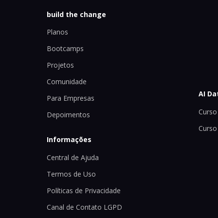
build the change
Planos
Bootcamps
Projetos
Comunidade
AI Da
Para Empresas
Curso 
Depoimentos
Curso
Informações
Central de Ajuda
Termos de Uso
Políticas de Privacidade
Canal de Contato LGPD