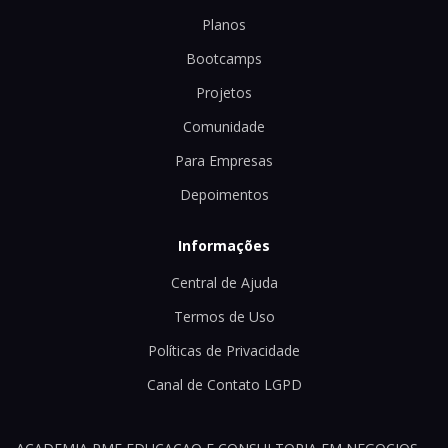
Planos
Bootcamps
Projetos
Comunidade
Para Empresas
Depoimentos
Informações
Central de Ajuda
Termos de Uso
Políticas de Privacidade
Canal de Contato LGPD