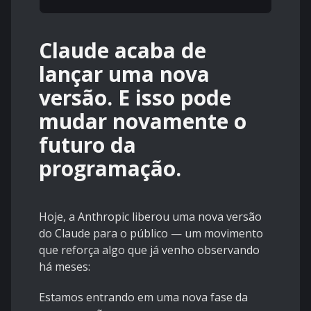
Claude acaba de
lançar uma nova
versão. E isso pode
mudar novamente o
futuro da
programação.
Hoje, a Anthropic liberou uma nova versão
do Claude para o público — um movimento
que reforça algo que já venho observando
há meses:
Estamos entrando em uma nova fase da