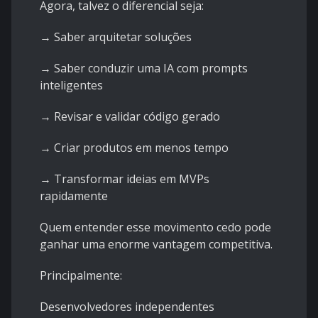
Agora, talvez o diferencial seja:
→ Saber arquitetar soluções
→ Saber conduzir uma IA com prompts
inteligentes
→ Revisar e validar código gerado
→ Criar produtos em menos tempo
→ Transformar ideias em MVPs
rapidamente
Quem entender esse movimento cedo pode
ganhar uma enorme vantagem competitiva.
Principalmente:
Desenvolvedores independentes