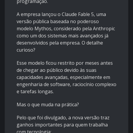
programação.
A empresa lançou o Claude Fable 5, uma
versão pública baseada no poderoso
modelo Mythos, considerado pela Anthropic
como um dos sistemas mais avançados já
desenvolvidos pela empresa. O detalhe
curioso?
Esse modelo ficou restrito por meses antes
de chegar ao público devido às suas
capacidades avançadas, especialmente em
engenharia de software, raciocínio complexo
e tarefas longas.
Mas o que muda na prática?
Pelo que foi divulgado, a nova versão traz
ganhos importantes para quem trabalha
com tecnologia: