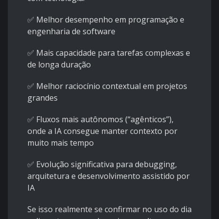
✅ Melhor desempenho em programação e
engenharia de software
✅ Mais capacidade para tarefas complexas e
de longa duração
✅ Melhor raciocínio contextual em projetos
grandes
✅ Fluxos mais autônomos (“agênticos”),
onde a IA consegue manter contexto por
muito mais tempo
✅ Evolução significativa para debugging,
arquitetura e desenvolvimento assistido por
IA
Se isso realmente se confirmar no uso do dia