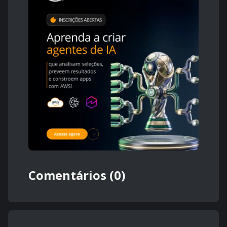
Comentários (0)