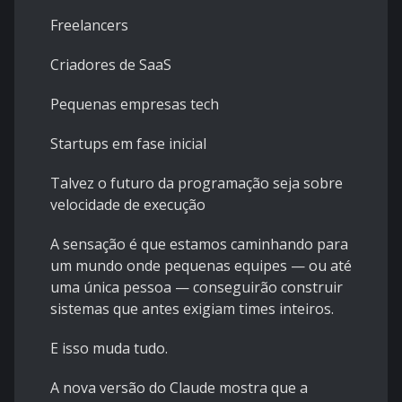
Freelancers
Criadores de SaaS
Pequenas empresas tech
Startups em fase inicial
Talvez o futuro da programação seja sobre
velocidade de execução
A sensação é que estamos caminhando para
um mundo onde pequenas equipes — ou até
uma única pessoa — conseguirão construir
sistemas que antes exigiam times inteiros.
E isso muda tudo.
A nova versão do Claude mostra que a