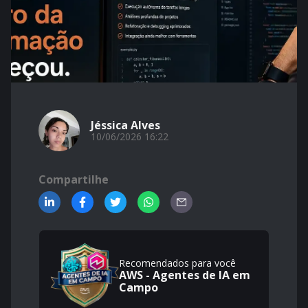
Jéssica Alves
10/06/2026 16:22
Compartilhe
Recomendados para você
AWS - Agentes de IA em
Campo