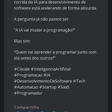
corrida da IA para desenvolvimento de
software está acelerando de forma absurda.
A pergunta já não parece ser:
“A IA vai mudar a programação?”
Mas sim:
“Quem vai aprender a programar junto com
ela antes dos outros?”
#Claude #InteligenciaArtificial
#Programacao #IA
#DesenvolvimentoDeSoftware #Tech
#Automacao #Startup #SaaS
#Programador
Compartilhe