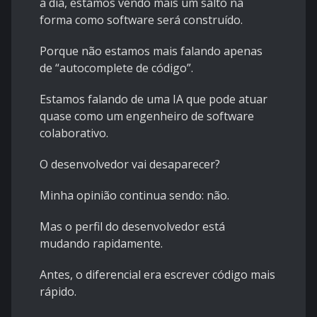
a dia, estamos vendo mais um salto na
forma como software será construído.
Porque não estamos mais falando apenas
de “autocomplete de código”.
Estamos falando de uma IA que pode atuar
quase como um engenheiro de software
colaborativo.
O desenvolvedor vai desaparecer?
Minha opinião continua sendo: não.
Mas o perfil do desenvolvedor está
mudando rapidamente.
Antes, o diferencial era escrever código mais
rápido.