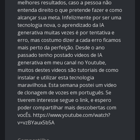
melhores resultados, caso a pessoa não
entenda direito o que pretende fazer e como
alcançar sua meta. Infelizmente por ser uma
tecnologia nova, o aprendizado da IA
generativa muitas vezes é por tentativa e
erro, mas costumo dizer a cada erro ficamos
mais perto da perfeição. Desde o ano
passado tenho postado videos de IA
generativa em meu canal no Youtube,
muitos destes videos são tutoriais de como
instalar e utilizar esta tecnologia
maravilhosa. Esta semana postei um video
de clonagem de vozes em português. Se
tiverem interesse segue o link, e espero
poder compartilhar mais descobertas com
vocÊs. https://www.youtube.com/watch?
v=vzBYaux5b5A