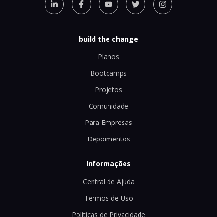
build the change
Planos
Bootcamps
Projetos
Comunidade
Para Empresas
Depoimentos
Informações
Central de Ajuda
Termos de Uso
Políticas de Privacidade