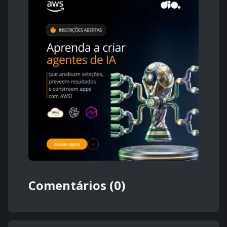
Comentários (0)