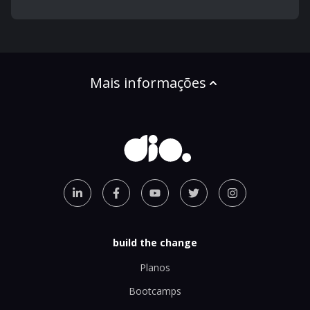
Mais informações
build the change
Planos
Bootcamps