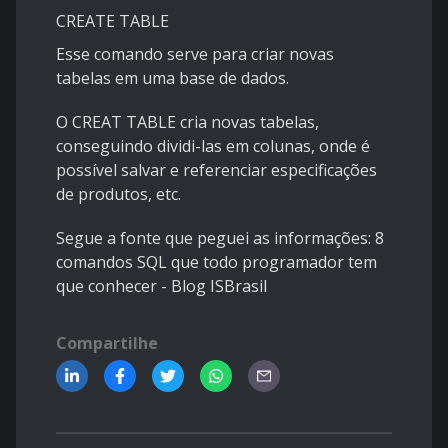
CREATE TABLE
Esse comando serve para criar novas
tabelas em uma base de dados.
O CREAT TABLE cria novas tabelas,
conseguindo dividi-las em colunas, onde é
possível salvar e referenciar especificações
de produtos, etc.
Segue a fonte que peguei as informações:
8
comandos SQL que todo programador tem
que conhecer - Blog ISBrasil
Compartilhe