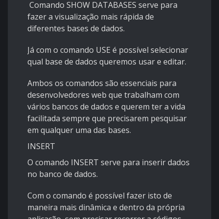
Comando SHOW DATABASES serve para
fazer a visualização mais rápida de
diferentes bases de dados.
Já com o comando USE é possível selecionar
qual base de dados queremos usar e editar.
Ambos os comandos são essenciais para
desenvolvedores web que trabalham com
vários bancos de dados e querem ter a vida
facilitada sempre que precisarem pesquisar
em qualquer uma das bases.
INSERT
O comando INSERT serve para inserir dados
no banco de dados.
Com o comando é possível fazer isto de
maneira mais dinâmica e dentro da própria