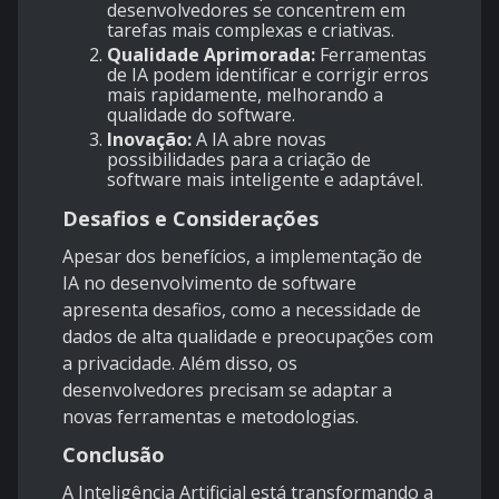
desenvolvedores se concentrem em
tarefas mais complexas e criativas.
Qualidade Aprimorada:
Ferramentas
de IA podem identificar e corrigir erros
mais rapidamente, melhorando a
qualidade do software.
Inovação:
A IA abre novas
possibilidades para a criação de
software mais inteligente e adaptável.
Desafios e Considerações
Apesar dos benefícios, a implementação de
IA no desenvolvimento de software
apresenta desafios, como a necessidade de
dados de alta qualidade e preocupações com
a privacidade. Além disso, os
desenvolvedores precisam se adaptar a
novas ferramentas e metodologias.
Conclusão
A Inteligência Artificial está transformando a