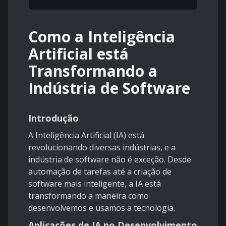
Como a Inteligência
Artificial está
Transformando a
Indústria de Software
Introdução
A Inteligência Artificial (IA) está
revolucionando diversas indústrias, e a
indústria de software não é exceção. Desde
automação de tarefas até a criação de
software mais inteligente, a IA está
transformando a maneira como
desenvolvemos e usamos a tecnologia.
Aplicações de IA no Desenvolvimento