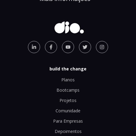
build the change
Planos
Bootcamps
Projetos
Comunidade
Para Empresas
Depoimentos