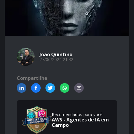
Joao Quintino
27/06/2024 21:32
Compartilhe
Recomendados para você
AWS - Agentes de IA em
Campo