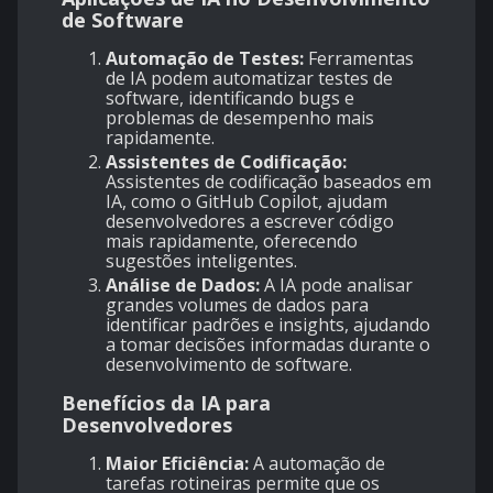
de Software
Automação de Testes:
Ferramentas
de IA podem automatizar testes de
software, identificando bugs e
problemas de desempenho mais
rapidamente.
Assistentes de Codificação:
Assistentes de codificação baseados em
IA, como o GitHub Copilot, ajudam
desenvolvedores a escrever código
mais rapidamente, oferecendo
sugestões inteligentes.
Análise de Dados:
A IA pode analisar
grandes volumes de dados para
identificar padrões e insights, ajudando
a tomar decisões informadas durante o
desenvolvimento de software.
Benefícios da IA para
Desenvolvedores
Maior Eficiência:
A automação de
tarefas rotineiras permite que os