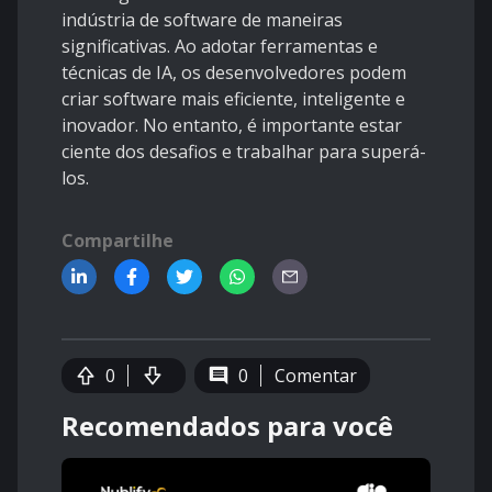
indústria de software de maneiras
significativas. Ao adotar ferramentas e
técnicas de IA, os desenvolvedores podem
criar software mais eficiente, inteligente e
inovador. No entanto, é importante estar
ciente dos desafios e trabalhar para superá-
los.
Compartilhe
0
0
Comentar
Recomendados para você