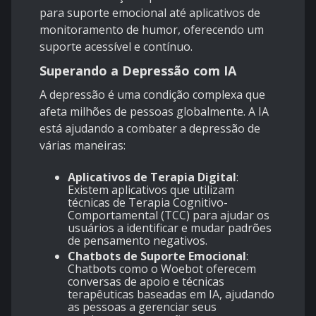
para suporte emocional até aplicativos de
monitoramento de humor, oferecendo um
suporte acessível e contínuo.
Superando a Depressão com IA
A depressão é uma condição complexa que
afeta milhões de pessoas globalmente. A IA
está ajudando a combater a depressão de
várias maneiras:
Aplicativos de Terapia Digital
:
Existem aplicativos que utilizam
técnicas de Terapia Cognitivo-
Comportamental (TCC) para ajudar os
usuários a identificar e mudar padrões
de pensamento negativos.
Chatbots de Suporte Emocional
:
Chatbots como o Woebot oferecem
conversas de apoio e técnicas
terapêuticas baseadas em IA, ajudando
as pessoas a gerenciar seus