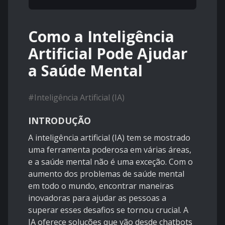
Como a Inteligência
Artificial Pode Ajudar
a Saúde Mental
#
Inteligência Artificial (IA)
INTRODUÇÃO
A inteligência artificial (IA) tem se mostrado
uma ferramenta poderosa em várias áreas,
e a saúde mental não é uma exceção. Com o
aumento dos problemas de saúde mental
em todo o mundo, encontrar maneiras
inovadoras para ajudar as pessoas a
superar esses desafios se tornou crucial. A
IA oferece soluções que vão desde chatbots