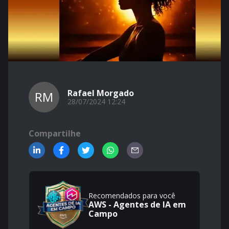
Rafael Morgado
RM
28/07/2024 12:24
Compartilhe
Recomendados para você
AWS - Agentes de IA em
Campo