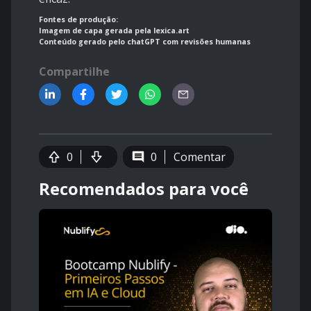
Fontes de produção:
Imagem de capa gerada pela lexica.art
Conteúdo gerado pelo chatGPT com revisões humanas
Compartilhe
0
0
Comentar
Recomendados para você