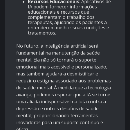
Recursos Educacionais
: Aplicativos de
IA podem fornecer informações
educacionais e recursos que
complementam o trabalho dos
terapeutas, ajudando os pacientes a
entenderem melhor suas condições e
tratamentos.
No futuro, a inteligência artificial será
fundamental na manutenção da saúde
mental. Ela não só tornará o suporte
emocional mais acessível e personalizado,
mas também ajudará a desmistificar e
reduzir o estigma associado aos problemas
de saúde mental. À medida que a tecnologia
avança, podemos esperar que a IA se torne
uma aliada indispensável na luta contra a
depressão e outros desafios de saúde
mental, proporcionando ferramentas
inovadoras para um suporte contínuo e
eficaz.