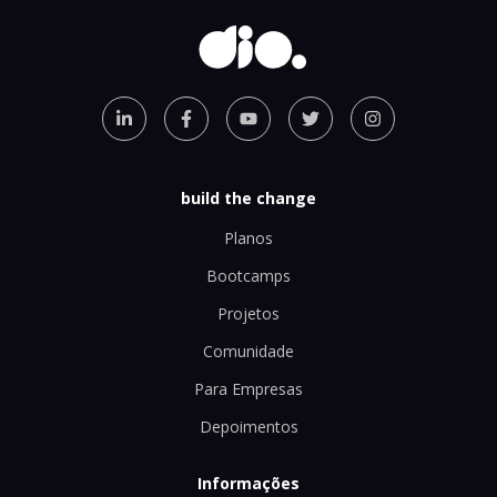
build the change
Planos
Bootcamps
Projetos
Comunidade
Para Empresas
Depoimentos
Informações