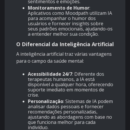
sentimentos e emoções.
Monitoramento de Humor
:
Aplicativos como Moodpath utilizam IA
para acompanhar o humor dos
usuários e fornecer insights sobre
seus padrões emocionais, ajudando-os
a entender melhor sua condição.
O Diferencial da Inteligência Artificial
A inteligência artificial traz várias vantagens
para o campo da saúde mental:
Acessibilidade 24/7
: Diferente dos
terapeutas humanos, a IA está
disponível a qualquer hora, oferecendo
suporte imediato em momentos de
crise.
Personalização
: Sistemas de IA podem
analisar dados pessoais e fornecer
recomendações personalizadas,
ajustando as abordagens com base no
que funciona melhor para cada
indivíduo.