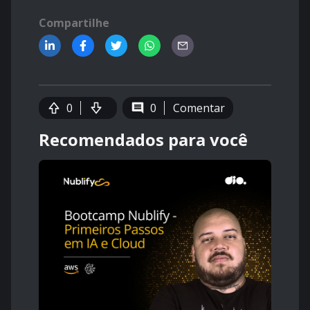
Compartilhe
0
0
Comentar
Recomendados para você