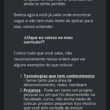
ainda se sente perdido.
Beleza agora você já sabe onde encontrar
vagas e não tem mais medo de aplicar para
elas, vamos entender
⚠Oque eu coloco no meu
currículo??
Coloco tudo que você sabe, não
necessariamente nessa ordem aqui vai
alguns exemplos do que colocar:
Tecnologias que tem conhecimento
- Serve tanto para área de
desenvolvimento, redes, hardware
Projetos
- Pode ser tanto um projeto
pessoal ou um que foi desenvolvido na
faculdade, curso, não tenha medo de
colocar projetos pequenos isso mostra
que você tem vontade de evoluir