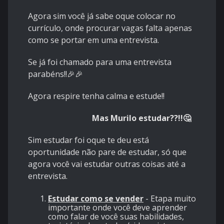
Agora sim você já sabe oque colocar no
currículo, onde procurar vagas falta apenas
como se portar em uma entrevista.
Se já foi chamado para uma entrevista
parabéns!!🎉🎉
Agora respire tenha calma e estude!!
Mas Murilo estudar??!!🤔
Sim estudar foi oque te deu está
oportunidade não pare de estudar, só que
agora você vai estudar outras coisas até a
entrevista.
Estudar como se vender
- Etapa muito
importante onde você deve aprender
como falar de você suas habilidades,