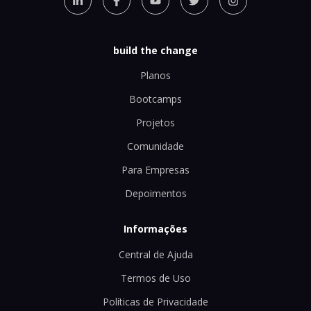
build the change
Planos
Bootcamps
Projetos
Comunidade
Para Empresas
Depoimentos
Informações
Central de Ajuda
Termos de Uso
Políticas de Privacidade