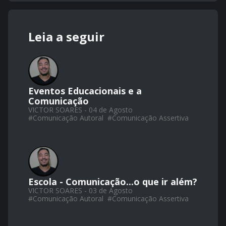
Leia a seguir
Eventos Educacionais e a
Comunicação
VICTOR SOARES - 04 de Agosto
#
Comunicação Autoral
#
Comunicação Assertiva
Escola - Comunicação...o que ir além?
VICTOR SOARES - 03 de Agosto
#
Comunicação Autoral
#
Comunicação Assertiva