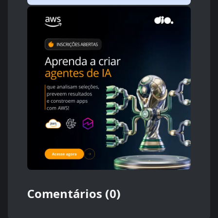
Comentários (0)