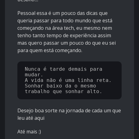
Pessoal essa é um pouco das dicas que
queria passar para todo mundo que está
começando na área tech, eu mesmo nem
tenho tanto tempo de experiência assim
mas quero passar um pouco do que eu sei
para quem está começando.
Nunca é tarde demais para 
mudar.

A vida não é uma linha reta.

Sonhar baixo da o mesmo 
Desejo boa sorte na jornada de cada um que
leu até aqui
Até mais :)