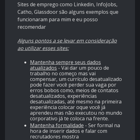
Sites de emprego como Linkedin, InfoJobs,
Catho, Glassdoor são alguns exemplos que
funcionaram para mim e eu posso
recomendar
Alguns pontos a se levar em consideração
ao utilizar esses sites:
Mantenha sempre seus dados
atualizados
- Vai dar um pouco de
trabalho no começo mas vai
compensar, um currículo desatualizado
pode fazer você perder sua vaga por
erros bobos como, meios de contatos
desatualizados, experiências
desatualizadas, até mesmo na primeira
experiência colocar oque você já
aprendeu mas não executou no mundo
corporativo já te coloca na frente.
Mantenha formalidade
- Ser formal na
hora de inserir dados e falar com
recrutadores mostra