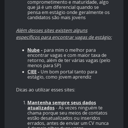
comprometimento e maturidade, algo
que já é um diferencial quando se
pensa em estágio onde geralmente os
candidatos são mais jovens
Além desses sites existem alguns
específicos para encontrar vagas de estágio:
Nube
-
para mim o melhor para
encontrar vagas e com maior taxa de
retorno, além de ter várias vagas (pelo
menos para SP)
CIEE
-
Um bom portal tanto para
estágio, como jovem aprendiz
Dicas ao utilizar esses sites:
Mantenha sempre seus dados
atualizados
- As vezes ninguém te
chama porque seu meios de contatos
estão desatualizados ou inseridos
errados, antes de enviar um CV nunca