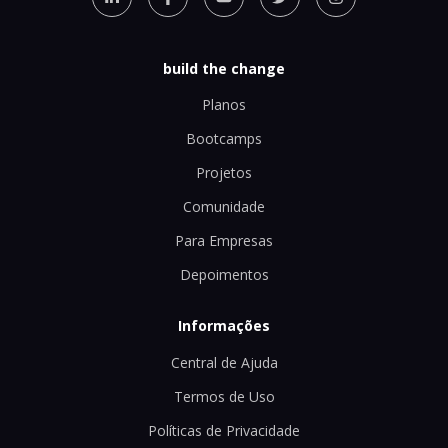
build the change
Planos
Bootcamps
Projetos
Comunidade
Para Empresas
Depoimentos
Informações
Central de Ajuda
Termos de Uso
Políticas de Privacidade