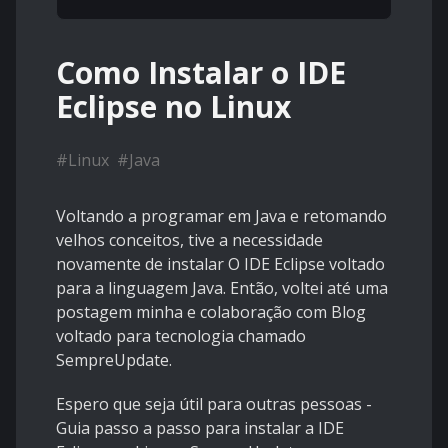
Como Instalar o IDE
Eclipse no Linux
#
Linux
#
Java
Voltando a programar em Java e retomando
velhos conceitos, tive a necessidade
novamente de instalar O IDE Eclipse voltado
para a linguagem Java. Então, voltei até uma
postagem minha e colaboração com Blog
voltado para tecnologia chamado
SempreUpdate.
Espero que seja útil para outras pessoas -
Guia passo a passo para instalar a IDE