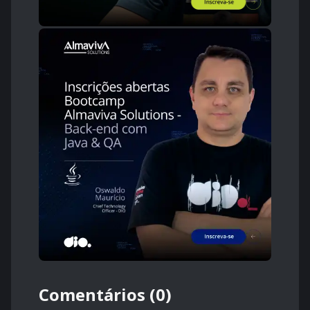
Comentários (0)