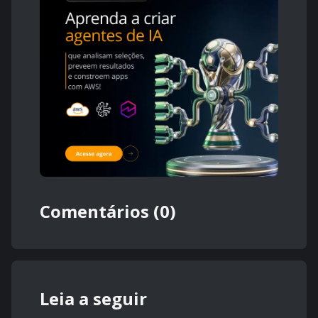
Comentários (0)
Leia a seguir