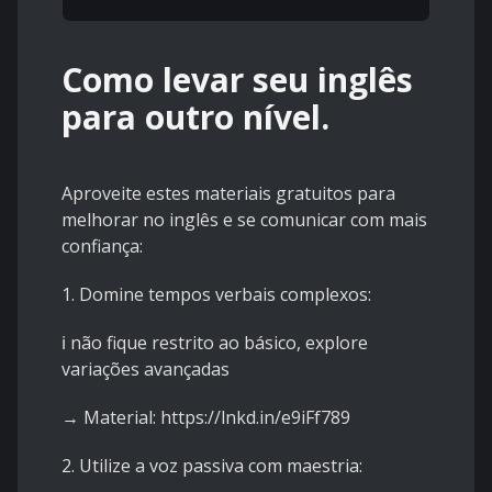
Como levar seu inglês
para outro nível.
Aproveite estes materiais gratuitos para
melhorar no inglês e se comunicar com mais
confiança:
1. Domine tempos verbais complexos:
ℹ️ não fique restrito ao básico, explore
variações avançadas
→ Material:
https://lnkd.in/e9iFf789
2. Utilize a voz passiva com maestria: