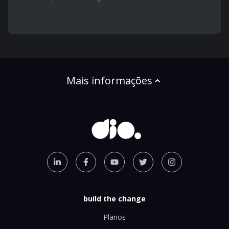
Mais informações
build the change
Planos