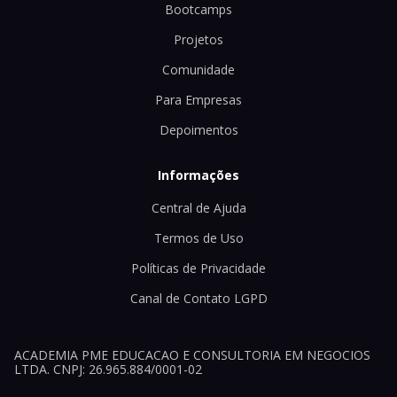
Bootcamps
Projetos
Comunidade
Para Empresas
Depoimentos
Informações
Central de Ajuda
Termos de Uso
Políticas de Privacidade
Canal de Contato LGPD
ACADEMIA PME EDUCACAO E CONSULTORIA EM NEGOCIOS
LTDA. CNPJ: 26.965.884/0001-02