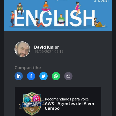
David Junior
19/06/2024 09:19
Compartilhe
Recomendados para você
AWS - Agentes de IA em
Campo