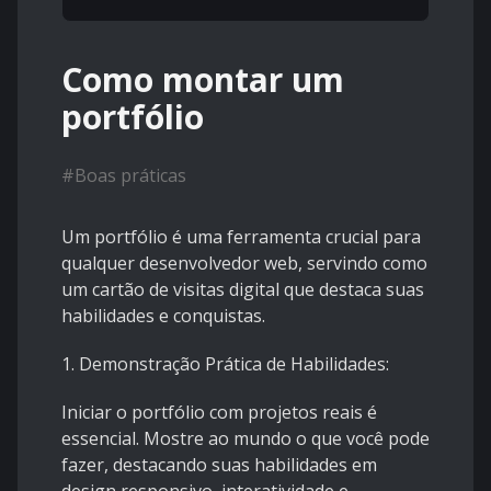
Como montar um
portfólio
#
Boas práticas
Um portfólio é uma ferramenta crucial para
qualquer desenvolvedor web, servindo como
um cartão de visitas digital que destaca suas
habilidades e conquistas.
1. Demonstração Prática de Habilidades:
Iniciar o portfólio com projetos reais é
essencial. Mostre ao mundo o que você pode
fazer, destacando suas habilidades em