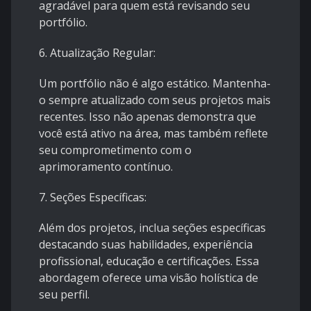
agradável para quem está revisando seu
portfólio.
6. Atualização Regular:
Um portfólio não é algo estático. Mantenha-
o sempre atualizado com seus projetos mais
recentes. Isso não apenas demonstra que
você está ativo na área, mas também reflete
seu comprometimento com o
aprimoramento contínuo.
7. Seções Específicas:
Além dos projetos, inclua seções específicas
destacando suas habilidades, experiência
profissional, educação e certificações. Essa
abordagem oferece uma visão holística de
seu perfil.