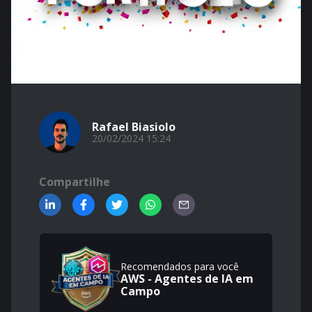
Rafael Biasiolo
20/02/2024 15:24
Compartilhe
Recomendados para você
AWS - Agentes de IA em
Campo