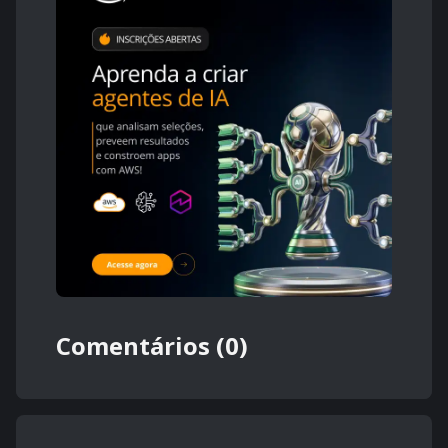
Comentários (0)