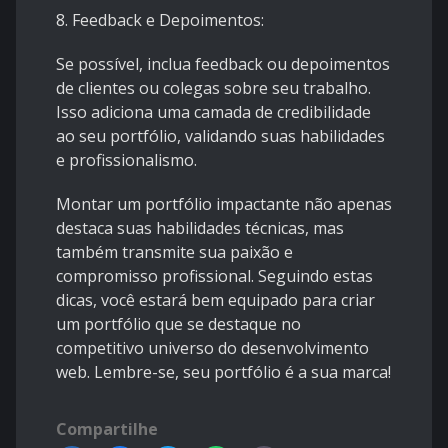
8. Feedback e Depoimentos:
Se possível, inclua feedback ou depoimentos
de clientes ou colegas sobre seu trabalho.
Isso adiciona uma camada de credibilidade
ao seu portfólio, validando suas habilidades
e profissionalismo.
Montar um portfólio impactante não apenas
destaca suas habilidades técnicas, mas
também transmite sua paixão e
compromisso profissional. Seguindo estas
dicas, você estará bem equipado para criar
um portfólio que se destaque no
competitivo universo do desenvolvimento
web. Lembre-se, seu portfólio é a sua marca!
Compartilhe