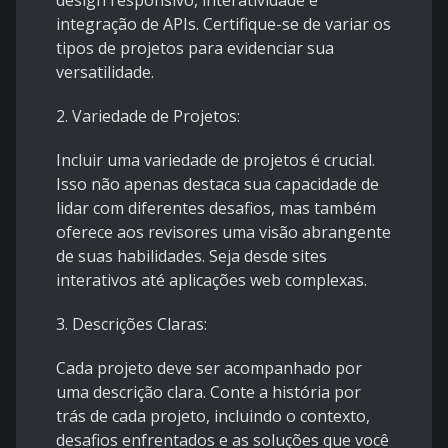
design responsivo, interatividade e
integração de APIs. Certifique-se de variar os
tipos de projetos para evidenciar sua
versatilidade.
2. Variedade de Projetos:
Incluir uma variedade de projetos é crucial.
Isso não apenas destaca sua capacidade de
lidar com diferentes desafios, mas também
oferece aos revisores uma visão abrangente
de suas habilidades. Seja desde sites
interativos até aplicações web complexas.
3. Descrições Claras:
Cada projeto deve ser acompanhado por
uma descrição clara. Conte a história por
trás de cada projeto, incluindo o contexto,
desafios enfrentados e as soluções que você