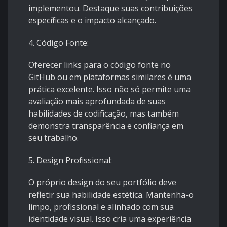
implementou. Destaque suas contribuições
específicas e o impacto alcançado.
4. Código Fonte:
Oferecer links para o código fonte no
GitHub ou em plataformas similares é uma
prática excelente. Isso não só permite uma
avaliação mais aprofundada de suas
habilidades de codificação, mas também
demonstra transparência e confiança em
seu trabalho.
5. Design Profissional:
O próprio design do seu portfólio deve
refletir sua habilidade estética. Mantenha-o
limpo, profissional e alinhado com sua
identidade visual. Isso cria uma experiência