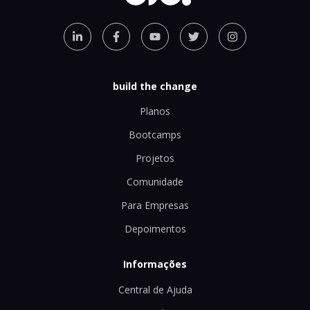
build the change
Planos
Bootcamps
Projetos
Comunidade
Para Empresas
Depoimentos
Informações
Central de Ajuda