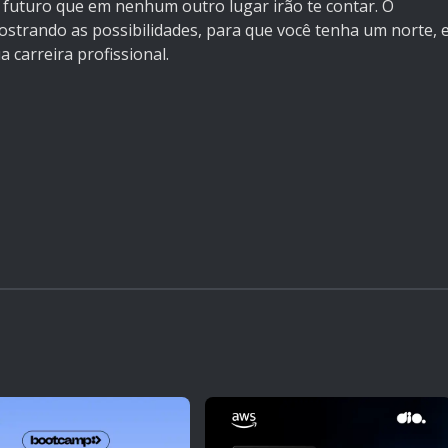
 futuro que em nenhum outro lugar irão te contar. O
 mostrando as possibilidades, para que você tenha um norte, 
 carreira profissional.