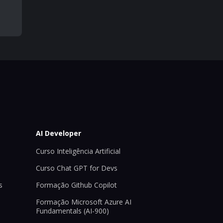
AI Developer
Curso Inteligência Artificial
Curso Chat GPT for Devs
s
Formação Github Copilot
Formação Microsoft Azure AI
Fundamentals (AI-900)