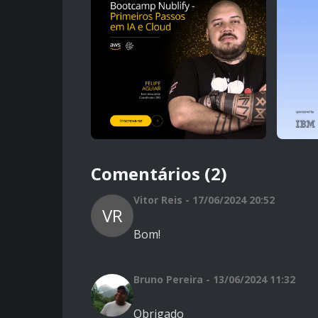
Comentários (2)
Vitor Reis - 17/06/2024 20:52
VR
Bom!
Bruno Pereira - 13/06/2024 11:32
Obrigado