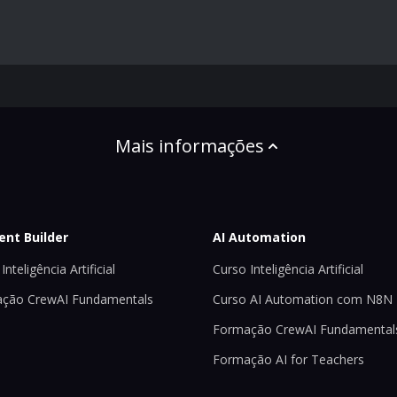
Mais informações
ent Builder
AI Automation
Inteligência Artificial
Curso Inteligência Artificial
ção CrewAI Fundamentals
Curso AI Automation com N8N
Formação CrewAI Fundamental
Formação AI for Teachers