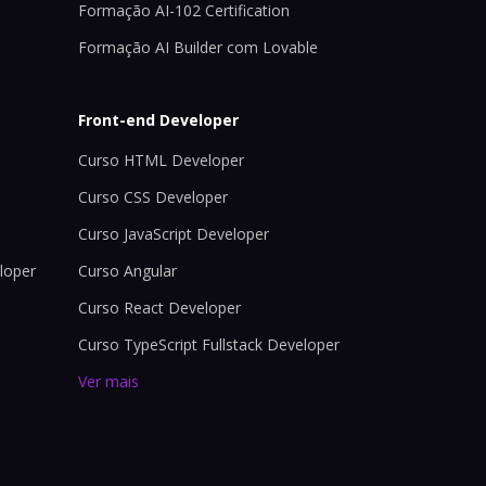
Formação AI-102 Certification
Formação AI Builder com Lovable
Front-end Developer
Curso HTML Developer
Curso CSS Developer
Curso JavaScript Developer
loper
Curso Angular
Curso React Developer
Curso TypeScript Fullstack Developer
Ver mais