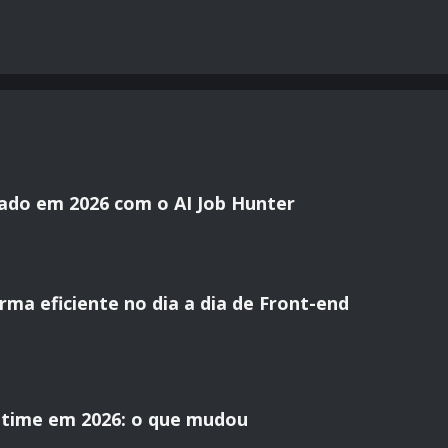
ado em 2026 com o AI Job Hunter
ma eficiente no dia a dia de Front-end
time em 2026: o que mudou