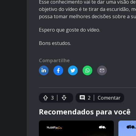
Esse conhecimento vai te dar uma visão de
objetivo do vídeo é te tirar da escuridão,
possa tomar melhores decisões sobre a sua
Espero que goste do vídeo.
Bons estudos.
Compartilhe
3
2
Comentar
Recomendados para você